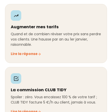
Augmenter mes tarifs
Quand et de combien réviser votre prix sans perdre
vos clients. Une hausse par an au 1er janvier,
raisonnable.
Lire la réponse
La commission CLUB TIDY
Spoiler : zéro. Vous encaissez 100 % de votre tarif ;
CLUB TIDY facture 5 €/h au client, jamais à vous.
Lire la réponse