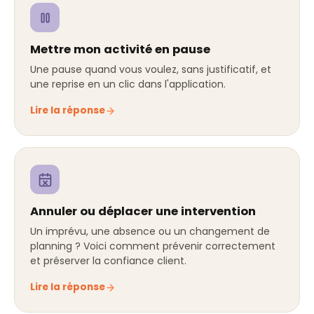
Mettre mon activité en pause
Une pause quand vous voulez, sans justificatif, et
une reprise en un clic dans l'application.
Lire la réponse
Annuler ou déplacer une intervention
Un imprévu, une absence ou un changement de
planning ? Voici comment prévenir correctement
et préserver la confiance client.
Lire la réponse