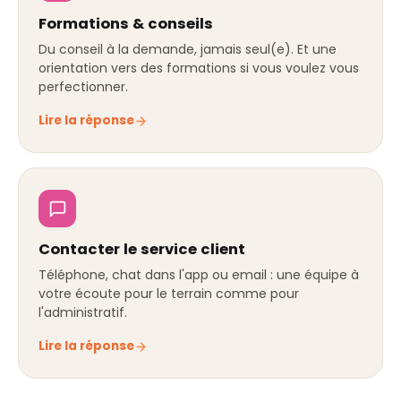
Formations & conseils
Du conseil à la demande, jamais seul(e). Et une
orientation vers des formations si vous voulez vous
perfectionner.
Lire la réponse
Contacter le service client
Téléphone, chat dans l'app ou email : une équipe à
votre écoute pour le terrain comme pour
l'administratif.
Lire la réponse