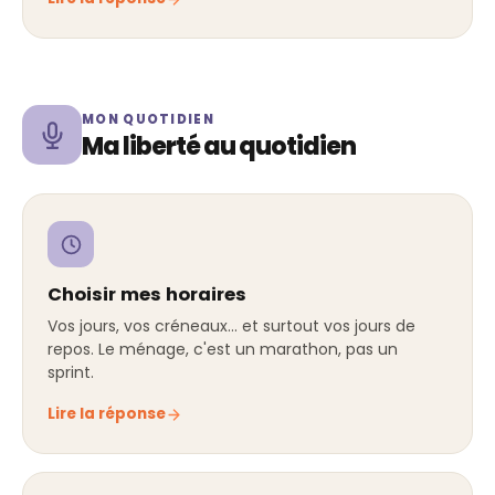
MON QUOTIDIEN
Ma liberté au quotidien
Choisir mes horaires
Vos jours, vos créneaux… et surtout vos jours de
repos. Le ménage, c'est un marathon, pas un
sprint.
Lire la réponse