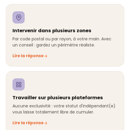
Intervenir dans plusieurs zones
Par code postal ou par rayon, à votre main. Avec
un conseil : gardez un périmètre réaliste.
Lire la réponse
Travailler sur plusieurs plateformes
Aucune exclusivité : votre statut d'indépendant(e)
vous laisse totalement libre de cumuler.
Lire la réponse