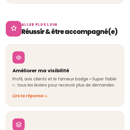
ALLER PLUS LOIN
Réussir & être accompagné(e)
Améliorer ma visibilité
Profil, avis clients et le fameux badge « Super fiable
» : tous les leviers pour recevoir plus de demandes.
Lire la réponse