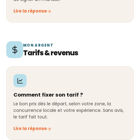
Lire la réponse
MON ARGENT
Tarifs & revenus
Comment fixer son tarif ?
Le bon prix dès le départ, selon votre zone, la
concurrence locale et votre expérience. Sans avis,
le tarif fait tout.
Lire la réponse