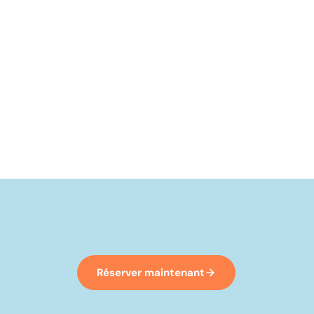
Réserver maintenant