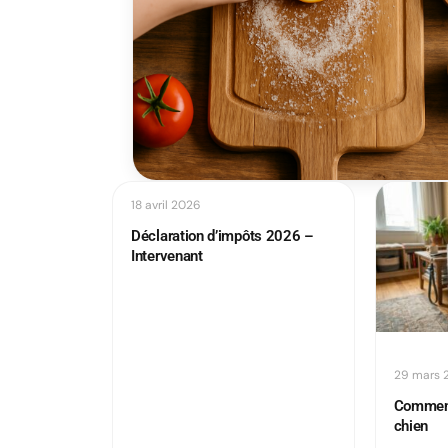
18 avril 2026
Déclaration d’impôts 2026 –
Intervenant
29 mars 
Comment 
chien