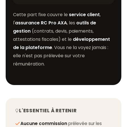
Cette part fixe couvre le
service client
,
l'
assurance RC Pro AXA
, les
outils de
gestion
(contrats, devis, paiements,
attestations fiscales) et le
développement
de la plateforme
. Vous ne la voyez jamais :
elle n'est pas prélevée sur votre
rémunération.
L'ESSENTIEL À RETENIR
Aucune commission
prélevée sur les