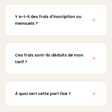
Y a-t-il des frais d'inscription ou
mensuels ?
Ces frais sont-ils déduits de mon
tarif ?
À quoi sert cette part fixe ?