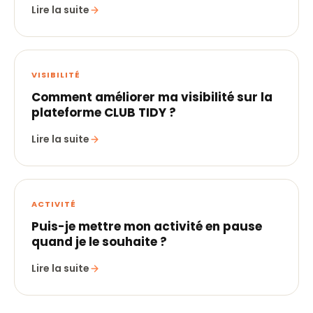
Lire la suite
VISIBILITÉ
Comment améliorer ma visibilité sur la
plateforme CLUB TIDY ?
Lire la suite
ACTIVITÉ
Puis-je mettre mon activité en pause
quand je le souhaite ?
Lire la suite