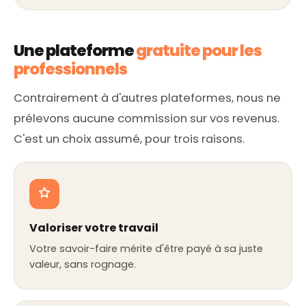
Une plateforme
gratuite pour les
professionnels
Contrairement à d'autres plateformes, nous ne
prélevons aucune commission sur vos revenus.
C'est un choix assumé, pour trois raisons.
Valoriser votre travail
Votre savoir-faire mérite d'être payé à sa juste
valeur, sans rognage.