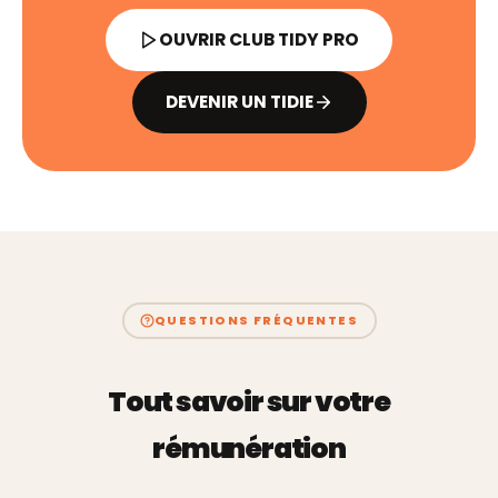
OUVRIR CLUB TIDY PRO
DEVENIR UN TIDIE
QUESTIONS FRÉQUENTES
Tout savoir sur votre
rémunération