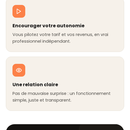
Encourager votre autonomie
Vous pilotez votre tarif et vos revenus, en vrai
professionnel indépendant.
Une relation claire
Pas de mauvaise surprise : un fonctionnement
simple, juste et transparent.