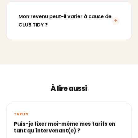
Mon revenu peut-il varier à cause de
CLUB TIDY ?
À lire aussi
TARIFS
Puis-je fixer moi-même mes tarifs en
tant qu'intervenant(e) ?