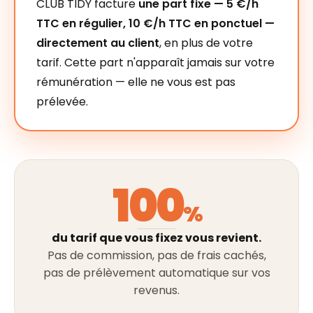
CLUB TIDY facture
une part fixe — 5 €/h
TTC en régulier, 10 €/h TTC en ponctuel —
directement au client
, en plus de votre
tarif. Cette part n'apparaît jamais sur votre
rémunération — elle ne vous est pas
prélevée.
100
%
du tarif que vous fixez vous revient.
Pas de commission, pas de frais cachés,
pas de prélèvement automatique sur vos
revenus.