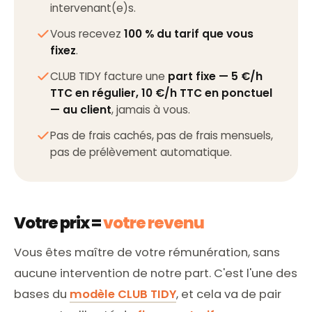
intervenant(e)s.
Vous recevez
100 % du tarif que vous
fixez
.
CLUB TIDY facture une
part fixe — 5 €/h
TTC en régulier, 10 €/h TTC en ponctuel
— au client
, jamais à vous.
Pas de frais cachés, pas de frais mensuels,
pas de prélèvement automatique.
Votre prix =
votre revenu
Vous êtes maître de votre rémunération, sans
aucune intervention de notre part. C'est l'une des
bases du
modèle CLUB TIDY
, et cela va de pair