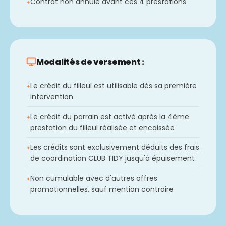
Contrat non annulé avant ces 4 prestations
Modalités de versement :
Le crédit du filleul est utilisable dès sa première
intervention
Le crédit du parrain est activé après la 4ème
prestation du filleul réalisée et encaissée
Les crédits sont exclusivement déduits des frais
de coordination CLUB TIDY jusqu'à épuisement
Non cumulable avec d'autres offres
promotionnelles, sauf mention contraire