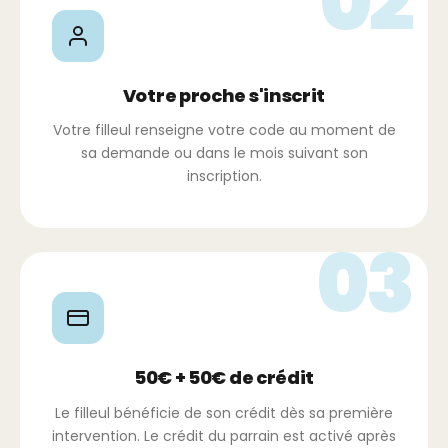
02
Votre proche s'inscrit
Votre filleul renseigne votre code au moment de
sa demande ou dans le mois suivant son
inscription.
03
50€ + 50€ de crédit
Le filleul bénéficie de son crédit dès sa première
intervention. Le crédit du parrain est activé après