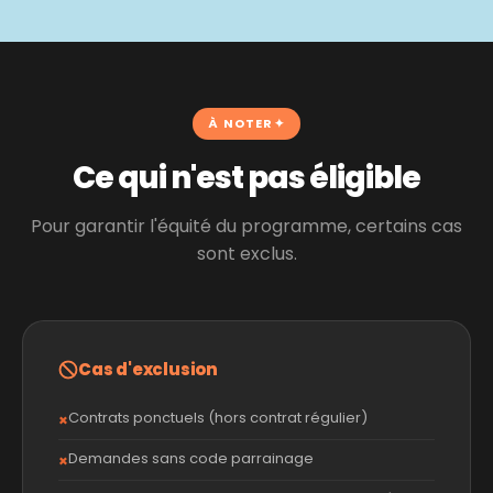
À NOTER
Ce qui n'est pas éligible
Pour garantir l'équité du programme, certains cas
sont exclus.
Cas d'exclusion
Contrats ponctuels (hors contrat régulier)
Demandes sans code parrainage