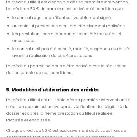
Le crédit du filleul est disponible dès sa première intervention.
Le crédit de 50 € du parrain n'est activé qu'à condition que :
le contrat régulier du filleul soit valablement signé
au moins 4 prestations aient été effectivement réalisées
les prestations correspondantes aient été facturées et
encaissées
le contrat n'ait pas été annulé, modifié, suspendu ou résilié
avant la réalisation de ces 4 prestations
Le crédit du parrain ne pourra être activé avant la réalisation
de l'ensemble de ces conditions.
5. Modalités d'utilisation des crédits
Le crédit du filleul est utilisable dès sa première intervention. Le
crédit du parrain est activé après vérification de l'éligibilité du
dossier et après la 4ème prestation du filleul réalisée,
facturée et encaissée.
Chaque crédit de 50 € est exclusivement déduit des frais de