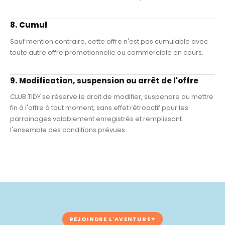
8. Cumul
Sauf mention contraire, cette offre n'est pas cumulable avec
toute autre offre promotionnelle ou commerciale en cours.
9. Modification, suspension ou arrêt de l'offre
CLUB TIDY se réserve le droit de modifier, suspendre ou mettre
fin à l'offre à tout moment, sans effet rétroactif pour les
parrainages valablement enregistrés et remplissant
l'ensemble des conditions prévues.
REJOINDRE L'AVENTURE