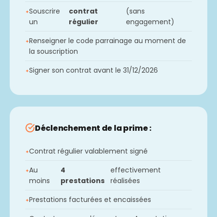
Souscrire
contrat
(sans
un
régulier
engagement)
Renseigner le code parrainage au moment de
la souscription
Signer son contrat avant le 31/12/2026
Déclenchement de la prime :
Contrat régulier valablement signé
Au
4
effectivement
moins
prestations
réalisées
Prestations facturées et encaissées