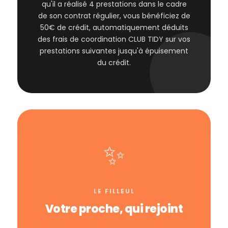
qu'il a réalisé 4 prestations dans le cadre
de son contrat régulier, vous bénéficiez de
50€ de crédit, automatiquement déduits
des frais de coordination CLUB TIDY sur vos
prestations suivantes jusqu'à épuisement
du crédit.
✨
LE FILLEUL
Votre proche, qui rejoint