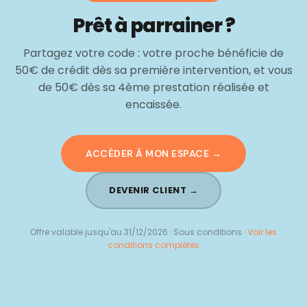
Prêt à parrainer ?
Partagez votre code : votre proche bénéficie de
50€ de crédit dès sa première intervention, et vous
de 50€ dès sa 4ème prestation réalisée et
encaissée.
ACCÉDER À MON ESPACE →
DEVENIR CLIENT →
Offre valable jusqu'au 31/12/2026 · Sous conditions ·
Voir les
conditions complètes