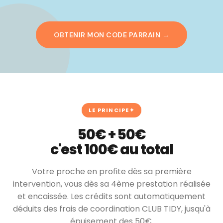
OBTENIR MON CODE PARRAIN →
LE PRINCIPE
50€ + 50€
c'est 100€ au total
Votre proche en profite dès sa première
intervention, vous dès sa 4ème prestation réalisée
et encaissée. Les crédits sont automatiquement
déduits des frais de coordination CLUB TIDY, jusqu'à
épuisement des 50€.