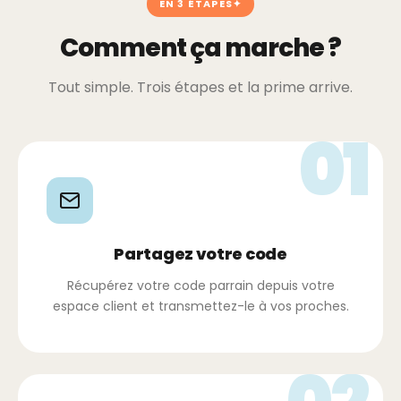
EN 3 ÉTAPES
Comment ça marche ?
Tout simple. Trois étapes et la prime arrive.
01
Partagez votre code
Récupérez votre code parrain depuis votre
espace client et transmettez-le à vos proches.