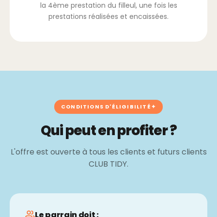
la 4ème prestation du filleul, une fois les
prestations réalisées et encaissées.
CONDITIONS D'ÉLIGIBILITÉ
Qui peut en profiter ?
L'offre est ouverte à tous les clients et futurs clients
CLUB TIDY.
Le parrain doit :