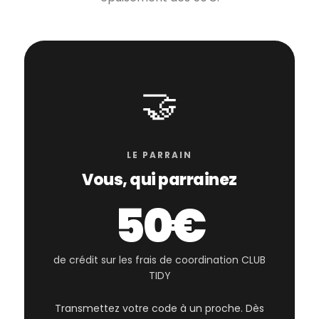
🤝
LE PARRAIN
Vous, qui parrainez
50€
de crédit sur les frais de coordination CLUB
TIDY
Transmettez votre code à un proche. Dès