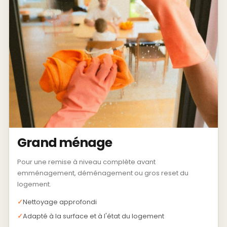
Grand ménage
Pour une remise à niveau complète avant
emménagement, déménagement ou gros reset du
logement.
Nettoyage approfondi
Adapté à la surface et à l'état du logement