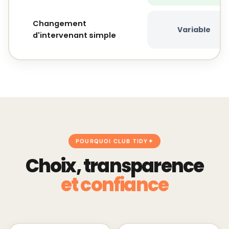
Changement
Variable
d'intervenant simple
POURQUOI CLUB TIDY
Choix, transparence
et confiance