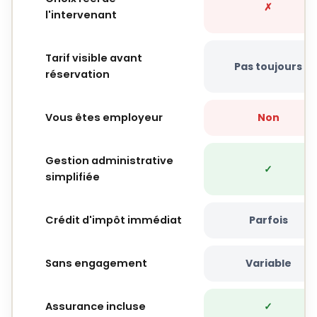
✗
l'intervenant
Tarif visible avant
Pas toujours
réservation
Vous êtes employeur
Non
Gestion administrative
✓
simplifiée
Crédit d'impôt immédiat
Parfois
Sans engagement
Variable
Assurance incluse
✓