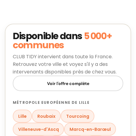
Disponible dans
5 000+
communes
CLUB TIDY intervient dans toute la France.
Retrouvez votre ville et voyez s'il y a des
intervenants disponibles près de chez vous.
Voir l'offre complète
MÉTROPOLE EUROPÉENNE DE LILLE
Lille
Roubaix
Tourcoing
Villeneuve-d'Ascq
Marcq-en-Barœul