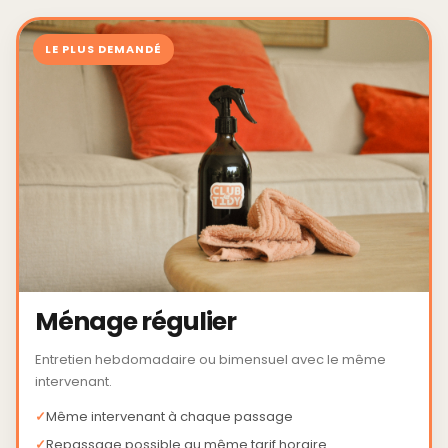
LE PLUS DEMANDÉ
Ménage régulier
Entretien hebdomadaire ou bimensuel avec le même
intervenant.
Même intervenant à chaque passage
Repassage possible au même tarif horaire