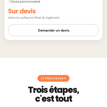
Devis personnalisé
Sur devis
selon la surface et l'état du logement
Demander un devis
LE PROCESSUS
Trois étapes,
c'est tout