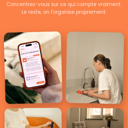
Concentrez-vous sur ce qui compte vraiment.
Le reste, on l'organise proprement.