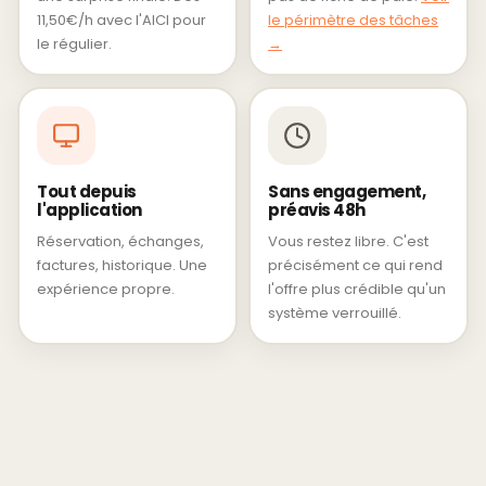
11,50€/h avec l'AICI pour
le périmètre des tâches
le régulier.
→
Tout depuis
Sans engagement,
l'application
préavis 48h
Réservation, échanges,
Vous restez libre. C'est
factures, historique. Une
précisément ce qui rend
expérience propre.
l'offre plus crédible qu'un
système verrouillé.