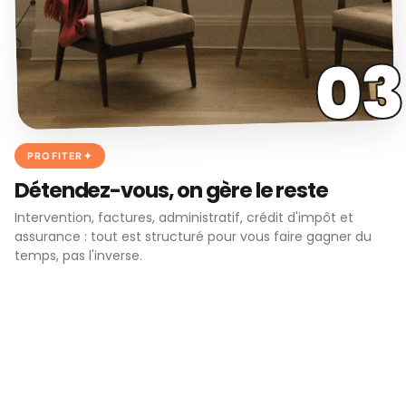
03
PROFITER
Détendez-vous, on gère le reste
Intervention, factures, administratif, crédit d'impôt et
assurance : tout est structuré pour vous faire gagner du
temps, pas l'inverse.