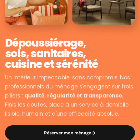
Dépoussiérage,
sols, sanitaires,
cuisine et sérénité
Un intérieur impeccable, sans compromis. Nos
professionnels du ménage s'engagent sur trois
piliers :
qualité, régularité et transparence.
Finis les doutes, place à un service à domicile
lisible, humain et d'une efficacité absolue.
Réserver mon ménage