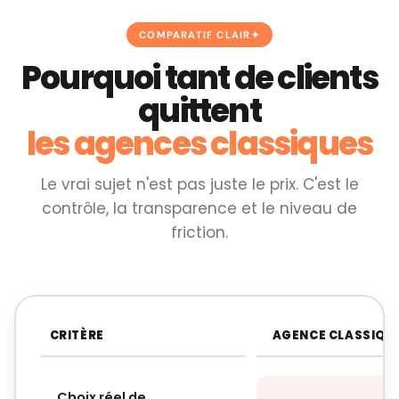
COMPARATIF CLAIR
Pourquoi tant de clients
quittent
les agences classiques
Le vrai sujet n'est pas juste le prix. C'est le
contrôle, la transparence et le niveau de
friction.
CRITÈRE
AGENCE CLASSIQU
Choix réel de