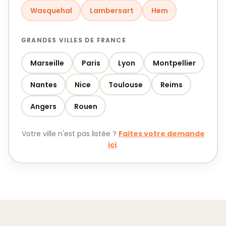
Wasquehal
Lambersart
Hem
GRANDES VILLES DE FRANCE
Marseille
Paris
Lyon
Montpellier
Nantes
Nice
Toulouse
Reims
Angers
Rouen
Votre ville n'est pas listée ?
Faites votre demande
ici
.