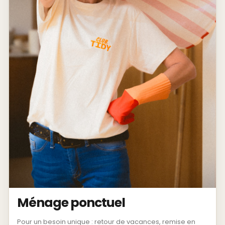
Ménage ponctuel
Pour un besoin unique : retour de vacances, remise en