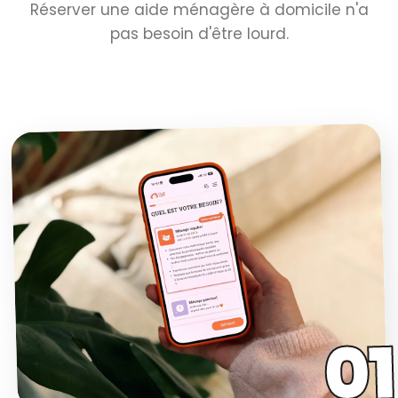
Réserver une aide ménagère à domicile n'a
pas besoin d'être lourd.
01