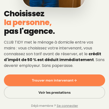
Choisissez
la personne,
pas l'agence.
CLUB TIDY met le ménage à domicile entre vos
mains : vous choisissez votre intervenant, vous
connaissez son tarif avant de réserver, et le
crédit
d'impôt de 50 % est déduit immédiatement
. Sans
devenir employeur. Sans paperasse.
Trouver mon intervenant
Voir les prestations
Déjà membre ?
Se connecter