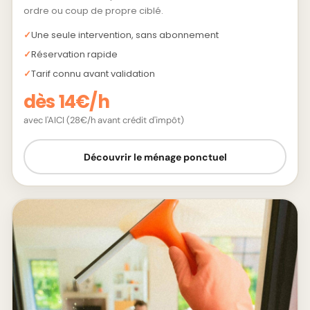
ordre ou coup de propre ciblé.
Une seule intervention, sans abonnement
Réservation rapide
Tarif connu avant validation
dès 14€/h
avec l'AICI (28€/h avant crédit d'impôt)
Découvrir le ménage ponctuel