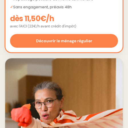
Sans engagement, préavis 48h
dès 11,50€/h
avec l'AICI (23€/h avant crédit d'impôt)
Découvrir le ménage régulier