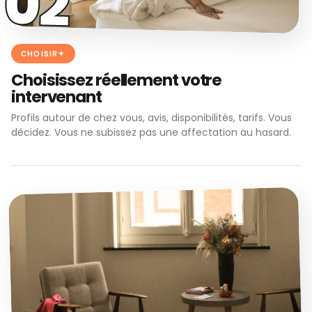
02
CHOISIR
Choisissez réellement votre
intervenant
Profils autour de chez vous, avis, disponibilités, tarifs. Vous
décidez. Vous ne subissez pas une affectation au hasard.