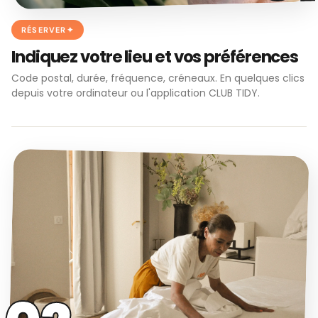
RÉSERVER
Indiquez votre lieu et vos préférences
Code postal, durée, fréquence, créneaux. En quelques clics
depuis votre ordinateur ou l'application CLUB TIDY.