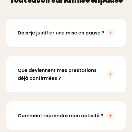
Tout savoir sur la mise en pause
Dois-je justifier une mise en pause ?
Que deviennent mes prestations
déjà confirmées ?
Comment reprendre mon activité ?