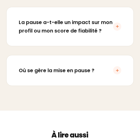
La pause a-t-elle un impact sur mon
profil ou mon score de fiabilité ?
Où se gère la mise en pause ?
À lire aussi