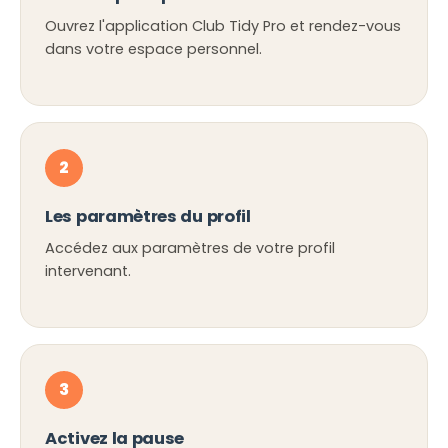
Ouvrez l'application Club Tidy Pro et rendez-vous
dans votre espace personnel.
2
Les paramètres du profil
Accédez aux paramètres de votre profil
intervenant.
3
Activez la pause