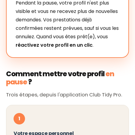
Pendant la pause, votre profil n'est plus
visible et vous ne recevez plus de nouvelles
demandes. Vos prestations déjà
confirmées restent prévues, sauf si vous les
annulez. Quand vous êtes prêt(e), vous
réactivez votre profil en un clic
.
Comment mettre votre profil
en
pause
?
Trois étapes, depuis l'application Club Tidy Pro.
1
Votre espace personnel