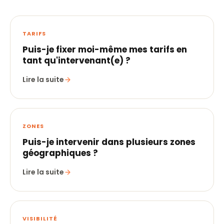
TARIFS
Puis-je fixer moi-même mes tarifs en
tant qu'intervenant(e) ?
Lire la suite
ZONES
Puis-je intervenir dans plusieurs zones
géographiques ?
Lire la suite
VISIBILITÉ