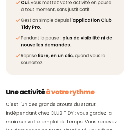
Oui
, vous mettez votre activité en pause
à tout moment, sans justificatif.
Gestion simple depuis
l'application Club
Tidy Pro
.
Pendant la pause :
plus de visibilité ni de
nouvelles demandes
.
Reprise
libre, en un clic
, quand vous le
souhaitez.
Une activité
à votre rythme
C'est l'un des grands atouts du statut
indépendant chez CLUB TIDY : vous gardez la
main sur votre emploi du temps. Vous recevez