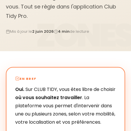
vous. Tout se règle dans l'application Club
Tidy Pro.
Mis à jour le
2 juin 2026
4 min
de lecture
EN BREF
Oui.
Sur CLUB TIDY, vous êtes libre de choisir
où vous souhaitez travailler
. La
plateforme vous permet d'intervenir dans
une ou plusieurs zones, selon votre mobilité,
votre localisation et vos préférences.