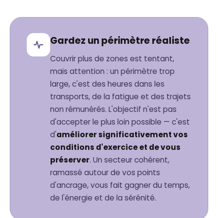
Gardez un périmètre réaliste
Couvrir plus de zones est tentant,
mais attention : un périmètre trop
large, c'est des heures dans les
transports, de la fatigue et des trajets
non rémunérés. L'objectif n'est pas
d'accepter le plus loin possible — c'est
d'
améliorer significativement vos
conditions d'exercice et de vous
préserver
. Un secteur cohérent,
ramassé autour de vos points
d'ancrage, vous fait gagner du temps,
de l'énergie et de la sérénité.