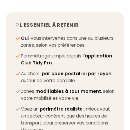
L'ESSENTIEL À RETENIR
Oui
, vous intervenez dans une ou plusieurs
zones, selon vos préférences.
Paramétrage simple depuis
l'application
Club Tidy Pro
.
Au choix :
par code postal
ou
par rayon
autour de votre domicile.
Zones
modifiables à tout moment
, selon
votre mobilité et votre vie.
Visez un
périmètre réaliste
: mieux vaut
un secteur cohérent que des heures de
transport, pour préserver vos conditions
d'exercice.