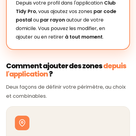
Depuis votre profil dans l'application
Club
Tidy Pro
, vous ajoutez vos zones
par code
postal
ou
par rayon
autour de votre
domicile. Vous pouvez les modifier, en
ajouter ou en retirer
à tout moment
.
Comment ajouter des zones
depuis
l'application
?
Deux façons de définir votre périmètre, au choix
et combinables.