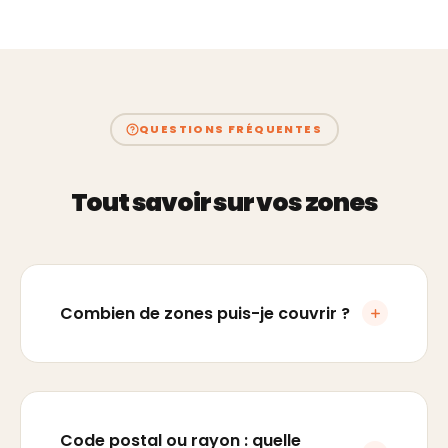
QUESTIONS FRÉQUENTES
Tout savoir sur vos zones
Combien de zones puis-je couvrir ?
Code postal ou rayon : quelle