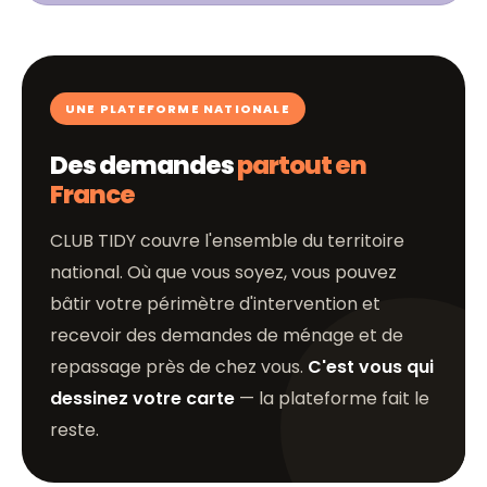
UNE PLATEFORME NATIONALE
Des demandes
partout en
France
CLUB TIDY couvre l'ensemble du territoire
national. Où que vous soyez, vous pouvez
bâtir votre périmètre d'intervention et
recevoir des demandes de ménage et de
repassage près de chez vous.
C'est vous qui
dessinez votre carte
— la plateforme fait le
reste.