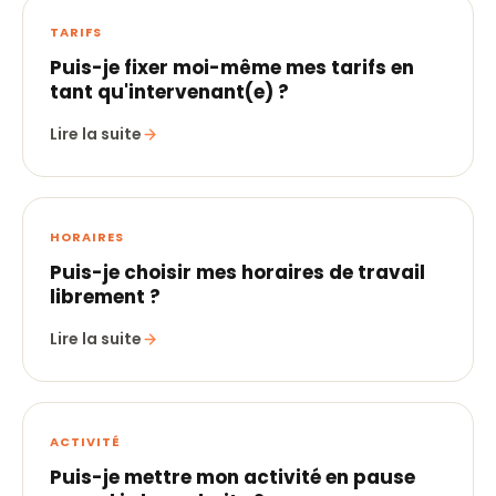
TARIFS
Puis-je fixer moi-même mes tarifs en
tant qu'intervenant(e) ?
Lire la suite
HORAIRES
Puis-je choisir mes horaires de travail
librement ?
Lire la suite
ACTIVITÉ
Puis-je mettre mon activité en pause