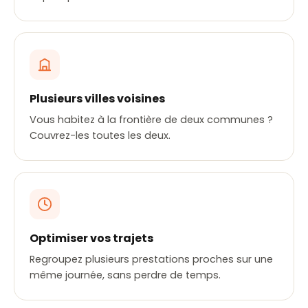
Plusieurs villes voisines
Vous habitez à la frontière de deux communes ?
Couvrez-les toutes les deux.
Optimiser vos trajets
Regroupez plusieurs prestations proches sur une
même journée, sans perdre de temps.