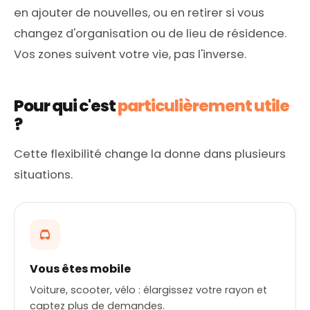
en ajouter de nouvelles, ou en retirer si vous
changez d'organisation ou de lieu de résidence.
Vos zones suivent votre vie, pas l'inverse.
Pour qui c'est
particulièrement utile
?
Cette flexibilité change la donne dans plusieurs
situations.
Vous êtes mobile
Voiture, scooter, vélo : élargissez votre rayon et
captez plus de demandes.