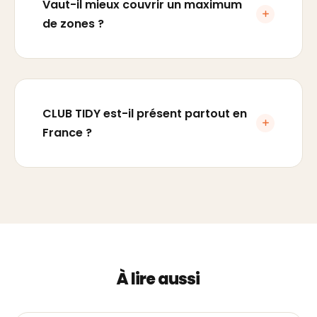
Vaut-il mieux couvrir un maximum
de zones ?
CLUB TIDY est-il présent partout en
France ?
À lire aussi