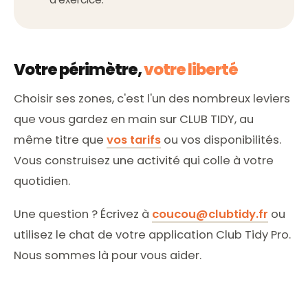
Votre périmètre,
votre liberté
Choisir ses zones, c'est l'un des nombreux leviers
que vous gardez en main sur CLUB TIDY, au
même titre que
vos tarifs
ou vos disponibilités.
Vous construisez une activité qui colle à votre
quotidien.
Une question ? Écrivez à
coucou@clubtidy.fr
ou
utilisez le chat de votre application Club Tidy Pro.
Nous sommes là pour vous aider.