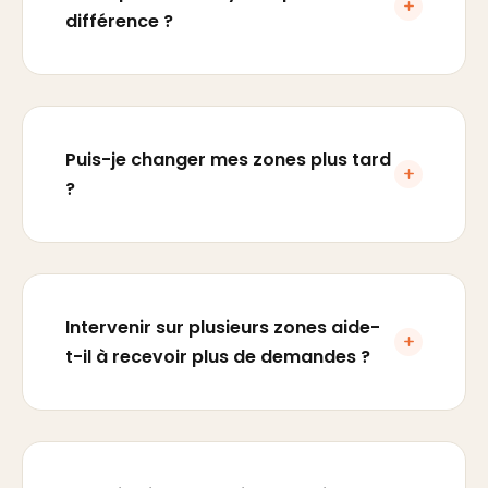
différence ?
Puis-je changer mes zones plus tard
?
Intervenir sur plusieurs zones aide-
t-il à recevoir plus de demandes ?