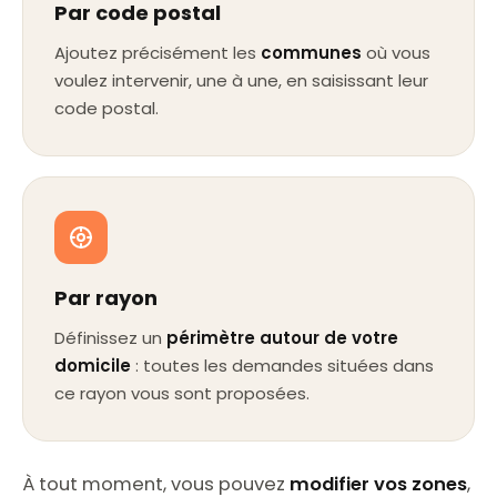
Par code postal
Ajoutez précisément les
communes
où vous
voulez intervenir, une à une, en saisissant leur
code postal.
Par rayon
Définissez un
périmètre autour de votre
domicile
: toutes les demandes situées dans
ce rayon vous sont proposées.
À tout moment, vous pouvez
modifier vos zones
,