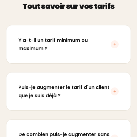
Tout savoir sur vos tarifs
Y a-t-il un tarif minimum ou
maximum ?
Puis-je augmenter le tarif d'un client
que je suis déjà ?
De combien puis-je augmenter sans