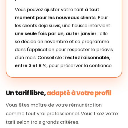
Vous pouvez ajuster votre tarif
à tout
moment pour les nouveaux clients
. Pour
les clients déjà suivis, une hausse intervient
une seule fois par an, au 1er janvier
: elle
se décide en novembre et se programme
dans l'application pour respecter le préavis
d'un mois. Conseil clé :
restez raisonnable,
entre 3 et 8 %
, pour préserver la confiance.
Un tarif libre,
adapté à votre profil
Vous êtes maître de votre rémunération,
comme tout vrai professionnel. Vous fixez votre
tarif selon trois grands critères.