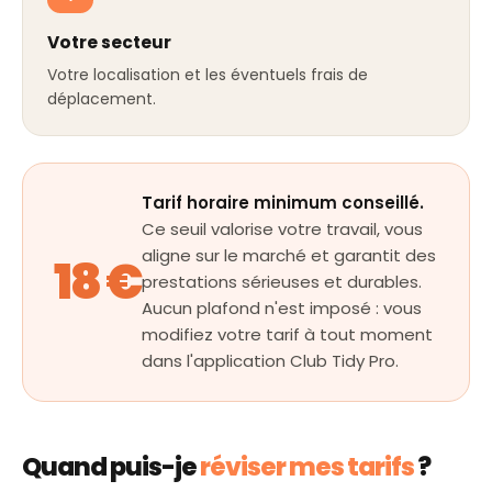
Votre secteur
Votre localisation et les éventuels frais de
déplacement.
Tarif horaire minimum conseillé.
Ce seuil valorise votre travail, vous
aligne sur le marché et garantit des
18 €
prestations sérieuses et durables.
Aucun plafond n'est imposé : vous
modifiez votre tarif à tout moment
dans l'application Club Tidy Pro.
Quand puis-je
réviser mes tarifs
?