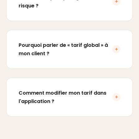
risque ?
Pourquoi parler de « tarif global » à
mon client ?
Comment modifier mon tarif dans
l'application ?