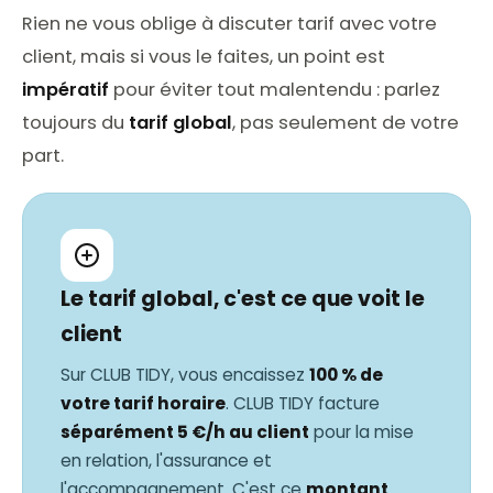
Rien ne vous oblige à discuter tarif avec votre
client, mais si vous le faites, un point est
impératif
pour éviter tout malentendu : parlez
toujours du
tarif global
, pas seulement de votre
part.
Le tarif global, c'est ce que voit le
client
Sur CLUB TIDY, vous encaissez
100 % de
votre tarif horaire
. CLUB TIDY facture
séparément 5 €/h au client
pour la mise
en relation, l'assurance et
l'accompagnement. C'est ce
montant