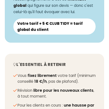
global
qui figure sur son devis — donc c'est
celui-là qu'il faut évoquer avec lui.
Votre tarif + 5 € CLUB TIDY = tarif
global du client
L'ESSENTIEL À RETENIR
Vous
fixez librement
votre tarif (minimum
conseillé
18 €/h
, pas de plafond).
Révision
libre pour les nouveaux clients
,
à tout moment.
Pour les clients en cours :
une hausse par