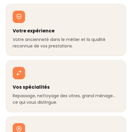
Votre expérience
Votre ancienneté dans le métier et la qualité
reconnue de vos prestations.
Vos spécialités
Repassage, nettoyage des vitres, grand ménage…
ce qui vous distingue.