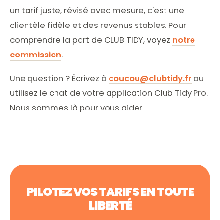
un tarif juste, révisé avec mesure, c'est une
clientèle fidèle et des revenus stables. Pour
comprendre la part de CLUB TIDY, voyez
notre
commission
.
Une question ? Écrivez à
coucou@clubtidy.fr
ou
utilisez le chat de votre application Club Tidy Pro.
Nous sommes là pour vous aider.
PILOTEZ VOS TARIFS EN TOUTE
LIBERTÉ