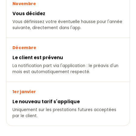
Novembre
Vous décidez
Vous définissez votre éventuelle hausse pour l'année
suivante, directement dans l'app.
Décembre
Le client est prévenu
La notification part via l'application : le préavis d'un
mois est automatiquement respecté.
1er janvier
Le nouveau tarif s'applique
Uniquement sur les prestations futures acceptées
par le client.