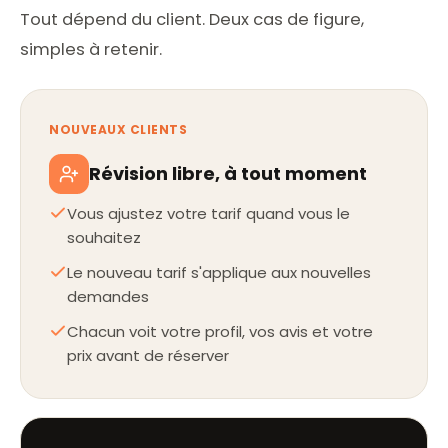
Tout dépend du client. Deux cas de figure,
simples à retenir.
NOUVEAUX CLIENTS
Révision libre, à tout moment
Vous ajustez votre tarif quand vous le
souhaitez
Le nouveau tarif s'applique aux nouvelles
demandes
Chacun voit votre profil, vos avis et votre
prix avant de réserver