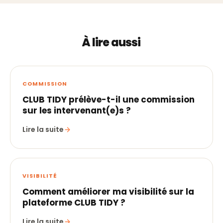
À lire aussi
COMMISSION
CLUB TIDY prélève-t-il une commission
sur les intervenant(e)s ?
Lire la suite
VISIBILITÉ
Comment améliorer ma visibilité sur la
plateforme CLUB TIDY ?
Lire la suite