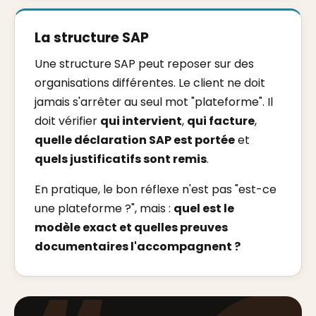
La structure SAP
Une structure SAP peut reposer sur des
organisations différentes. Le client ne doit
jamais s'arrêter au seul mot "plateforme". Il
doit vérifier
qui intervient
,
qui facture
,
quelle déclaration SAP est portée
et
quels justificatifs sont remis
.
En pratique, le bon réflexe n'est pas "est-ce
une plateforme ?", mais :
quel est le
modèle exact et quelles preuves
documentaires l'accompagnent ?