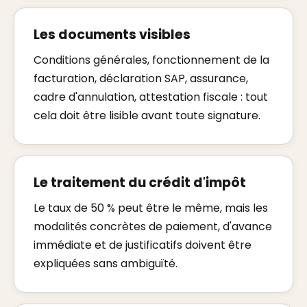
Les documents visibles
Conditions générales, fonctionnement de la
facturation, déclaration SAP, assurance,
cadre d'annulation, attestation fiscale : tout
cela doit être lisible avant toute signature.
Le traitement du crédit d'impôt
Le taux de 50 % peut être le même, mais les
modalités concrètes de paiement, d'avance
immédiate et de justificatifs doivent être
expliquées sans ambiguïté.