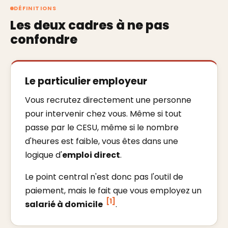
DÉFINITIONS
Les deux cadres à ne pas
confondre
Le particulier employeur
Vous recrutez directement une personne
pour intervenir chez vous. Même si tout
passe par le CESU, même si le nombre
d'heures est faible, vous êtes dans une
logique d'
emploi direct
.
Le point central n'est donc pas l'outil de
paiement, mais le fait que vous employez un
[1]
salarié à domicile
.