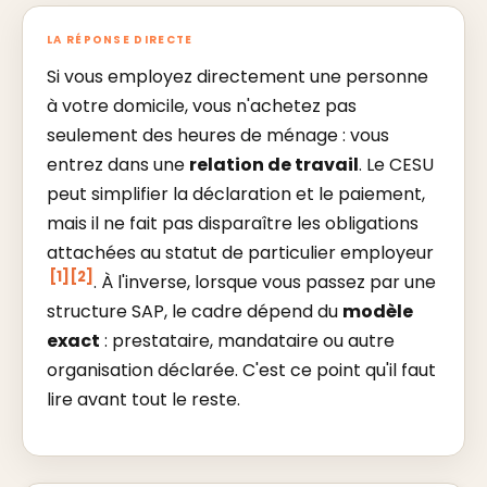
LA RÉPONSE DIRECTE
Si vous employez directement une personne
à votre domicile, vous n'achetez pas
seulement des heures de ménage : vous
entrez dans une
relation de travail
. Le CESU
peut simplifier la déclaration et le paiement,
mais il ne fait pas disparaître les obligations
attachées au statut de particulier employeur
[1]
[2]
. À l'inverse, lorsque vous passez par une
structure SAP, le cadre dépend du
modèle
exact
: prestataire, mandataire ou autre
organisation déclarée. C'est ce point qu'il faut
lire avant tout le reste.