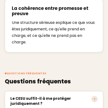
La cohérence entre promesse et
preuve
Une structure sérieuse explique ce que vous
êtes juridiquement, ce qu'elle prend en
charge, et ce qu'elle ne prend pas en
charge.
QUESTIONS FRÉQUENTES
Questions fréquentes
Le CESU suffit-il à me protéger
+
juridiquement ?