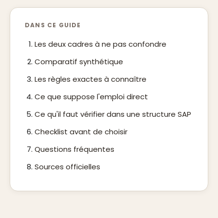
DANS CE GUIDE
Les deux cadres à ne pas confondre
Comparatif synthétique
Les règles exactes à connaître
Ce que suppose l'emploi direct
Ce qu'il faut vérifier dans une structure SAP
Checklist avant de choisir
Questions fréquentes
Sources officielles