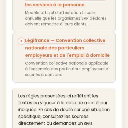
les services à la personne
Modèle officiel d'attestation fiscale
annuelle que les organismes SAP déclarés
doivent remettre à leurs clients.
Légifrance — Convention collective
6
nationale des particuliers
employeurs et de l'emploi à domicile
Convention collective nationale applicable
à l'ensemble des particuliers employeurs et
salariés à domicile.
Les règles présentées ici reflètent les
textes en vigueur à la date de mise à jour
indiquée. En cas de doute sur une situation
spécifique, consultez les sources
directement ou demandez un avis