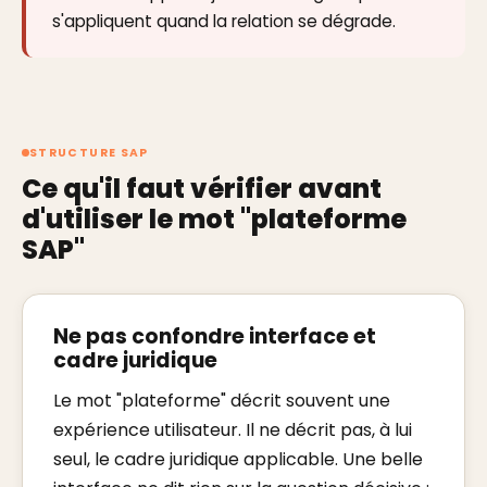
s'appliquent quand la relation se dégrade.
STRUCTURE SAP
Ce qu'il faut vérifier avant
d'utiliser le mot "plateforme
SAP"
Ne pas confondre interface et
cadre juridique
Le mot "plateforme" décrit souvent une
expérience utilisateur. Il ne décrit pas, à lui
seul, le cadre juridique applicable. Une belle