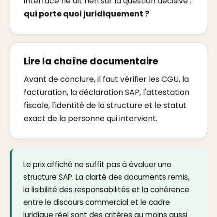
interface ne dit rien sur la question décisive :
qui porte quoi juridiquement ?
Lire la chaîne documentaire
Avant de conclure, il faut vérifier les CGU, la
facturation, la déclaration SAP, l'attestation
fiscale, l'identité de la structure et le statut
exact de la personne qui intervient.
Le prix affiché ne suffit pas à évaluer une
structure SAP. La clarté des documents remis,
la lisibilité des responsabilités et la cohérence
entre le discours commercial et le cadre
juridique réel sont des critères au moins aussi