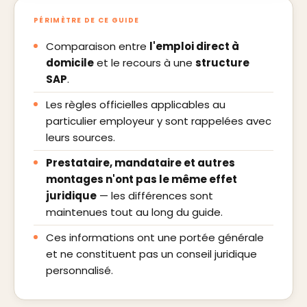
PÉRIMÈTRE DE CE GUIDE
Comparaison entre
l'emploi direct à
domicile
et le recours à une
structure
SAP
.
Les règles officielles applicables au
particulier employeur y sont rappelées avec
leurs sources.
Prestataire, mandataire et autres
montages n'ont pas le même effet
juridique
— les différences sont
maintenues tout au long du guide.
Ces informations ont une portée générale
et ne constituent pas un conseil juridique
personnalisé.