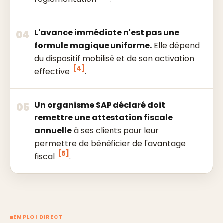
L'avance immédiate n'est pas une
04
formule magique uniforme.
Elle dépend
du dispositif mobilisé et de son activation
[4]
effective
.
Un organisme SAP déclaré doit
05
remettre une attestation fiscale
annuelle
à ses clients pour leur
permettre de bénéficier de l'avantage
[5]
fiscal
.
EMPLOI DIRECT