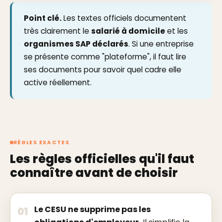
Point clé.
Les textes officiels documentent
très clairement le
salarié à domicile
et les
organismes SAP déclarés
. Si une entreprise
se présente comme "plateforme", il faut lire
ses documents pour savoir quel cadre elle
active réellement.
RÈGLES EXACTES
Les règles officielles qu'il faut
connaître avant de choisir
Le CESU ne supprime pas les
01