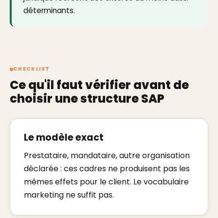
déterminants.
CHECKLIST
Ce qu'il faut vérifier avant de
choisir une structure SAP
Le modèle exact
Prestataire, mandataire, autre organisation
déclarée : ces cadres ne produisent pas les
mêmes effets pour le client. Le vocabulaire
marketing ne suffit pas.