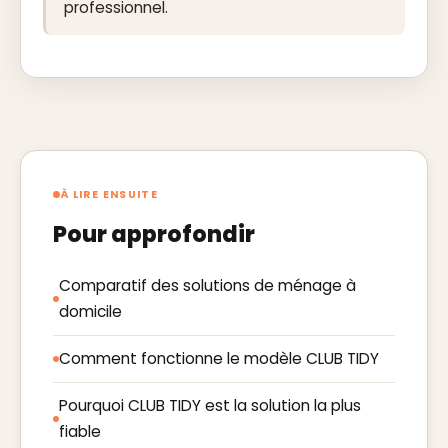
professionnel.
À LIRE ENSUITE
Pour approfondir
Comparatif des solutions de ménage à
domicile
Comment fonctionne le modèle CLUB TIDY
Pourquoi CLUB TIDY est la solution la plus
fiable