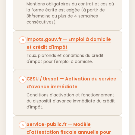
Mentions obligatoires du contrat et cas où
la forme écrite est exigée (à partir de
8h/semaine ou plus de 4 semaines
consécutives).
impots.gouv.fr — Emploi à domicile
3
et crédit d'impôt
Taux, plafonds et conditions du crédit
d'impôt pour l'emploi à domicile.
CESU / Urssaf — Activation du service
4
d'avance immédiate
Conditions d'activation et fonctionnement
du dispositif d'avance immédiate du crédit
d'impôt.
Service-public.fr — Modèle
5
d'attestation fiscale annuelle pour