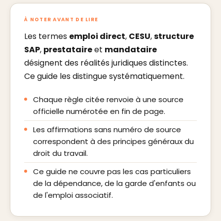
À NOTER AVANT DE LIRE
Les termes
emploi direct
,
CESU
,
structure
SAP
,
prestataire
et
mandataire
désignent des réalités juridiques distinctes.
Ce guide les distingue systématiquement.
Chaque règle citée renvoie à une source
officielle numérotée en fin de page.
Les affirmations sans numéro de source
correspondent à des principes généraux du
droit du travail.
Ce guide ne couvre pas les cas particuliers
de la dépendance, de la garde d'enfants ou
de l'emploi associatif.