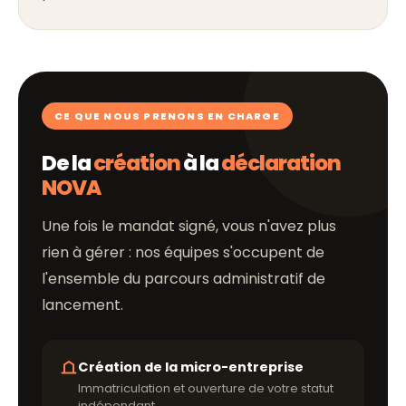
CE QUE NOUS PRENONS EN CHARGE
De la
création
à la
déclaration
NOVA
Une fois le mandat signé, vous n'avez plus
rien à gérer : nos équipes s'occupent de
l'ensemble du parcours administratif de
lancement.
Création de la micro-entreprise
Immatriculation et ouverture de votre statut
indépendant.