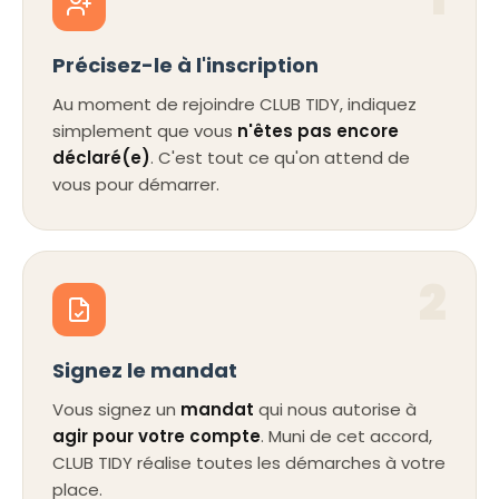
Précisez-le à l'inscription
Au moment de rejoindre CLUB TIDY, indiquez
simplement que vous
n'êtes pas encore
déclaré(e)
. C'est tout ce qu'on attend de
vous pour démarrer.
2
Signez le mandat
Vous signez un
mandat
qui nous autorise à
agir pour votre compte
. Muni de cet accord,
CLUB TIDY réalise toutes les démarches à votre
place.