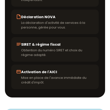
Déclaration NOVA
La déclaration d'activité de services à la
personne, gérée pour vous.
SIRET & régime fiscal
Obtention du numéro SIRET et choix du
régime adapté.
Activation de l'AICI
Mise en place de l'avance immédiate du
crédit d'impôt.