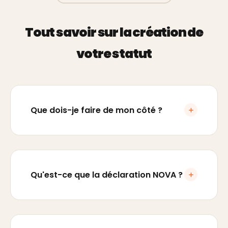
Tout savoir sur la création de
votre statut
Que dois-je faire de mon côté ?
Qu'est-ce que la déclaration NOVA ?