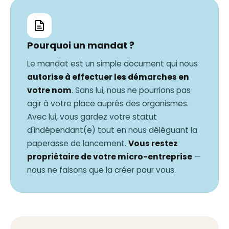
Pourquoi un mandat ?
Le mandat est un simple document qui nous
autorise à effectuer les démarches en
votre nom
. Sans lui, nous ne pourrions pas
agir à votre place auprès des organismes.
Avec lui, vous gardez votre statut
d'indépendant(e) tout en nous déléguant la
paperasse de lancement.
Vous restez
propriétaire de votre micro-entreprise
—
nous ne faisons que la créer pour vous.