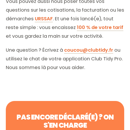
Vous pouvez aussi nous poser toutes vos
questions sur les cotisations, la facturation ou les
démarches
URSSAF
. Et une fois lancé(e), tout
reste simple : vous encaissez
100 % de votre tarif
et vous gardez la main sur votre activité.
Une question ? Écrivez à
coucou@clubtidy.fr
ou
utilisez le chat de votre application Club Tidy Pro.
Nous sommes là pour vous aider.
PAS ENCORE DÉCLARÉ(E) ? ON
S'EN CHARGE