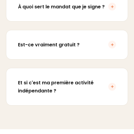
À quoi sert le mandat que je signe ?
Est-ce vraiment gratuit ?
Et si c'est ma première activité
indépendante ?