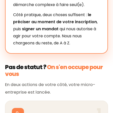
démarche complexe à faire seul(e).
Côté pratique, deux choses suffisent :
le
préciser au moment de votre inscription
,
puis
signer un mandat
qui nous autorise à
agir pour votre compte. Nous nous
chargeons du reste, de A à Z.
Pas de statut ?
On s'en occupe pour
vous
En deux actions de votre côté, votre micro-
entreprise est lancée.
1