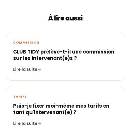
À lire aussi
COMMISSION
CLUB TIDY prélève-t-il une commission
sur les intervenant(e)s ?
Lire la suite
TARIFS
Puis-je fixer moi-même mes tarifs en
tant qu'intervenant(e) ?
Lire la suite