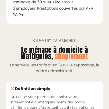
immédiat de 50 %, et zéro statut
d'employeur. Prestations couvertes par AXA
RC Pro.
COMMENT ÇA MARCHE ?
Le ménage à domicile à
Wattignies,
simplement
Le service, les tarifs avec l'AICI, le repassage, le
cadre administratif.
Définition simple
CLUB TIDY vous permet de choisir votre
intervenant·e à Wattignies parmi des profils
vérifiés, de connaître le tarif avant réservation et