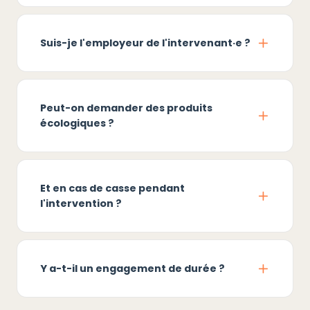
Suis-je l'employeur de l'intervenant·e ?
Peut-on demander des produits
écologiques ?
Et en cas de casse pendant
l'intervention ?
Y a-t-il un engagement de durée ?