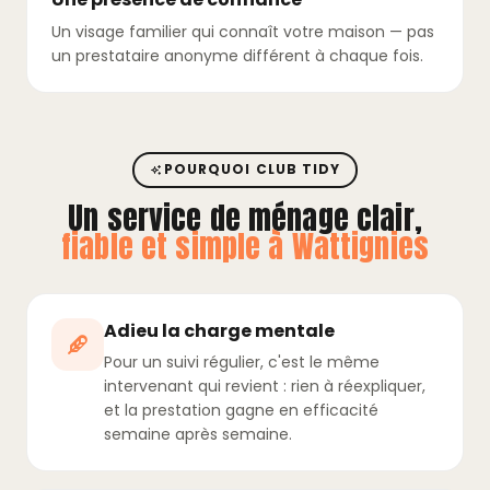
Un visage familier qui connaît votre maison — pas
un prestataire anonyme différent à chaque fois.
POURQUOI CLUB TIDY
Un service de ménage clair,
fiable et simple à Wattignies
Adieu la charge mentale
Pour un suivi régulier, c'est le même
intervenant qui revient : rien à réexpliquer,
et la prestation gagne en efficacité
semaine après semaine.