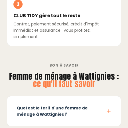
3
CLUB TIDY gère tout le reste
Contrat, paiement sécurisé, crédit d'impôt
immédiat et assurance : vous profitez,
simplement.
BON À SAVOIR
Femme de ménage à Wattignies :
ce qu'il faut savoir
Quel est le tarif d'une femme de
ménage à Wattignies ?