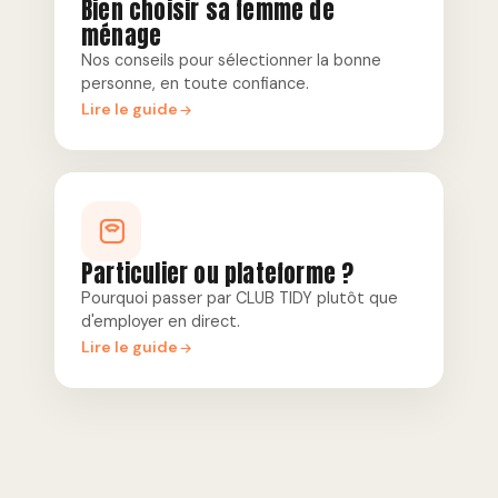
Bien choisir sa femme de
ménage
Nos conseils pour sélectionner la bonne
personne, en toute confiance.
Lire le guide
Particulier ou plateforme ?
Pourquoi passer par CLUB TIDY plutôt que
d'employer en direct.
Lire le guide