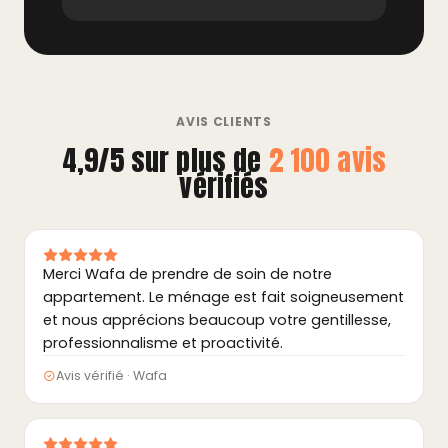
AVIS CLIENTS
4,9/5 sur plus de
2 100 avis
vérifiés
Merci Wafa de prendre de soin de notre
appartement. Le ménage est fait soigneusement
et nous apprécions beaucoup votre gentillesse,
professionnalisme et proactivité.
Avis vérifié · Wafa