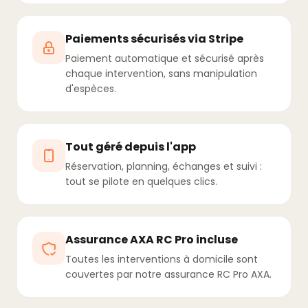
Paiements sécurisés via Stripe
Paiement automatique et sécurisé après
chaque intervention, sans manipulation
d'espèces.
Tout géré depuis l'app
Réservation, planning, échanges et suivi :
tout se pilote en quelques clics.
Assurance AXA RC Pro incluse
Toutes les interventions à domicile sont
couvertes par notre assurance RC Pro AXA.