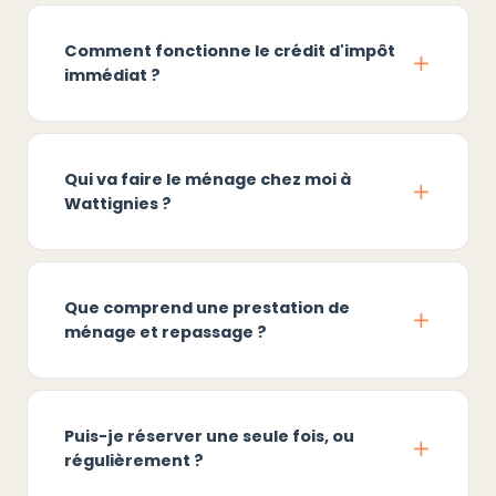
Comment fonctionne le crédit d'impôt
immédiat ?
Qui va faire le ménage chez moi à
Wattignies ?
Que comprend une prestation de
ménage et repassage ?
Puis-je réserver une seule fois, ou
régulièrement ?