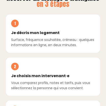
en 3 étapes
1
Je décris mon logement
Surface, fréquence souhaitée, créneau : quelques
informations en ligne, en deux minutes.
2
Je choisis mon intervenant·e
Vous comparez profils, notes et tarifs, puis vous
sélectionnez la personne qui vous convient.