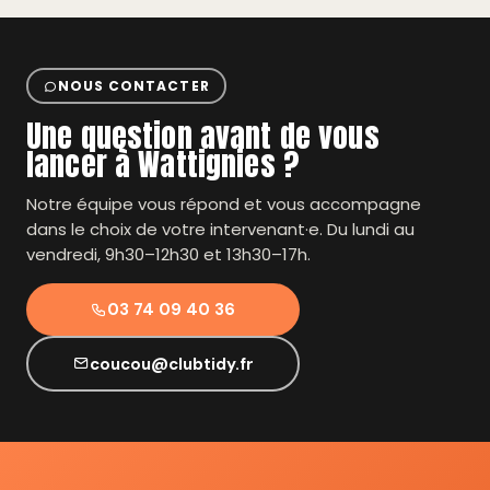
NOUS CONTACTER
Une question avant de vous
lancer à Wattignies ?
Notre équipe vous répond et vous accompagne
dans le choix de votre intervenant·e. Du lundi au
vendredi, 9h30–12h30 et 13h30–17h.
03 74 09 40 36
coucou@clubtidy.fr