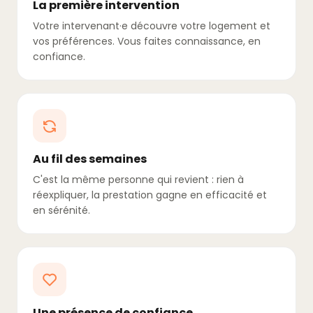
La première intervention
Votre intervenant·e découvre votre logement et
vos préférences. Vous faites connaissance, en
confiance.
Au fil des semaines
C'est la même personne qui revient : rien à
réexpliquer, la prestation gagne en efficacité et
en sérénité.
Une présence de confiance