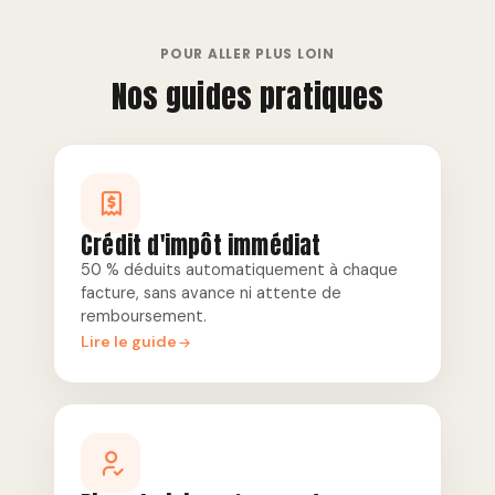
POUR ALLER PLUS LOIN
Nos guides pratiques
Crédit d'impôt immédiat
50 % déduits automatiquement à chaque
facture, sans avance ni attente de
remboursement.
Lire le guide