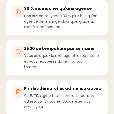
30 % moins cher qu'une agence
Des prix en moyenne 30 % plus bas qu'en
agence de ménage classique, grâce au
modèle indépendant.
2h30 de temps libre par semaine
Vous déléguez le ménage et le repassage,
et vous récupérez du temps pour
l'essentiel.
Fini les démarches administratives
CLUB TIDY gère tout : contrats, factures,
attestations fiscales. Vous n'êtes pas
employeur.