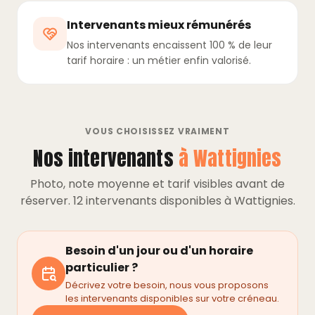
Intervenants mieux rémunérés
Nos intervenants encaissent 100 % de leur
tarif horaire : un métier enfin valorisé.
VOUS CHOISISSEZ VRAIMENT
Nos intervenants
à Wattignies
Photo, note moyenne et tarif visibles avant de
réserver. 12 intervenants disponibles à Wattignies.
Besoin d'un jour ou d'un horaire
particulier ?
Décrivez votre besoin, nous vous proposons
les intervenants disponibles sur votre créneau.