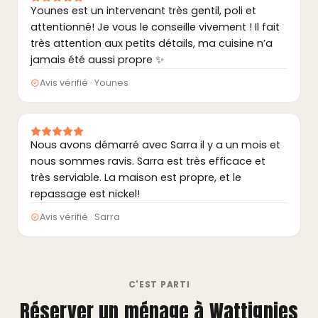
Younes est un intervenant très gentil, poli et
attentionné! Je vous le conseille vivement ! Il fait
très attention aux petits détails, ma cuisine n’a
jamais été aussi propre ✨
Avis vérifié · Younes
Nous avons démarré avec Sarra il y a un mois et
nous sommes ravis. Sarra est très efficace et
très serviable. La maison est propre, et le
repassage est nickel!
Avis vérifié · Sarra
C'EST PARTI
Réserver un ménage à Wattignies