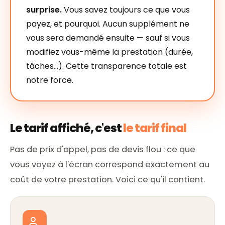
surprise.
Vous savez toujours ce que vous
payez, et pourquoi. Aucun supplément ne
vous sera demandé ensuite — sauf si vous
modifiez vous-même la prestation (durée,
tâches…). Cette transparence totale est
notre force.
Le tarif affiché, c'est
le tarif final
Pas de prix d'appel, pas de devis flou : ce que
vous voyez à l'écran correspond exactement au
coût de votre prestation. Voici ce qu'il contient.