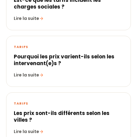
charges sociales ?
Lire la suite
TARIFS
Pourquoi les prix varient-ils selon les
intervenant(e)s ?
Lire la suite
TARIFS
Les prix sont-ils différents selon les
villes ?
Lire la suite