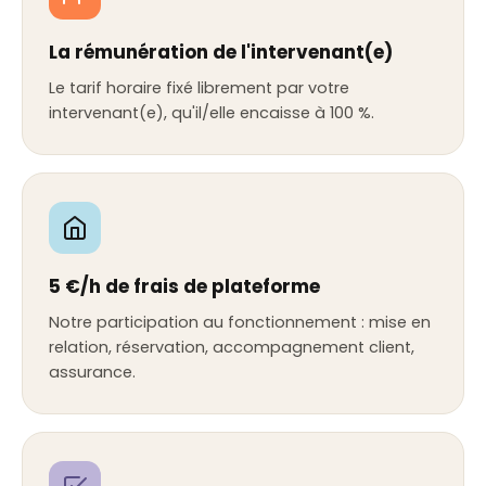
La rémunération de l'intervenant(e)
Le tarif horaire fixé librement par votre
intervenant(e), qu'il/elle encaisse à 100 %.
5 €/h de frais de plateforme
Notre participation au fonctionnement : mise en
relation, réservation, accompagnement client,
assurance.