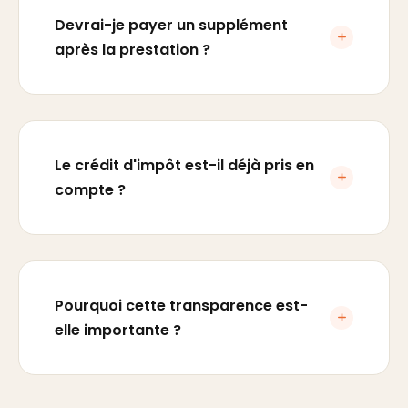
Devrai-je payer un supplément
après la prestation ?
Le crédit d'impôt est-il déjà pris en
compte ?
Pourquoi cette transparence est-
elle importante ?