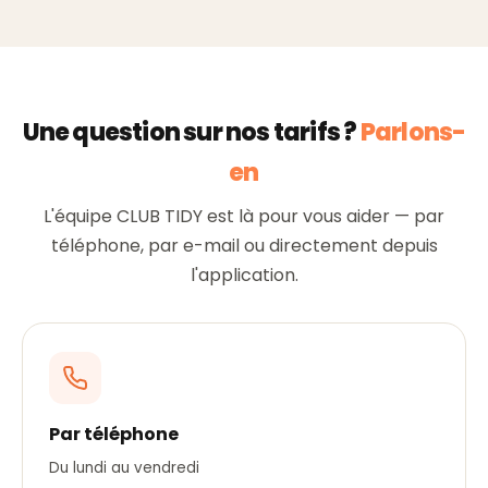
Une question sur nos tarifs ?
Parlons-
en
L'équipe CLUB TIDY est là pour vous aider — par
téléphone, par e-mail ou directement depuis
l'application.
Par téléphone
Du lundi au vendredi