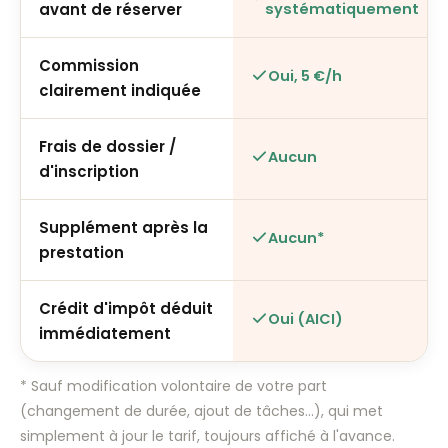
avant de réserver
systématiquement
Commission
Oui, 5 €/h
clairement indiquée
Frais de dossier /
Aucun
d'inscription
Supplément après la
Aucun*
prestation
Crédit d'impôt déduit
Oui (AICI)
immédiatement
* Sauf modification volontaire de votre part
(changement de durée, ajout de tâches…), qui met
simplement à jour le tarif, toujours affiché à l'avance.