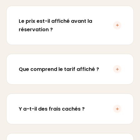
Le prix est-il affiché avant la
réservation ?
Que comprend le tarif affiché ?
Y a-t-il des frais cachés ?