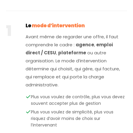
1
Le
mode d’intervention
Avant même de regarder une offre, il faut
comprendre le cadre :
agence
,
emploi
direct / CESU
,
plateforme
ou autre
organisation. Le mode d’intervention
détermine qui choisit, qui gère, qui facture,
qui remplace et qui porte la charge
administrative.
Plus vous voulez de contrôle, plus vous devez
souvent accepter plus de gestion
Plus vous voulez de simplicité, plus vous
risquez d’avoir moins de choix sur
l’intervenant