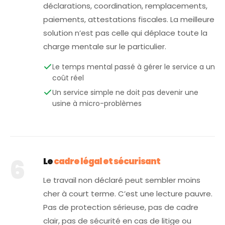
déclarations, coordination, remplacements,
paiements, attestations fiscales. La meilleure
solution n’est pas celle qui déplace toute la
charge mentale sur le particulier.
Le temps mental passé à gérer le service a un
coût réel
Un service simple ne doit pas devenir une
usine à micro-problèmes
6
Le
cadre légal et sécurisant
Le travail non déclaré peut sembler moins
cher à court terme. C’est une lecture pauvre.
Pas de protection sérieuse, pas de cadre
clair, pas de sécurité en cas de litige ou