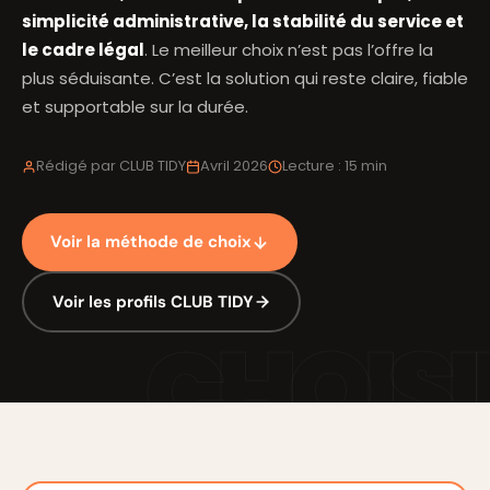
simplicité administrative, la stabilité du service et
le cadre légal
. Le meilleur choix n’est pas l’offre la
plus séduisante. C’est la solution qui reste claire, fiable
et supportable sur la durée.
Rédigé par CLUB TIDY
Avril 2026
Lecture : 15 min
Voir la méthode de choix
Voir les profils CLUB TIDY
CHOISI