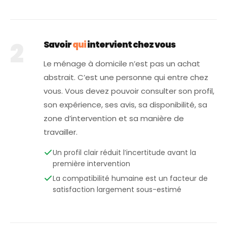
2
Savoir
qui
intervient chez vous
Le ménage à domicile n’est pas un achat
abstrait. C’est une personne qui entre chez
vous. Vous devez pouvoir consulter son profil,
son expérience, ses avis, sa disponibilité, sa
zone d’intervention et sa manière de
travailler.
Un profil clair réduit l’incertitude avant la
première intervention
La compatibilité humaine est un facteur de
satisfaction largement sous-estimé