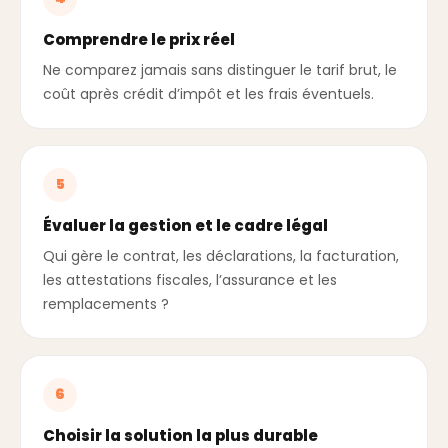
Comprendre le prix réel
Ne comparez jamais sans distinguer le tarif brut, le
coût après crédit d’impôt et les frais éventuels.
5
Évaluer la gestion et le cadre légal
Qui gère le contrat, les déclarations, la facturation,
les attestations fiscales, l’assurance et les
remplacements ?
6
Choisir la solution la plus durable