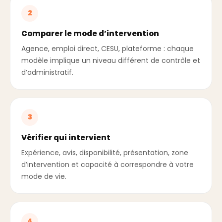
2
Comparer le mode d’intervention
Agence, emploi direct, CESU, plateforme : chaque
modèle implique un niveau différent de contrôle et
d’administratif.
3
Vérifier qui intervient
Expérience, avis, disponibilité, présentation, zone
d’intervention et capacité à correspondre à votre
mode de vie.
4