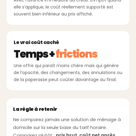
elle s’applique, le coût réellement supporté est
souvent bien inférieur au prix affiché.
Le vrai coût caché
Temps +
frictions
Une offre qui paraît moins chère mais qui génère
de l’opacité, des changements, des annulations ou
de la paperasse peut coûter davantage au final.
La règle à retenir
Ne comparez jamais une solution de ménage à
domicile sur la seule base du tarif horaire.
Comparez plutôt :
prix brut, coût net après