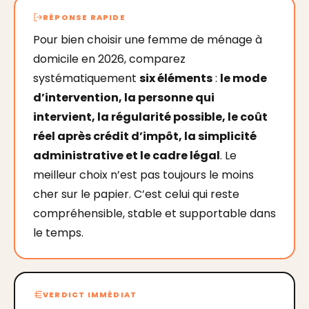
RÉPONSE RAPIDE
Pour bien choisir une femme de ménage à
domicile en 2026, comparez
systématiquement
six éléments
:
le mode
d’intervention, la personne qui
intervient, la régularité possible, le coût
réel après crédit d’impôt, la simplicité
administrative et le cadre légal
. Le
meilleur choix n’est pas toujours le moins
cher sur le papier. C’est celui qui reste
compréhensible, stable et supportable dans
le temps.
VERDICT IMMÉDIAT