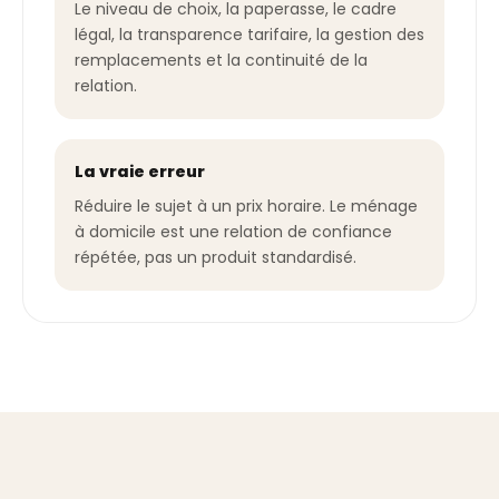
Le niveau de choix, la paperasse, le cadre
légal, la transparence tarifaire, la gestion des
remplacements et la continuité de la
relation.
La vraie erreur
Réduire le sujet à un prix horaire. Le ménage
à domicile est une relation de confiance
répétée, pas un produit standardisé.