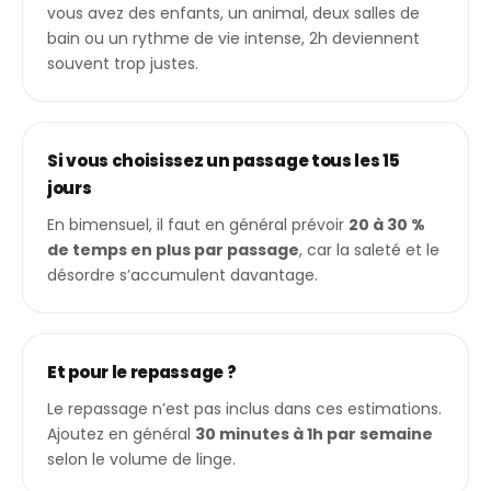
vous avez des enfants, un animal, deux salles de
bain ou un rythme de vie intense, 2h deviennent
souvent trop justes.
Si vous choisissez un passage tous les 15
jours
En bimensuel, il faut en général prévoir
20 à 30 %
de temps en plus par passage
, car la saleté et le
désordre s’accumulent davantage.
Et pour le repassage ?
Le repassage n’est pas inclus dans ces estimations.
Ajoutez en général
30 minutes à 1h par semaine
selon le volume de linge.