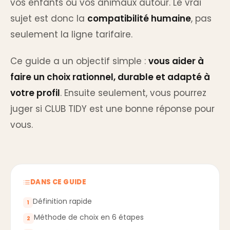
vos enfants ou vos animaux autour. Le vrai
sujet est donc la
compatibilité humaine
, pas
seulement la ligne tarifaire.
Ce guide a un objectif simple :
vous aider à
faire un choix rationnel, durable et adapté à
votre profil
. Ensuite seulement, vous pourrez
juger si CLUB TIDY est une bonne réponse pour
vous.
DANS CE GUIDE
Définition rapide
1
Méthode de choix en 6 étapes
2