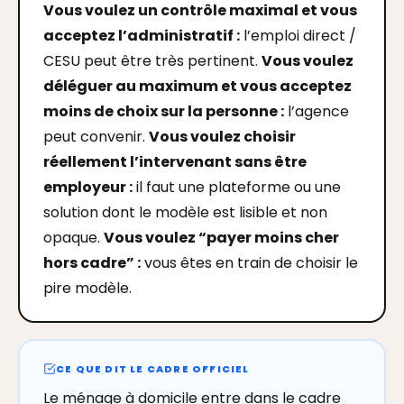
Vous voulez un contrôle maximal et vous
acceptez l’administratif :
l’emploi direct /
CESU peut être très pertinent.
Vous voulez
déléguer au maximum et vous acceptez
moins de choix sur la personne :
l’agence
peut convenir.
Vous voulez choisir
réellement l’intervenant sans être
employeur :
il faut une plateforme ou une
solution dont le modèle est lisible et non
opaque.
Vous voulez “payer moins cher
hors cadre” :
vous êtes en train de choisir le
pire modèle.
CE QUE DIT LE CADRE OFFICIEL
Le ménage à domicile entre dans le cadre