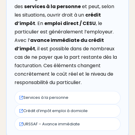
des
services à la personne
et peut, selon
les situations, ouvrir droit à un
crédit
d’impôt
. En
emploi direct / CESU
, le
particulier est généralement l’employeur.
Avec l’
avance immédiate du crédit
d’impôt
, il est possible dans de nombreux
cas de ne payer que la part restante dès la
facturation. Ces éléments changent
concrètement le coût réel et le niveau de
responsabilité du particulier.
Services à la personne
Crédit d’impôt emploi à domicile
URSSAF – Avance immédiate