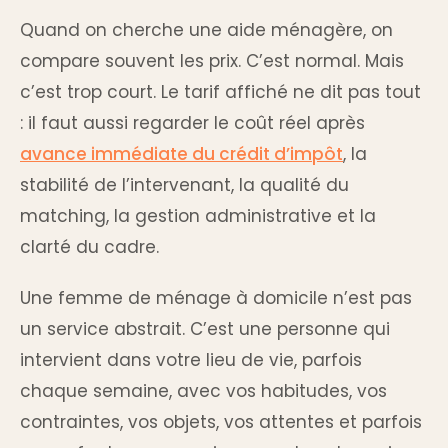
Quand on cherche une aide ménagère, on
compare souvent les prix. C’est normal. Mais
c’est trop court. Le tarif affiché ne dit pas tout
: il faut aussi regarder le coût réel après
avance immédiate du crédit d’impôt
, la
stabilité de l’intervenant, la qualité du
matching, la gestion administrative et la
clarté du cadre.
Une femme de ménage à domicile n’est pas
un service abstrait. C’est une personne qui
intervient dans votre lieu de vie, parfois
chaque semaine, avec vos habitudes, vos
contraintes, vos objets, vos attentes et parfois