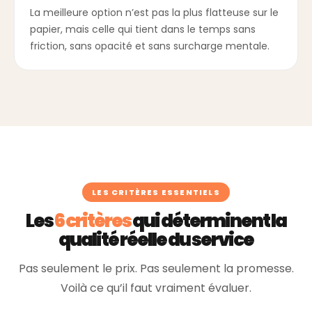
La meilleure option n’est pas la plus flatteuse sur le
papier, mais celle qui tient dans le temps sans
friction, sans opacité et sans surcharge mentale.
LES CRITÈRES ESSENTIELS
Les
6 critères
qui déterminent la
qualité réelle du service
Pas seulement le prix. Pas seulement la promesse.
Voilà ce qu’il faut vraiment évaluer.