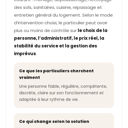
des sols, sanitaires, cuisine, repassage et
entretien général du logement. Selon le mode
d’intervention choisi, le particulier peut avoir
plus ou moins de contrôle sur
le choix de la
personne, l’administratif, le prix réel, la
stabilité du service et la gestion des
imprévus
.
Ce que les particuliers cherchent
vraiment
Une personne fiable, régulière, compétente,
discrète, claire sur son fonctionnement et
adaptée à leur rythme de vie.
Ce qui change selon la solution