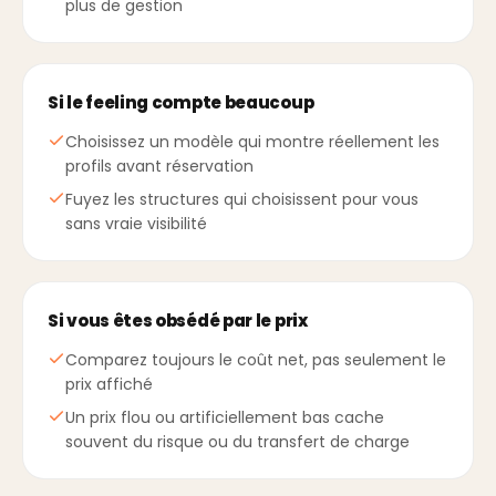
plus de gestion
Si le feeling compte beaucoup
Choisissez un modèle qui montre réellement les
profils avant réservation
Fuyez les structures qui choisissent pour vous
sans vraie visibilité
Si vous êtes obsédé par le prix
Comparez toujours le coût net, pas seulement le
prix affiché
Un prix flou ou artificiellement bas cache
souvent du risque ou du transfert de charge