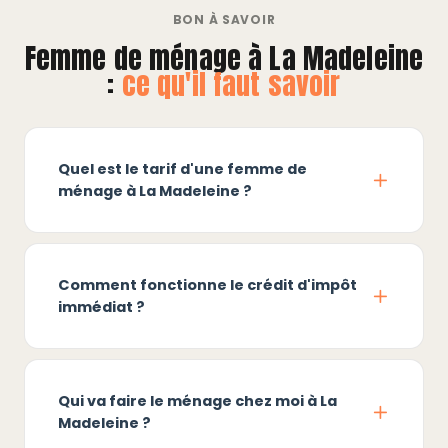
BON À SAVOIR
Femme de ménage à La Madeleine
:
ce qu'il faut savoir
Quel est le tarif d'une femme de
ménage à La Madeleine ?
Comment fonctionne le crédit d'impôt
immédiat ?
Qui va faire le ménage chez moi à La
Madeleine ?