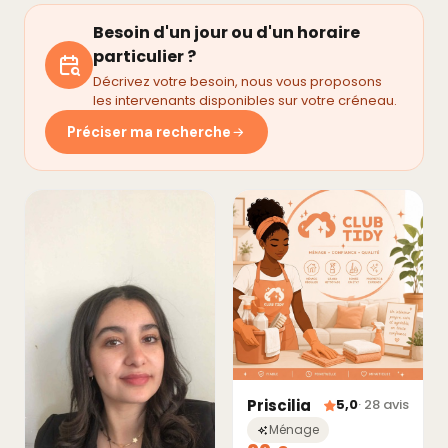
Besoin d'un jour ou d'un horaire
particulier ?
Décrivez votre besoin, nous vous proposons
les intervenants disponibles sur votre créneau.
Préciser ma recherche
Priscilia
5,0
· 28 avis
Ménage