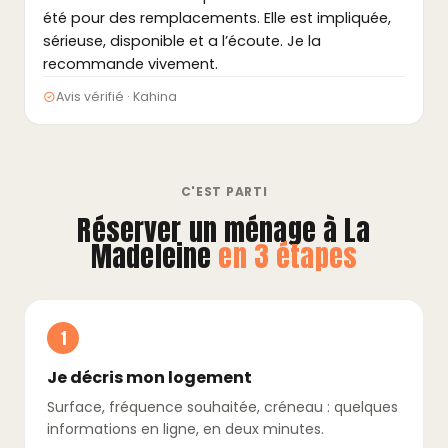
été pour des remplacements. Elle est impliquée,
sérieuse, disponible et a l’écoute. Je la
recommande vivement.
Avis vérifié · Kahina
C'EST PARTI
Réserver un ménage à La
Madeleine
en 3 étapes
1
Je décris mon logement
Surface, fréquence souhaitée, créneau : quelques
informations en ligne, en deux minutes.