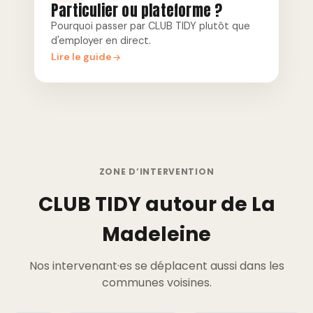
Particulier ou plateforme ?
Pourquoi passer par CLUB TIDY plutôt que
d'employer en direct.
Lire le guide
ZONE D’INTERVENTION
CLUB TIDY autour de La
Madeleine
Nos intervenant·es se déplacent aussi dans les
communes voisines.