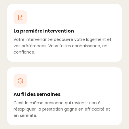
La première intervention
Votre intervenant·e découvre votre logement et
vos préférences. Vous faites connaissance, en
confiance.
Au fil des semaines
C'est la même personne qui revient : rien à
réexpliquer, la prestation gagne en efficacité et
en sérénité.