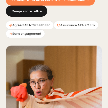
Trouver mon intervenant à La Madeleine
Comprendre l'offre
Agréé SAP N°979480886
Assurance AXA RC Pro
Sans engagement