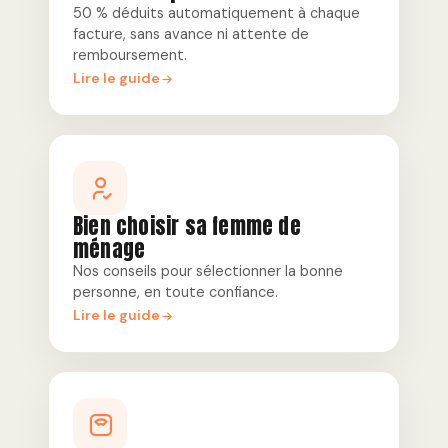
50 % déduits automatiquement à chaque
facture, sans avance ni attente de
remboursement.
Lire le guide
Bien choisir sa femme de
ménage
Nos conseils pour sélectionner la bonne
personne, en toute confiance.
Lire le guide