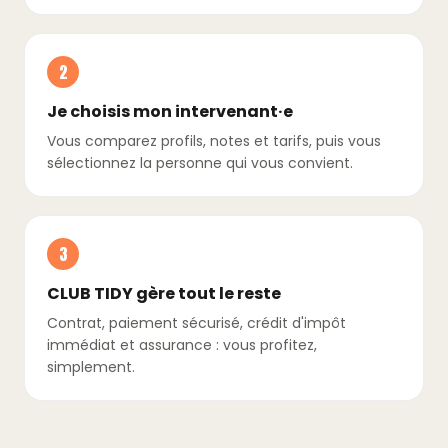
2
Je choisis mon intervenant·e
Vous comparez profils, notes et tarifs, puis vous
sélectionnez la personne qui vous convient.
3
CLUB TIDY gère tout le reste
Contrat, paiement sécurisé, crédit d'impôt
immédiat et assurance : vous profitez,
simplement.