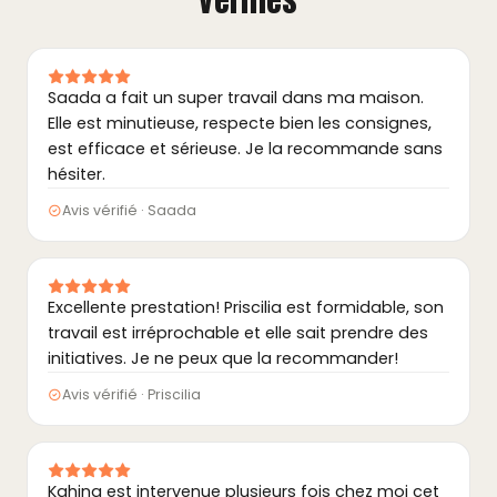
vérifiés
Saada a fait un super travail dans ma maison.
Elle est minutieuse, respecte bien les consignes,
est efficace et sérieuse. Je la recommande sans
hésiter.
Avis vérifié · Saada
Excellente prestation! Priscilia est formidable, son
travail est irréprochable et elle sait prendre des
initiatives. Je ne peux que la recommander!
Avis vérifié · Priscilia
Kahina est intervenue plusieurs fois chez moi cet