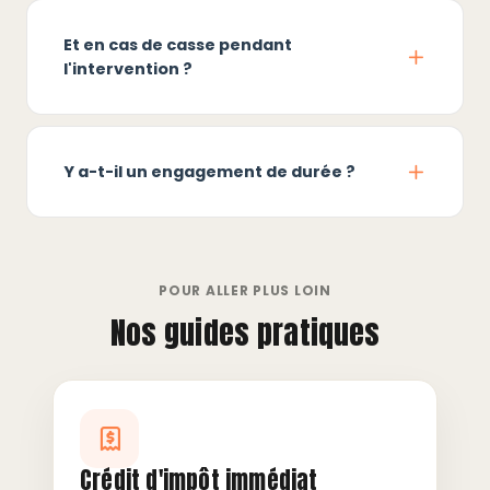
Et en cas de casse pendant
l'intervention ?
Y a-t-il un engagement de durée ?
POUR ALLER PLUS LOIN
Nos guides pratiques
Crédit d'impôt immédiat