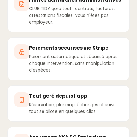
CLUB TIDY gère tout : contrats, factures,
attestations fiscales. Vous n'êtes pas
employeur.
Paiements sécurisés via Stripe
Paiement automatique et sécurisé après
chaque intervention, sans manipulation
d'espèces.
Tout géré depuis l'app
Réservation, planning, échanges et suivi :
tout se pilote en quelques clics.