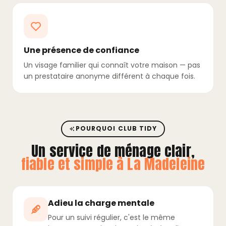
Une présence de confiance
Un visage familier qui connaît votre maison — pas
un prestataire anonyme différent à chaque fois.
POURQUOI CLUB TIDY
Un service de ménage clair,
fiable et simple à La Madeleine
Adieu la charge mentale
Pour un suivi régulier, c'est le même