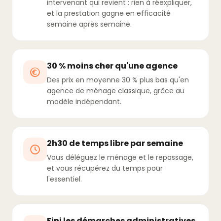
intervenant qui revient : rien à réexpliquer,
et la prestation gagne en efficacité
semaine après semaine.
30 % moins cher qu'une agence
Des prix en moyenne 30 % plus bas qu'en
agence de ménage classique, grâce au
modèle indépendant.
2h30 de temps libre par semaine
Vous déléguez le ménage et le repassage,
et vous récupérez du temps pour
l'essentiel.
Fini les démarches administratives