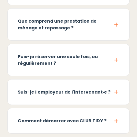
Que comprend une prestation de
ménage et repassage ?
Puis-je réserver une seule fois, ou
régulièrement ?
Suis-je l'employeur de l'intervenant·e ?
Comment démarrer avec CLUB TIDY ?