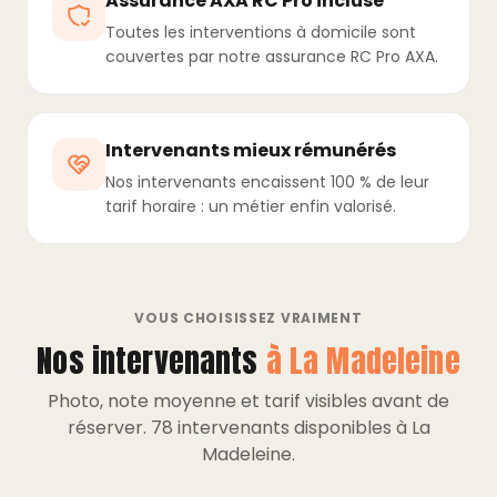
Assurance AXA RC Pro incluse
Toutes les interventions à domicile sont
couvertes par notre assurance RC Pro AXA.
Intervenants mieux rémunérés
Nos intervenants encaissent 100 % de leur
tarif horaire : un métier enfin valorisé.
VOUS CHOISISSEZ VRAIMENT
Nos intervenants
à La Madeleine
Photo, note moyenne et tarif visibles avant de
réserver. 78 intervenants disponibles à La
Madeleine.