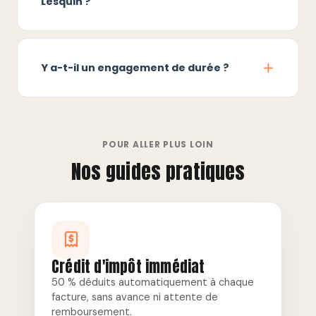
Lesquin ?
Y a-t-il un engagement de durée ?
POUR ALLER PLUS LOIN
Nos guides pratiques
Crédit d'impôt immédiat
50 % déduits automatiquement à chaque
facture, sans avance ni attente de
remboursement.