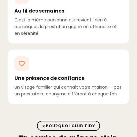
Au fil des semaines
C'est la même personne qui revient : rien à
réexpliquer, la prestation gagne en efficacité et
en sérénité.
Une présence de confiance
Un visage familier qui connaît votre maison — pas
un prestataire anonyme différent à chaque fois.
POURQUOI CLUB TIDY