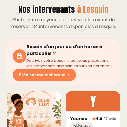
Nos intervenants
à Lesquin
Photo, note moyenne et tarif visibles avant de
réserver. 34 intervenants disponibles à Lesquin.
Besoin d'un jour ou d'un horaire
particulier ?
Décrivez votre besoin, nous vous proposons
les intervenants disponibles sur votre créneau.
Préciser ma recherche
Y
Younes
4,9
· 17 avis
Ménage