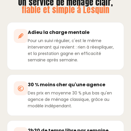
Un service de ménage clair,
fiable et simple à Lesquin
Adieu la charge mentale
Pour un suivi régulier, c'est le même
intervenant qui revient : rien à réexpliquer,
et la prestation gagne en efficacité
semaine après semaine.
30 % moins cher qu'une agence
Des prix en moyenne 30 % plus bas qu'en
agence de ménage classique, grâce au
modèle indépendant.
2h30 de temps libre par semaine