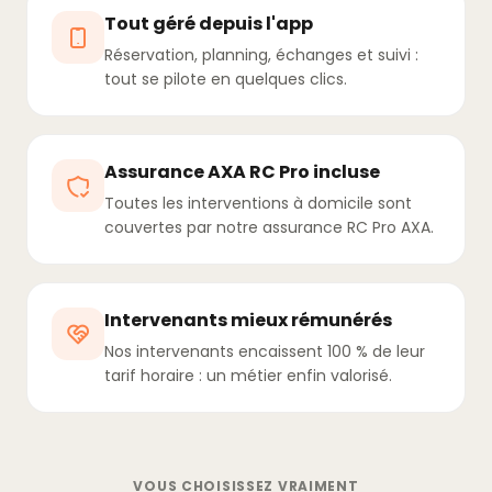
Tout géré depuis l'app
Réservation, planning, échanges et suivi :
tout se pilote en quelques clics.
Assurance AXA RC Pro incluse
Toutes les interventions à domicile sont
couvertes par notre assurance RC Pro AXA.
Intervenants mieux rémunérés
Nos intervenants encaissent 100 % de leur
tarif horaire : un métier enfin valorisé.
VOUS CHOISISSEZ VRAIMENT