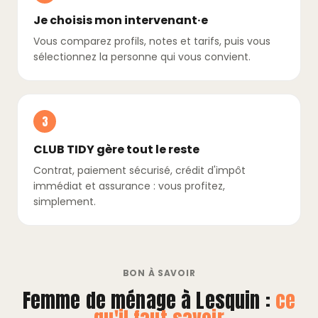
Je choisis mon intervenant·e
Vous comparez profils, notes et tarifs, puis vous
sélectionnez la personne qui vous convient.
3
CLUB TIDY gère tout le reste
Contrat, paiement sécurisé, crédit d'impôt
immédiat et assurance : vous profitez,
simplement.
BON À SAVOIR
Femme de ménage à Lesquin :
ce