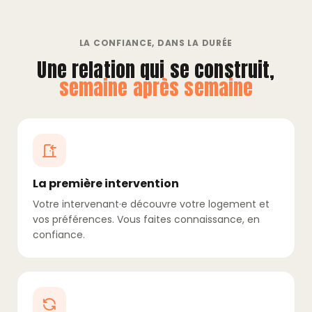
LA CONFIANCE, DANS LA DURÉE
Une relation qui se construit,
semaine après semaine
La première intervention
Votre intervenant·e découvre votre logement et
vos préférences. Vous faites connaissance, en
confiance.