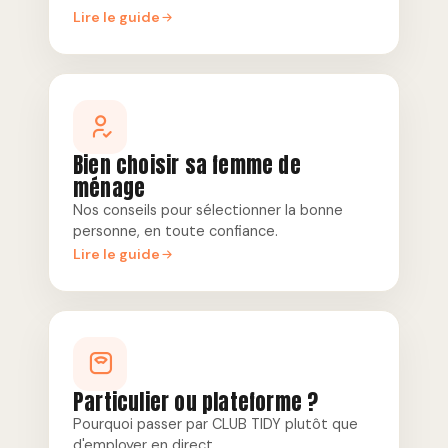
Lire le guide
Bien choisir sa femme de
ménage
Nos conseils pour sélectionner la bonne
personne, en toute confiance.
Lire le guide
Particulier ou plateforme ?
Pourquoi passer par CLUB TIDY plutôt que
d'employer en direct.