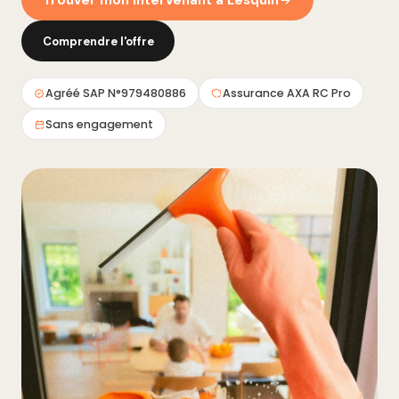
Trouver mon intervenant à Lesquin
Comprendre l'offre
Agréé SAP N°979480886
Assurance AXA RC Pro
Sans engagement