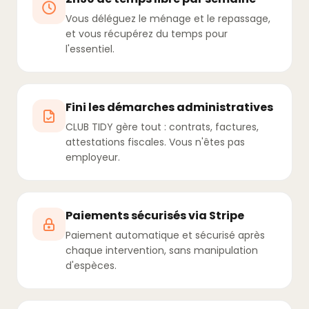
Vous déléguez le ménage et le repassage,
et vous récupérez du temps pour
l'essentiel.
Fini les démarches administratives
CLUB TIDY gère tout : contrats, factures,
attestations fiscales. Vous n'êtes pas
employeur.
Paiements sécurisés via Stripe
Paiement automatique et sécurisé après
chaque intervention, sans manipulation
d'espèces.