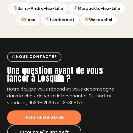
Saint-André-lez-Lille
Marquette-lez-Lille
Loos
Lambersart
Wasquehal
NOUS CONTACTER
Une question avant de vous
lancer à Lesquin ?
Notre équipe vous répond et vous accompagne
dans le choix de votre intervenant·e. Du lundi au
vendredi, 9h30–12h30 et 13h30–17h.
03 74 09 40 36
coucou@clubtidy.fr