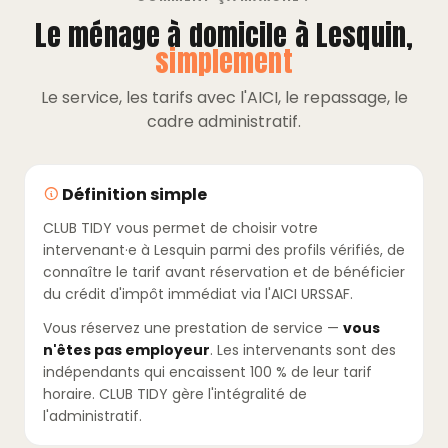
Le ménage à domicile à Lesquin,
simplement
Le service, les tarifs avec l'AICI, le repassage, le
cadre administratif.
Définition simple
CLUB TIDY vous permet de choisir votre
intervenant·e à Lesquin parmi des profils vérifiés, de
connaître le tarif avant réservation et de bénéficier
du crédit d'impôt immédiat via l'AICI URSSAF.
Vous réservez une prestation de service —
vous
n'êtes pas employeur
. Les intervenants sont des
indépendants qui encaissent 100 % de leur tarif
horaire. CLUB TIDY gère l'intégralité de
l'administratif.