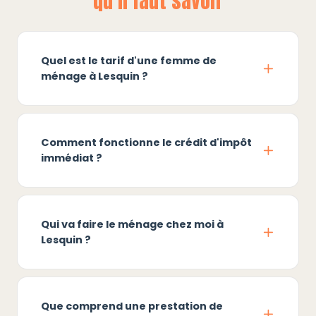
qu'il faut savoir
Quel est le tarif d'une femme de
ménage à Lesquin ?
Comment fonctionne le crédit d'impôt
immédiat ?
Qui va faire le ménage chez moi à
Lesquin ?
Que comprend une prestation de