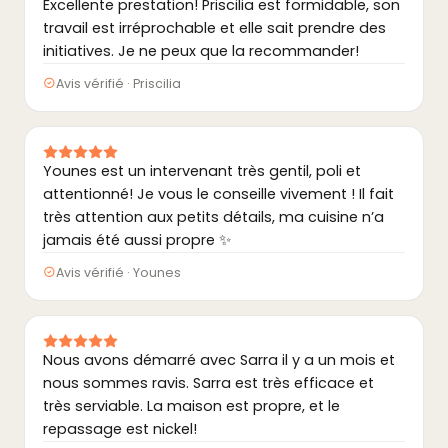
Excellente prestation! Priscilia est formidable, son
travail est irréprochable et elle sait prendre des
initiatives. Je ne peux que la recommander!
Avis vérifié · Priscilia
Younes est un intervenant très gentil, poli et
attentionné! Je vous le conseille vivement ! Il fait
très attention aux petits détails, ma cuisine n’a
jamais été aussi propre ✨
Avis vérifié · Younes
Nous avons démarré avec Sarra il y a un mois et
nous sommes ravis. Sarra est très efficace et
très serviable. La maison est propre, et le
repassage est nickel!