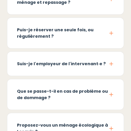
ménage et repassage ?
Puis-je réserver une seule fois, ou
régulièrement ?
Suis-je l'employeur de l'intervenant·e ?
Que se passe-t-il en cas de problème ou
de dommage ?
Proposez-vous un ménage écologique à