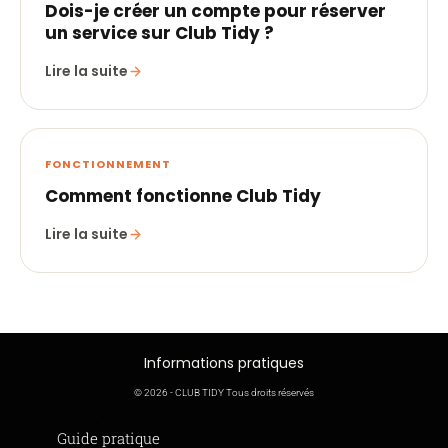
Dois-je créer un compte pour réserver
un service sur Club Tidy ?
Lire la suite
FONCTIONNEMENT
Comment fonctionne Club Tidy
Lire la suite
Informations pratiques
© 2026 - CLUB TIDY Tous droits réservés
Informations légales
Guide pratique