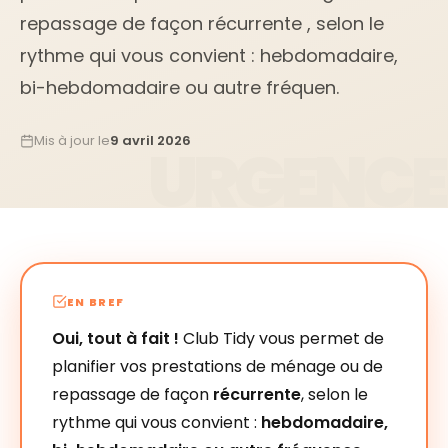
repassage de façon récurrente , selon le
rythme qui vous convient : hebdomadaire,
bi-hebdomadaire ou autre fréquen.
Mis à jour le
9 avril 2026
EN BREF
Oui, tout à fait !
Club Tidy vous permet de
planifier vos prestations de ménage ou de
repassage de façon
récurrente
, selon le
rythme qui vous convient :
hebdomadaire,