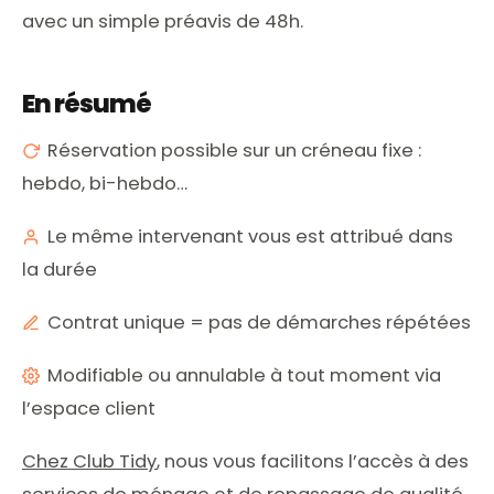
avec un simple préavis de 48h.
En résumé
Réservation possible sur un créneau fixe :
hebdo, bi-hebdo…
Le même intervenant vous est attribué dans
la durée
Contrat unique = pas de démarches répétées
Modifiable ou annulable à tout moment via
l’espace client
Chez Club Tidy
, nous vous facilitons l’accès à des