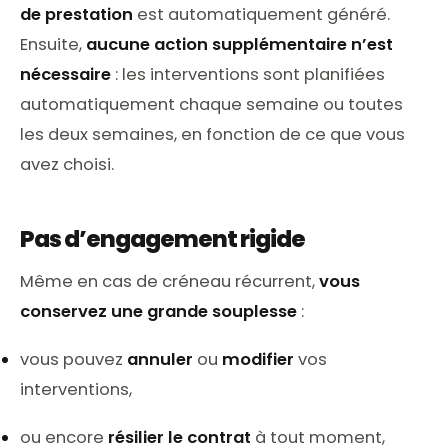
de prestation
est automatiquement généré.
Ensuite,
aucune action supplémentaire n’est
nécessaire
: les interventions sont planifiées
automatiquement chaque semaine ou toutes
les deux semaines, en fonction de ce que vous
avez choisi.
Pas d’engagement rigide
Même en cas de créneau récurrent,
vous
conservez une grande souplesse
:
vous pouvez
annuler
ou
modifier
vos
interventions,
ou encore
résilier le contrat
à tout moment,