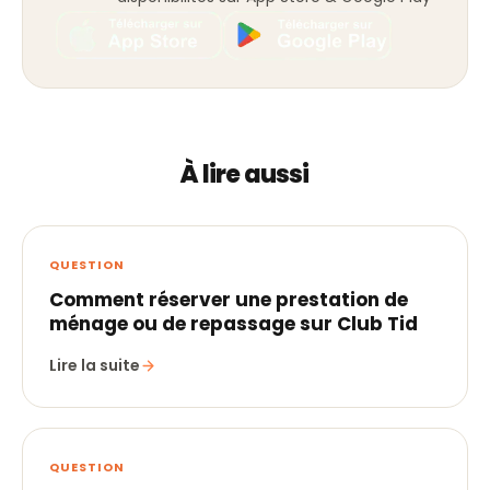
À lire aussi
QUESTION
Comment réserver une prestation de
ménage ou de repassage sur Club Tid
Lire la suite
QUESTION