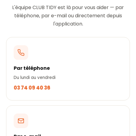
L'équipe CLUB TIDY est là pour vous aider — par
téléphone, par e-mail ou directement depuis
l'application.
Par téléphone
Du lundi au vendredi
03 74 09 40 36