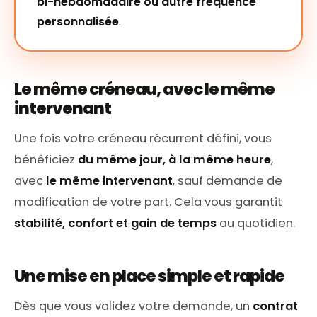
bi-hebdomadaire ou autre fréquence
personnalisée
.
Le même créneau, avec le même
intervenant
Une fois votre créneau récurrent défini, vous
bénéficiez
du même jour, à la même heure
,
avec
le même intervenant
, sauf demande de
modification de votre part. Cela vous garantit
stabilité, confort et gain de temps
au quotidien.
Une mise en place simple et rapide
Dès que vous validez votre demande, un
contrat