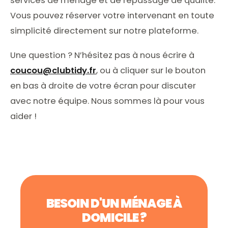
services de ménage et de repassage de qualité.
Vous pouvez réserver votre intervenant en toute
simplicité directement sur notre plateforme.
Une question ? N’hésitez pas à nous écrire à
coucou@clubtidy.fr
, ou à cliquer sur le bouton
en bas à droite de votre écran pour discuter
avec notre équipe. Nous sommes là pour vous
aider !
BESOIN D'UN MÉNAGE À
DOMICILE ?