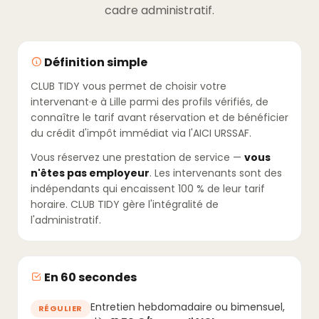
cadre administratif.
Définition simple
CLUB TIDY vous permet de choisir votre
intervenant·e à Lille parmi des profils vérifiés, de
connaître le tarif avant réservation et de bénéficier
du crédit d'impôt immédiat via l'AICI URSSAF.
Vous réservez une prestation de service —
vous
n'êtes pas employeur
. Les intervenants sont des
indépendants qui encaissent 100 % de leur tarif
horaire. CLUB TIDY gère l'intégralité de
l'administratif.
En 60 secondes
Entretien hebdomadaire ou bimensuel,
RÉGULIER