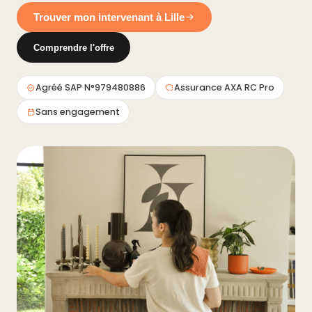
Trouver mon intervenant à Lille
Comprendre l'offre
Agréé SAP N°979480886
Assurance AXA RC Pro
Sans engagement