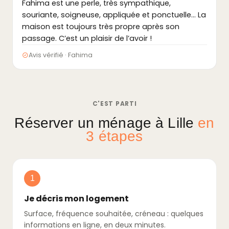
Fahima est une perle, très sympathique,
souriante, soigneuse, appliquée et ponctuelle… La
maison est toujours très propre après son
passage. C’est un plaisir de l’avoir !
Avis vérifié · Fahima
C'EST PARTI
Réserver un ménage à Lille
en
3 étapes
1
Je décris mon logement
Surface, fréquence souhaitée, créneau : quelques
informations en ligne, en deux minutes.