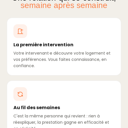
semaine après semaine
La première intervention
Votre intervenant·e découvre votre logement et
vos préférences. Vous faites connaissance, en
confiance.
Au fil des semaines
C'est la même personne qui revient : rien à
réexpliquer, la prestation gagne en efficacité et