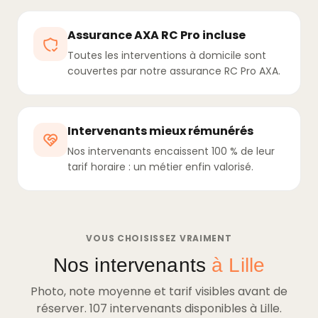
Assurance AXA RC Pro incluse
Toutes les interventions à domicile sont
couvertes par notre assurance RC Pro AXA.
Intervenants mieux rémunérés
Nos intervenants encaissent 100 % de leur
tarif horaire : un métier enfin valorisé.
VOUS CHOISISSEZ VRAIMENT
Nos intervenants
à Lille
Photo, note moyenne et tarif visibles avant de
réserver. 107 intervenants disponibles à Lille.