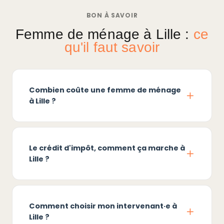
BON À SAVOIR
Femme de ménage à Lille :
ce
qu'il faut savoir
Combien coûte une femme de ménage
à Lille ?
Le crédit d'impôt, comment ça marche à
Lille ?
Comment choisir mon intervenant·e à
Lille ?