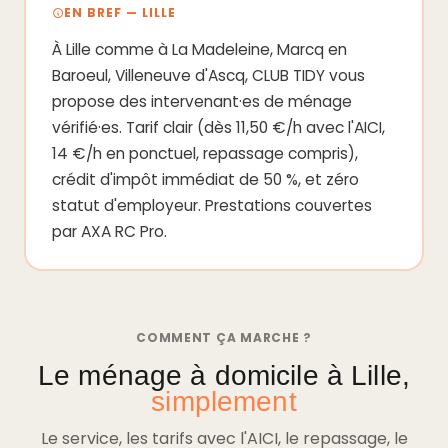
EN BREF — LILLE
À Lille comme à La Madeleine, Marcq en
Baroeul, Villeneuve d'Ascq, CLUB TIDY vous
propose des intervenant·es de ménage
vérifié·es. Tarif clair (dès 11,50 €/h avec l'AICI,
14 €/h en ponctuel, repassage compris),
crédit d'impôt immédiat de 50 %, et zéro
statut d'employeur. Prestations couvertes
par AXA RC Pro.
COMMENT ÇA MARCHE ?
Le ménage à domicile à Lille,
simplement
Le service, les tarifs avec l'AICI, le repassage, le