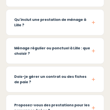
Qu'inclut une prestation de ménage à
Lille ?
Ménage régulier ou ponctuel à Lille : que
choisir ?
Dois-je gérer un contrat ou des fiches
de paie ?
Proposez-vous des prestations pour les