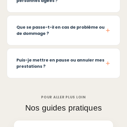
personnes âgées ?
Que se passe-t-il en cas de problème ou
de dommage ?
Puis-je mettre en pause ou annuler mes
prestations ?
POUR ALLER PLUS LOIN
Nos guides pratiques