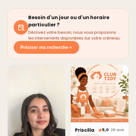
Besoin d'un jour ou d'un horaire
particulier ?
Décrivez votre besoin, nous vous proposons
les intervenants disponibles sur votre créneau.
Préciser ma recherche
Priscilia
5,0
· 28 avis