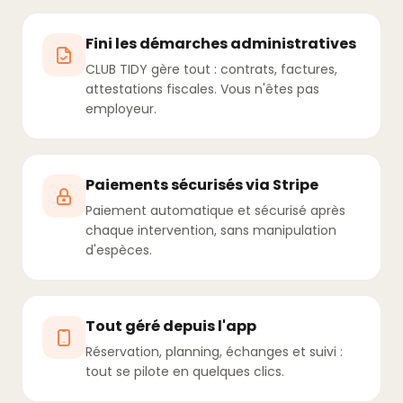
Fini les démarches administratives
CLUB TIDY gère tout : contrats, factures,
attestations fiscales. Vous n'êtes pas
employeur.
Paiements sécurisés via Stripe
Paiement automatique et sécurisé après
chaque intervention, sans manipulation
d'espèces.
Tout géré depuis l'app
Réservation, planning, échanges et suivi :
tout se pilote en quelques clics.