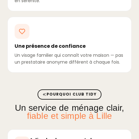
en sérénité.
Une présence de confiance
Un visage familier qui connaît votre maison — pas
un prestataire anonyme différent à chaque fois.
POURQUOI CLUB TIDY
Un service de ménage clair,
fiable et simple à Lille