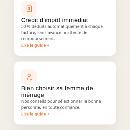
Crédit d'impôt immédiat
50 % déduits automatiquement à chaque
facture, sans avance ni attente de
remboursement.
Lire le guide
Bien choisir sa femme de
ménage
Nos conseils pour sélectionner la bonne
personne, en toute confiance.
Lire le guide