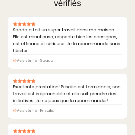
vérifiés
Saada a fait un super travail dans ma maison.
Elle est minutieuse, respecte bien les consignes,
est efficace et sérieuse. Je la recommande sans
hésiter.
Avis vérifié · Saada
Excellente prestation! Priscilia est formidable, son
travail est irréprochable et elle sait prendre des
initiatives. Je ne peux que la recommander!
Avis vérifié · Priscilia