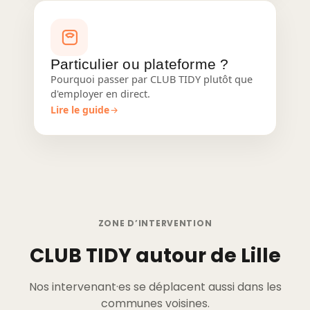
Particulier ou plateforme ?
Pourquoi passer par CLUB TIDY plutôt que
d'employer en direct.
Lire le guide
ZONE D’INTERVENTION
CLUB TIDY autour de Lille
Nos intervenant·es se déplacent aussi dans les
communes voisines.