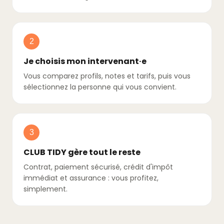
2
Je choisis mon intervenant·e
Vous comparez profils, notes et tarifs, puis vous
sélectionnez la personne qui vous convient.
3
CLUB TIDY gère tout le reste
Contrat, paiement sécurisé, crédit d'impôt
immédiat et assurance : vous profitez,
simplement.