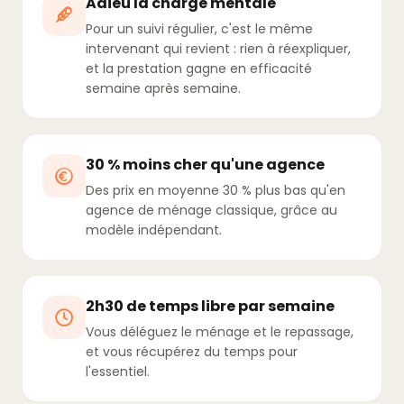
Adieu la charge mentale
Pour un suivi régulier, c'est le même
intervenant qui revient : rien à réexpliquer,
et la prestation gagne en efficacité
semaine après semaine.
30 % moins cher qu'une agence
Des prix en moyenne 30 % plus bas qu'en
agence de ménage classique, grâce au
modèle indépendant.
2h30 de temps libre par semaine
Vous déléguez le ménage et le repassage,
et vous récupérez du temps pour
l'essentiel.