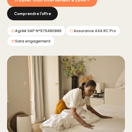
Trouver mon intervenant à Loos
Comprendre l'offre
Agréé SAP N°979480886
Assurance AXA RC Pro
Sans engagement