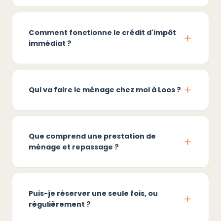
Comment fonctionne le crédit d'impôt
immédiat ?
Qui va faire le ménage chez moi à Loos ?
Que comprend une prestation de
ménage et repassage ?
Puis-je réserver une seule fois, ou
régulièrement ?