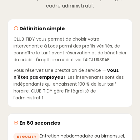
cadre administratif.
Définition simple
CLUB TIDY vous permet de choisir votre
intervenant·e à Loos parmi des profils vérifiés, de
connaître le tarif avant réservation et de bénéficier
du crédit d'impôt immédiat via l'AICI URSSAF.
Vous réservez une prestation de service —
vous
n'êtes pas employeur
. Les intervenants sont des
indépendants qui encaissent 100 % de leur tarif
horaire. CLUB TIDY gère l'intégralité de
l'administratif.
En 60 secondes
Entretien hebdomadaire ou bimensuel,
RÉGULIER