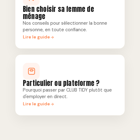
Bien choisir sa femme de
ménage
Nos conseils pour sélectionner la bonne
personne, en toute confiance.
Lire le guide
Particulier ou plateforme ?
Pourquoi passer par CLUB TIDY plutôt que
d'employer en direct.
Lire le guide