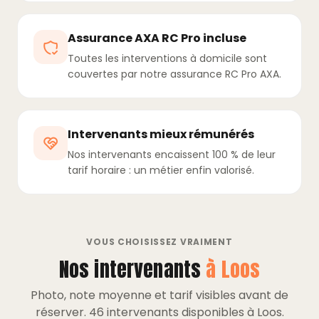
Assurance AXA RC Pro incluse
Toutes les interventions à domicile sont
couvertes par notre assurance RC Pro AXA.
Intervenants mieux rémunérés
Nos intervenants encaissent 100 % de leur
tarif horaire : un métier enfin valorisé.
VOUS CHOISISSEZ VRAIMENT
Nos intervenants
à Loos
Photo, note moyenne et tarif visibles avant de
réserver. 46 intervenants disponibles à Loos.