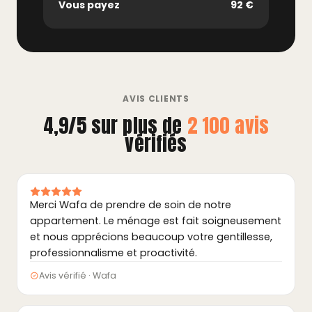
Vous payez
92 €
AVIS CLIENTS
4,9/5 sur plus de
2 100 avis
vérifiés
Merci Wafa de prendre de soin de notre
appartement. Le ménage est fait soigneusement
et nous apprécions beaucoup votre gentillesse,
professionnalisme et proactivité.
Avis vérifié · Wafa