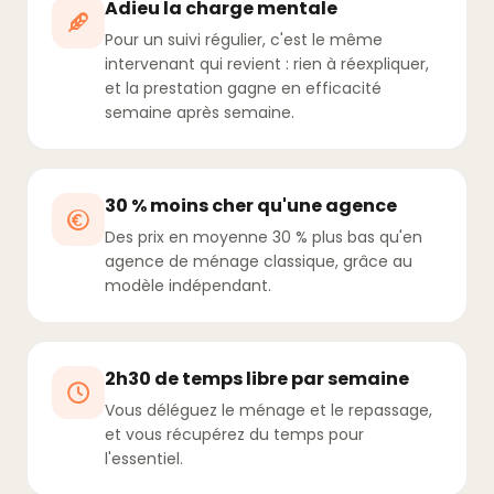
Adieu la charge mentale
Pour un suivi régulier, c'est le même
intervenant qui revient : rien à réexpliquer,
et la prestation gagne en efficacité
semaine après semaine.
30 % moins cher qu'une agence
Des prix en moyenne 30 % plus bas qu'en
agence de ménage classique, grâce au
modèle indépendant.
2h30 de temps libre par semaine
Vous déléguez le ménage et le repassage,
et vous récupérez du temps pour
l'essentiel.