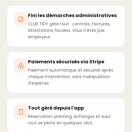
Fini les démarches administratives
CLUB TIDY gère tout : contrats, factures,
attestations fiscales. Vous n'êtes pas
employeur.
Paiements sécurisés via Stripe
Paiement automatique et sécurisé après
chaque intervention, sans manipulation
d'espèces.
Tout géré depuis l'app
Réservation, planning, échanges et suivi :
tout se pilote en quelques clics.