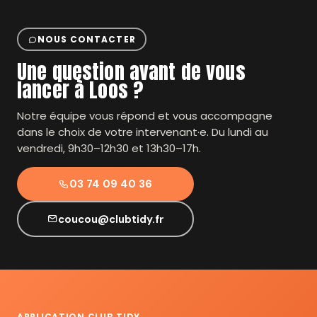
NOUS CONTACTER
Une question avant de vous
lancer à Loos ?
Notre équipe vous répond et vous accompagne
dans le choix de votre intervenant·e. Du lundi au
vendredi, 9h30–12h30 et 13h30–17h.
03 74 09 40 36
coucou@clubtidy.fr
APPLICATION CLUB TIDY