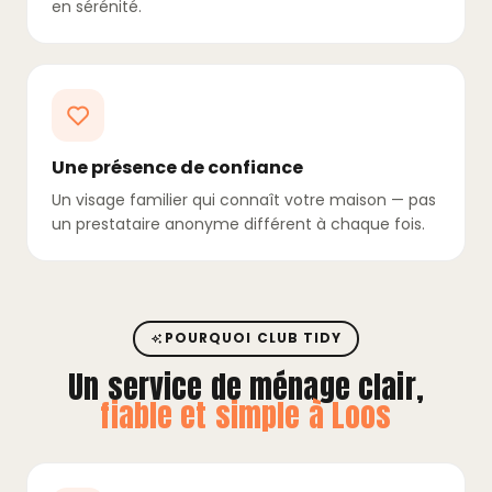
en sérénité.
Une présence de confiance
Un visage familier qui connaît votre maison — pas
un prestataire anonyme différent à chaque fois.
POURQUOI CLUB TIDY
Un service de ménage clair,
fiable et simple à Loos