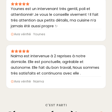
Younes est un intervenant très gentil, poli et
attentionné! Je vous le conseille vivement ! Il fait
très attention aux petits détails, ma cuisine n’a
jamais été aussi propre ✨
Avis vérifié · Younes
Naïma est intervenue à 2 reprises à notre
domicile. Elle est ponctuelle, agréable et
autonome. Elle fait du bon travail, Nous sommes
très satisfaits et continuons avec elle .
Avis vérifié · Naima
C'EST PARTI