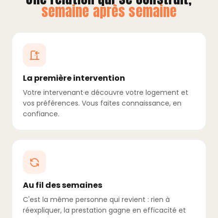
semaine après semaine
La première intervention
Votre intervenant·e découvre votre logement et
vos préférences. Vous faites connaissance, en
confiance.
Au fil des semaines
C'est la même personne qui revient : rien à
réexpliquer, la prestation gagne en efficacité et