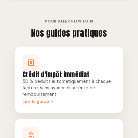
POUR ALLER PLUS LOIN
Nos guides pratiques
Crédit d'impôt immédiat
50 % déduits automatiquement à chaque
facture, sans avance ni attente de
remboursement.
Lire le guide