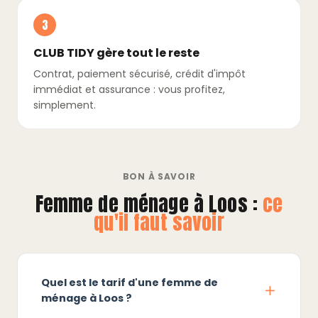
3
CLUB TIDY gère tout le reste
Contrat, paiement sécurisé, crédit d'impôt
immédiat et assurance : vous profitez,
simplement.
BON À SAVOIR
Femme de ménage à Loos :
ce
qu'il faut savoir
Quel est le tarif d'une femme de
ménage à Loos ?