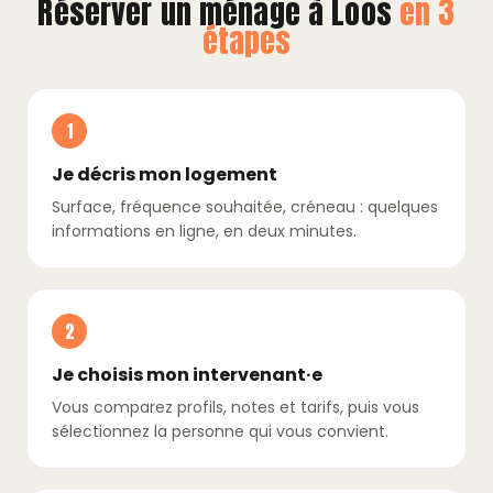
Réserver un ménage à Loos
en 3
étapes
1
Je décris mon logement
Surface, fréquence souhaitée, créneau : quelques
informations en ligne, en deux minutes.
2
Je choisis mon intervenant·e
Vous comparez profils, notes et tarifs, puis vous
sélectionnez la personne qui vous convient.