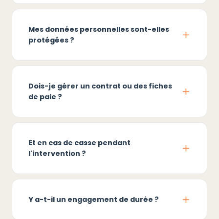
Mes données personnelles sont-elles
protégées ?
Dois-je gérer un contrat ou des fiches
de paie ?
Et en cas de casse pendant
l'intervention ?
Y a-t-il un engagement de durée ?