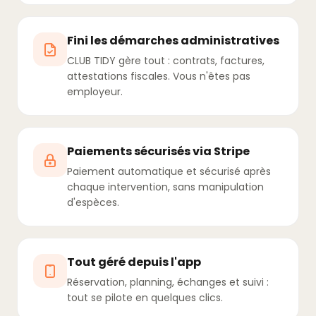
Fini les démarches administratives
CLUB TIDY gère tout : contrats, factures,
attestations fiscales. Vous n'êtes pas
employeur.
Paiements sécurisés via Stripe
Paiement automatique et sécurisé après
chaque intervention, sans manipulation
d'espèces.
Tout géré depuis l'app
Réservation, planning, échanges et suivi :
tout se pilote en quelques clics.