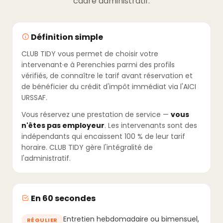
cadre administratif.
Définition simple
CLUB TIDY vous permet de choisir votre
intervenant·e à Perenchies parmi des profils
vérifiés, de connaître le tarif avant réservation et
de bénéficier du crédit d'impôt immédiat via l'AICI
URSSAF.
Vous réservez une prestation de service —
vous
n'êtes pas employeur
. Les intervenants sont des
indépendants qui encaissent 100 % de leur tarif
horaire. CLUB TIDY gère l'intégralité de
l'administratif.
En 60 secondes
Entretien hebdomadaire ou bimensuel,
RÉGULIER