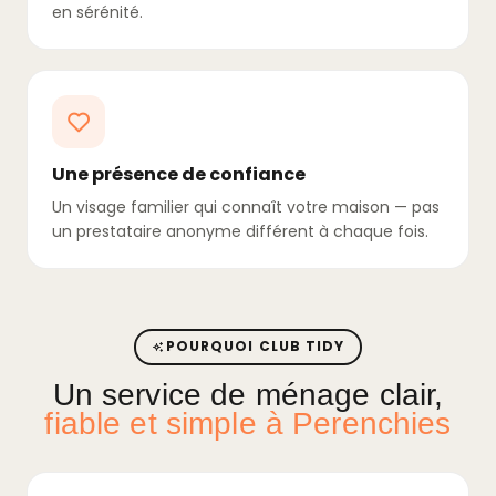
en sérénité.
Une présence de confiance
Un visage familier qui connaît votre maison — pas
un prestataire anonyme différent à chaque fois.
POURQUOI CLUB TIDY
Un service de ménage clair,
fiable et simple à Perenchies