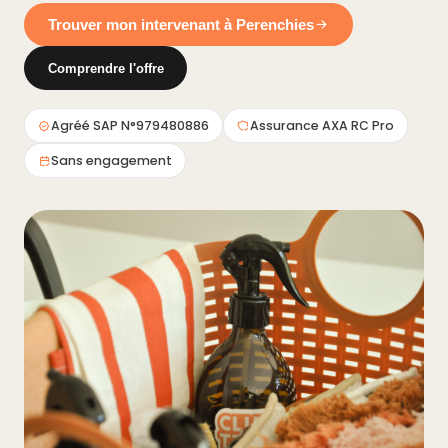
Trouver mon intervenant à Perenchies
Comprendre l'offre
Agréé SAP N°979480886
Assurance AXA RC Pro
Sans engagement