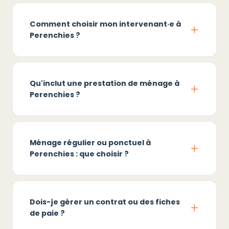
Comment choisir mon intervenant·e à
Perenchies ?
Qu'inclut une prestation de ménage à
Perenchies ?
Ménage régulier ou ponctuel à
Perenchies : que choisir ?
Dois-je gérer un contrat ou des fiches
de paie ?