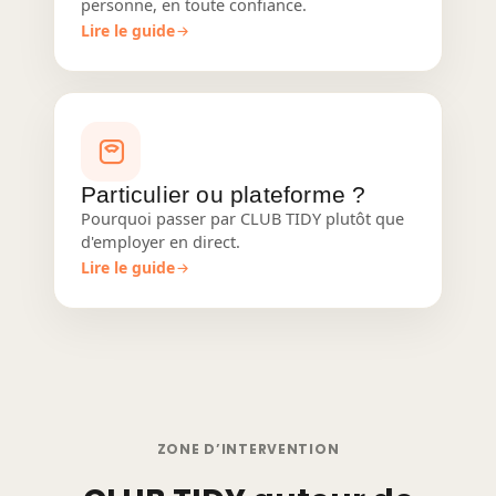
personne, en toute confiance.
Lire le guide
Particulier ou plateforme ?
Pourquoi passer par CLUB TIDY plutôt que
d'employer en direct.
Lire le guide
ZONE D’INTERVENTION