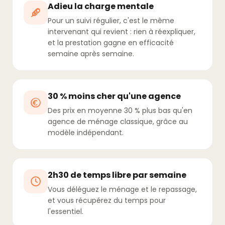
Adieu la charge mentale
Pour un suivi régulier, c'est le même
intervenant qui revient : rien à réexpliquer,
et la prestation gagne en efficacité
semaine après semaine.
30 % moins cher qu'une agence
Des prix en moyenne 30 % plus bas qu'en
agence de ménage classique, grâce au
modèle indépendant.
2h30 de temps libre par semaine
Vous déléguez le ménage et le repassage,
et vous récupérez du temps pour
l'essentiel.