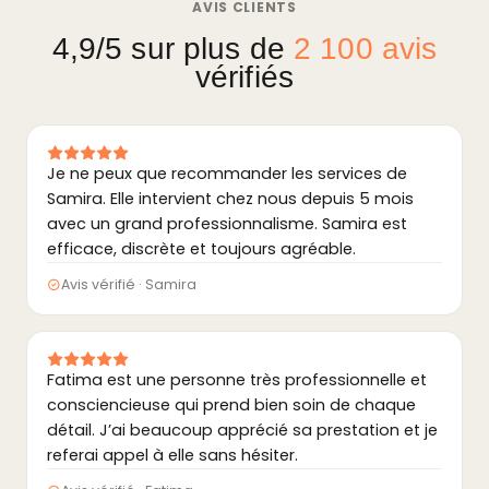
AVIS CLIENTS
4,9/5 sur plus de
2 100 avis
vérifiés
Je ne peux que recommander les services de
Samira. Elle intervient chez nous depuis 5 mois
avec un grand professionnalisme. Samira est
efficace, discrète et toujours agréable.
Avis vérifié · Samira
Fatima est une personne très professionnelle et
consciencieuse qui prend bien soin de chaque
détail. J’ai beaucoup apprécié sa prestation et je
referai appel à elle sans hésiter.