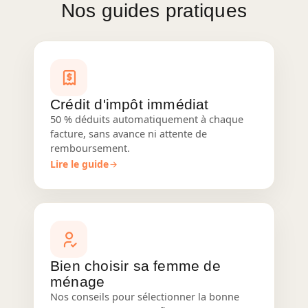
Nos guides pratiques
Crédit d'impôt immédiat
50 % déduits automatiquement à chaque
facture, sans avance ni attente de
remboursement.
Lire le guide
Bien choisir sa femme de
ménage
Nos conseils pour sélectionner la bonne