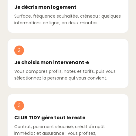
Je décris mon logement
Surface, fréquence souhaitée, créneau : quelques
informations en ligne, en deux minutes.
2
Je choisis mon intervenant·e
Vous comparez profils, notes et tarifs, puis vous
sélectionnez la personne qui vous convient.
3
CLUB TIDY gère tout le reste
Contrat, paiement sécurisé, crédit d'impôt
immédiat et assurance : vous profitez,