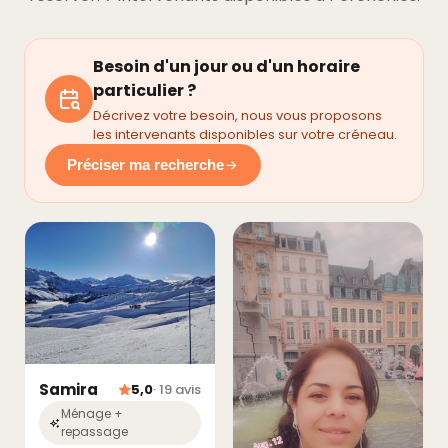
Besoin d'un jour ou d'un horaire
particulier ?
Décrivez votre besoin, nous vous proposons
les intervenants disponibles sur votre créneau.
Préciser ma recherche
Samira
5,0
· 19 avis
Ménage +
repassage