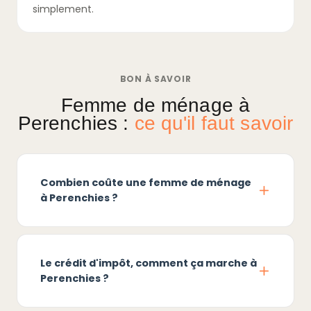
simplement.
BON À SAVOIR
Femme de ménage à
Perenchies :
ce qu'il faut savoir
Combien coûte une femme de ménage
à Perenchies ?
Le crédit d'impôt, comment ça marche à
Perenchies ?