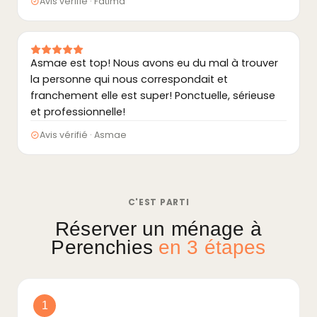
Avis vérifié · Fatima
Asmae est top! Nous avons eu du mal à trouver
la personne qui nous correspondait et
franchement elle est super! Ponctuelle, sérieuse
et professionnelle!
Avis vérifié · Asmae
C'EST PARTI
Réserver un ménage à
Perenchies
en 3 étapes
1