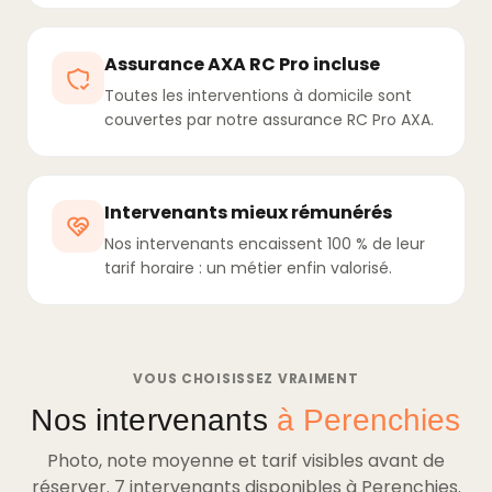
Assurance AXA RC Pro incluse
Toutes les interventions à domicile sont
couvertes par notre assurance RC Pro AXA.
Intervenants mieux rémunérés
Nos intervenants encaissent 100 % de leur
tarif horaire : un métier enfin valorisé.
VOUS CHOISISSEZ VRAIMENT
Nos intervenants
à Perenchies
Photo, note moyenne et tarif visibles avant de
réserver. 7 intervenants disponibles à Perenchies.