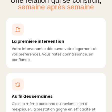
Une relation qui se construit,
semaine après semaine
La première intervention
Votre intervenant·e découvre votre logement et
vos préférences. Vous faites connaissance, en
confiance.
Au fil des semaines
C'est la même personne qui revient : rien à
réexpliquer, la prestation gagne en efficacité et