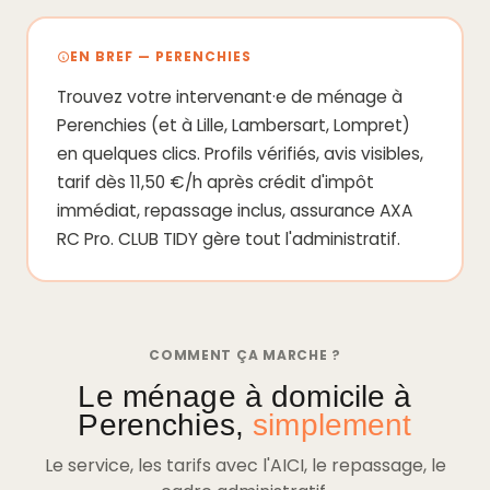
EN BREF — PERENCHIES
Trouvez votre intervenant·e de ménage à
Perenchies (et à Lille, Lambersart, Lompret)
en quelques clics. Profils vérifiés, avis visibles,
tarif dès 11,50 €/h après crédit d'impôt
immédiat, repassage inclus, assurance AXA
RC Pro. CLUB TIDY gère tout l'administratif.
COMMENT ÇA MARCHE ?
Le ménage à domicile à
Perenchies,
simplement
Le service, les tarifs avec l'AICI, le repassage, le