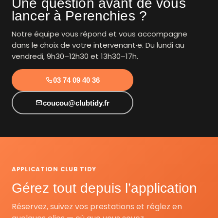
Une question avant de vous
lancer à Perenchies ?
Notre équipe vous répond et vous accompagne
dans le choix de votre intervenant·e. Du lundi au
vendredi, 9h30–12h30 et 13h30–17h.
03 74 09 40 36
coucou@clubtidy.fr
APPLICATION CLUB TIDY
Gérez tout depuis l’application
Réservez, suivez vos prestations et réglez en