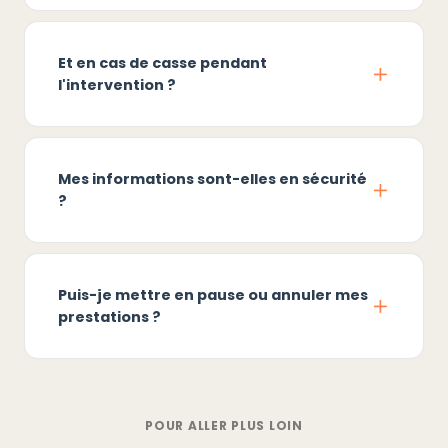
Et en cas de casse pendant
l'intervention ?
Mes informations sont-elles en sécurité
?
Puis-je mettre en pause ou annuler mes
prestations ?
POUR ALLER PLUS LOIN