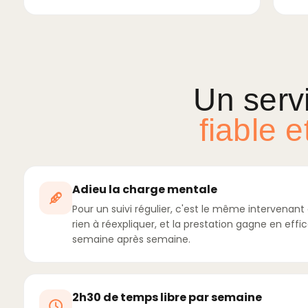
Un serv
fiable 
Adieu la charge mentale
Pour un suivi régulier, c'est le même intervenant q
rien à réexpliquer, et la prestation gagne en effi
semaine après semaine.
2h30 de temps libre par semaine