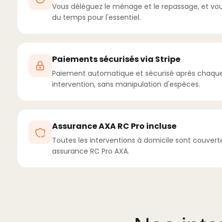
Vous déléguez le ménage et le repassage, et vo
du temps pour l'essentiel.
Paiements sécurisés via Stripe
Paiement automatique et sécurisé après chaqu
intervention, sans manipulation d'espèces.
Assurance AXA RC Pro incluse
Toutes les interventions à domicile sont couvert
assurance RC Pro AXA.