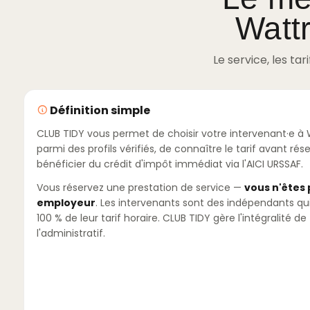
Watt
Le service, les tar
Définition simple
CLUB TIDY vous permet de choisir votre intervenant·e à 
parmi des profils vérifiés, de connaître le tarif avant rés
bénéficier du crédit d'impôt immédiat via l'AICI URSSAF.
Vous réservez une prestation de service —
vous n'êtes
employeur
. Les intervenants sont des indépendants qu
100 % de leur tarif horaire. CLUB TIDY gère l'intégralité de
l'administratif.