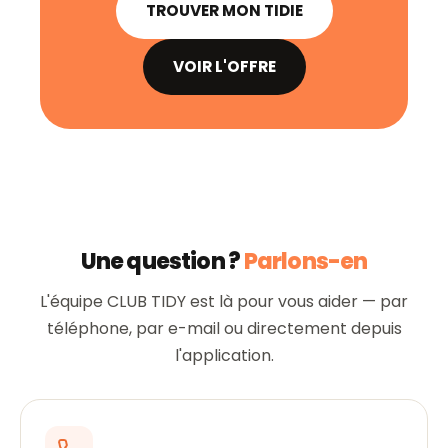
TROUVER MON TIDIE
VOIR L'OFFRE
Une question ?
Parlons-en
L'équipe CLUB TIDY est là pour vous aider — par
téléphone, par e-mail ou directement depuis
l'application.