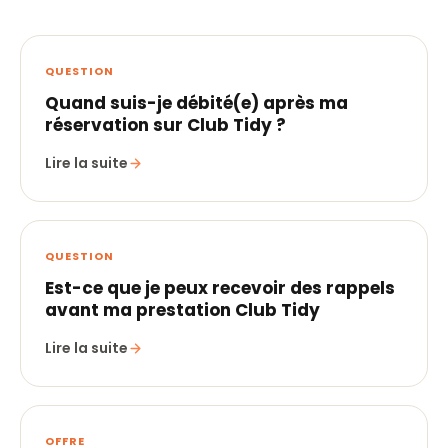
QUESTION
Quand suis-je débité(e) après ma
réservation sur Club Tidy ?
Lire la suite
QUESTION
Est-ce que je peux recevoir des rappels
avant ma prestation Club Tidy
Lire la suite
OFFRE