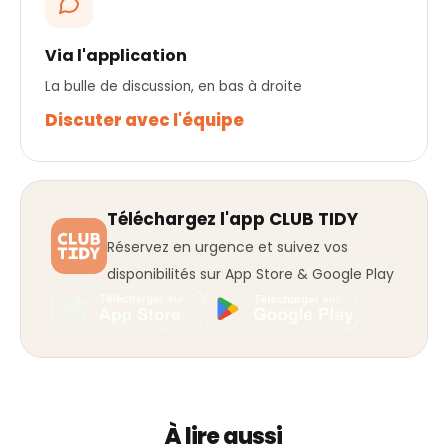
Via l'application
La bulle de discussion, en bas à droite
Discuter avec l'équipe
Téléchargez l'app CLUB TIDY
Réservez en urgence et suivez vos
disponibilités sur App Store & Google Play
À lire aussi