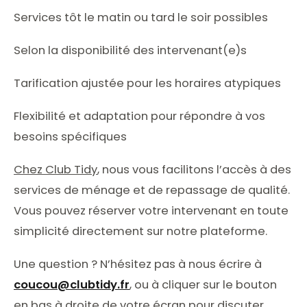
Services tôt le matin ou tard le soir possibles
Selon la disponibilité des intervenant(e)s
Tarification ajustée pour les horaires atypiques
Flexibilité et adaptation pour répondre à vos
besoins spécifiques
Chez Club Tidy
, nous vous facilitons l’accès à des
services de ménage et de repassage de qualité.
Vous pouvez réserver votre intervenant en toute
simplicité directement sur notre plateforme.
Une question ? N’hésitez pas à nous écrire à
coucou@clubtidy.fr
, ou à cliquer sur le bouton
en bas à droite de votre écran pour discuter