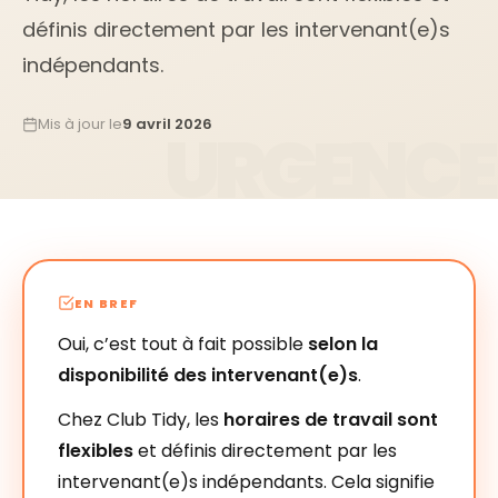
définis directement par les intervenant(e)s
indépendants.
Mis à jour le
9 avril 2026
EN BREF
Oui, c’est tout à fait possible
selon la
disponibilité des intervenant(e)s
.
Chez Club Tidy, les
horaires de travail sont
flexibles
et définis directement par les
intervenant(e)s indépendants. Cela signifie