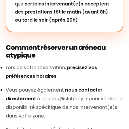
que
certains intervenant(e)s acceptent
des prestations tôt le matin (avant 8h)
ou tard le soir (après 20h)
.
Comment réserver un créneau
atypique
Lors de votre réservation,
précisez vos
préférences horaires
.
Vous pouvez également
nous contacter
directement
à
coucou@clubtidy.fr
pour vérifier la
disponibilité spécifique de nos intervenant(e)s
dans votre zone.