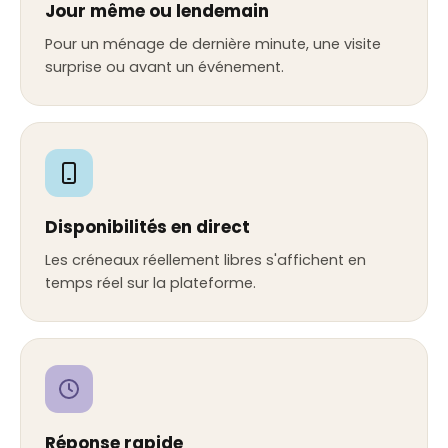
Jour même ou lendemain
Pour un ménage de dernière minute, une visite
surprise ou avant un événement.
Disponibilités en direct
Les créneaux réellement libres s'affichent en
temps réel sur la plateforme.
Réponse rapide