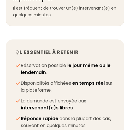
Il est fréquent de trouver un(e) intervenant(e) en
quelques minutes.
L'ESSENTIEL À RETENIR
Réservation possible
le jour même ou le
lendemain
.
Disponibilités affichées
en temps réel
sur
la plateforme.
La demande est envoyée aux
intervenant(e)s libres
.
Réponse rapide
dans la plupart des cas,
souvent en quelques minutes.