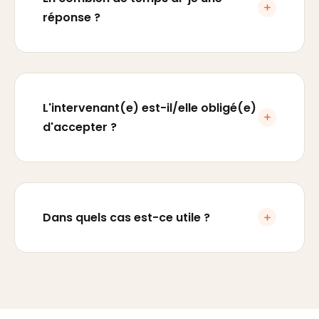
réponse ?
L'intervenant(e) est-il/elle obligé(e)
d'accepter ?
Dans quels cas est-ce utile ?