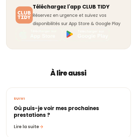
Téléchargez l'app CLUB TIDY
Réservez en urgence et suivez vos
disponibilités sur App Store & Google Play
À lire aussi
SUIVI
Où puis-je voir mes prochaines
prestations ?
Lire la suite