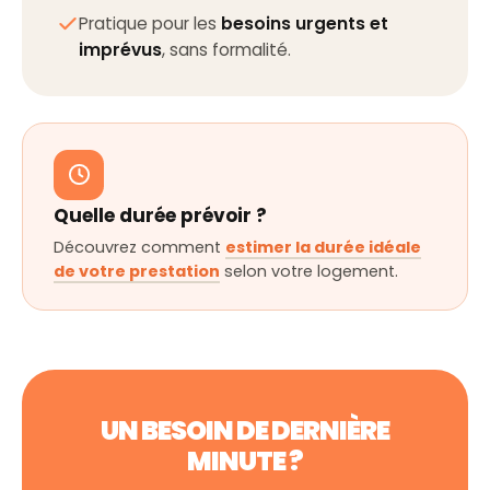
Pratique pour les
besoins urgents et
imprévus
, sans formalité.
Quelle durée prévoir ?
Découvrez comment
estimer la durée idéale
de votre prestation
selon votre logement.
UN BESOIN DE DERNIÈRE
MINUTE ?