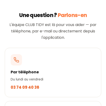
Une question ?
Parlons-en
L'équipe CLUB TIDY est là pour vous aider — par
téléphone, par e-mail ou directement depuis
l'application.
Par téléphone
Du lundi au vendredi
03 74 09 40 36