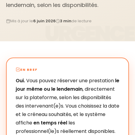
lendemain, selon les disponibilités.
Mis à jour le
6 juin 2026
3 min
de lecture
EN BREF
Oui.
Vous pouvez réserver une prestation
le
jour même ou le lendemain
, directement
sur la plateforme, selon les disponibilités
des intervenant(e)s. Vous choisissez la date
et le créneau souhaités, et le système
affiche
en temps réel
les
professionnel(le)s réellement disponibles.