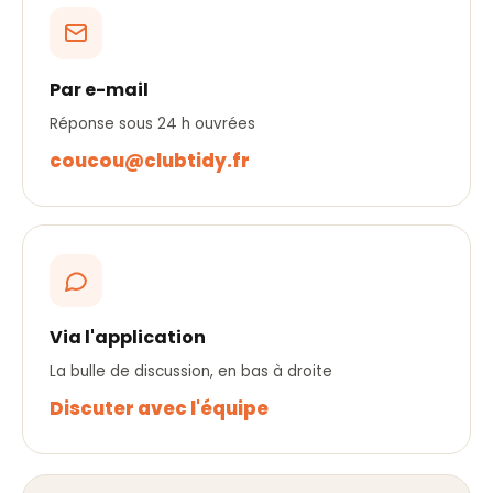
Par e-mail
Réponse sous 24 h ouvrées
coucou@clubtidy.fr
Via l'application
La bulle de discussion, en bas à droite
Discuter avec l'équipe