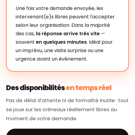
Une fois votre demande envoyée, les
intervenant(e)s libres peuvent l'accepter
selon leur organisation. Dans la majorité
des cas,
la réponse arrive très vite
—
souvent
en quelques minutes
. Idéal pour
un imprévu, une visite surprise ou une
urgence avant un événement.
Des disponibilités
en temps réel
Pas de délai d'attente ni de formalité inutile : tout
se joue sur les créneaux réellement libres au
moment de votre demande.