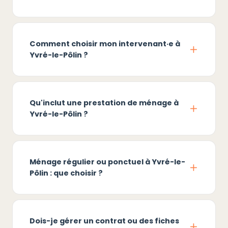
Comment choisir mon intervenant·e à
Yvré-le-Pôlin ?
Qu'inclut une prestation de ménage à
Yvré-le-Pôlin ?
Ménage régulier ou ponctuel à Yvré-le-
Pôlin : que choisir ?
Dois-je gérer un contrat ou des fiches