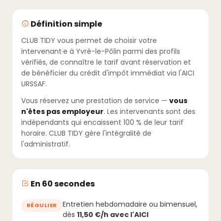
Définition simple
CLUB TIDY vous permet de choisir votre
intervenant·e à Yvré-le-Pôlin parmi des profils
vérifiés, de connaître le tarif avant réservation et
de bénéficier du crédit d'impôt immédiat via l'AICI
URSSAF.
Vous réservez une prestation de service —
vous
n'êtes pas employeur
. Les intervenants sont des
indépendants qui encaissent 100 % de leur tarif
horaire. CLUB TIDY gère l'intégralité de
l'administratif.
En 60 secondes
Entretien hebdomadaire ou bimensuel,
RÉGULIER
dès
11,50 €/h avec l'AICI