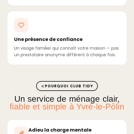
Une présence de confiance
Un visage familier qui connaît votre maison — pas
un prestataire anonyme différent à chaque fois.
POURQUOI CLUB TIDY
Un service de ménage clair,
fiable et simple à Yvré-le-Pôlin
Adieu la charge mentale