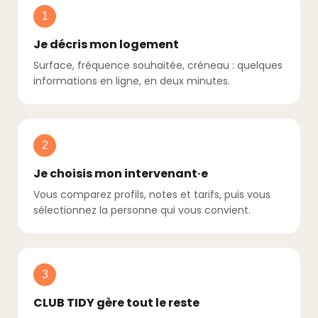
1
Je décris mon logement
Surface, fréquence souhaitée, créneau : quelques
informations en ligne, en deux minutes.
2
Je choisis mon intervenant·e
Vous comparez profils, notes et tarifs, puis vous
sélectionnez la personne qui vous convient.
3
CLUB TIDY gère tout le reste