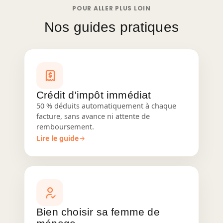
POUR ALLER PLUS LOIN
Nos guides pratiques
Crédit d'impôt immédiat
50 % déduits automatiquement à chaque
facture, sans avance ni attente de
remboursement.
Lire le guide
Bien choisir sa femme de