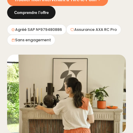
Comprendre l'offre
Agréé SAP N°979480886
Assurance AXA RC Pro
Sans engagement