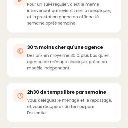
Pour un suivi régulier, c'est le même
intervenant qui revient : rien à réexpliquer,
et la prestation gagne en efficacité
semaine après semaine.
30 % moins cher qu'une agence
Des prix en moyenne 30 % plus bas qu'en
agence de ménage classique, grâce au
modèle indépendant.
2h30 de temps libre par semaine
Vous déléguez le ménage et le repassage,
et vous récupérez du temps pour
l'essentiel.