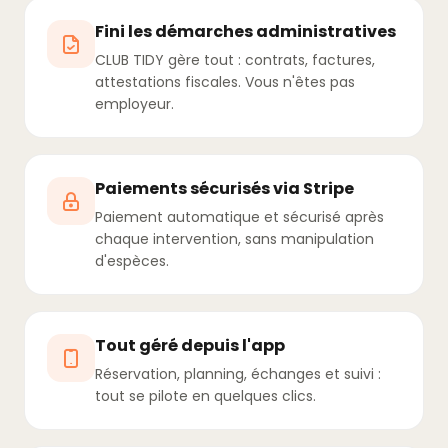
Fini les démarches administratives
CLUB TIDY gère tout : contrats, factures,
attestations fiscales. Vous n'êtes pas
employeur.
Paiements sécurisés via Stripe
Paiement automatique et sécurisé après
chaque intervention, sans manipulation
d'espèces.
Tout géré depuis l'app
Réservation, planning, échanges et suivi :
tout se pilote en quelques clics.