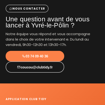
NOUS CONTACTER
Une question avant de vous
lancer à Yvré-le-Pôlin ?
Notre équipe vous répond et vous accompagne
dans le choix de votre intervenant·e. Du lundi au
vendredi, 9h30–12h30 et 13h30–17h.
03 74 09 40 36
coucou@clubtidy.fr
APPLICATION CLUB TIDY