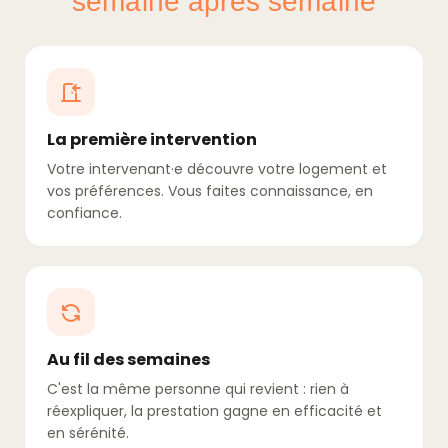
semaine après semaine
La première intervention
Votre intervenant·e découvre votre logement et
vos préférences. Vous faites connaissance, en
confiance.
Au fil des semaines
C'est la même personne qui revient : rien à
réexpliquer, la prestation gagne en efficacité et
en sérénité.