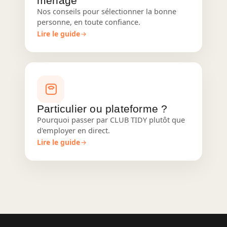
ménage
Nos conseils pour sélectionner la bonne
personne, en toute confiance.
Lire le guide
Particulier ou plateforme ?
Pourquoi passer par CLUB TIDY plutôt que
d'employer en direct.
Lire le guide