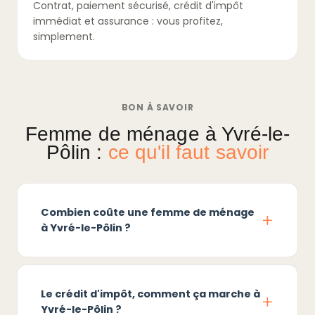
Contrat, paiement sécurisé, crédit d'impôt
immédiat et assurance : vous profitez,
simplement.
BON À SAVOIR
Femme de ménage à Yvré-le-
Pôlin :
ce qu'il faut savoir
Combien coûte une femme de ménage
à Yvré-le-Pôlin ?
Le crédit d'impôt, comment ça marche à
Yvré-le-Pôlin ?