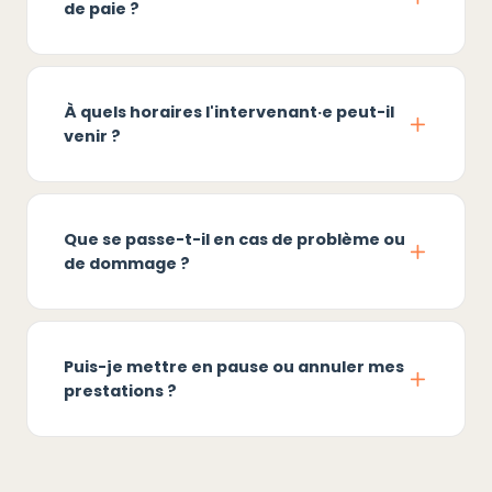
de paie ?
À quels horaires l'intervenant·e peut-il
venir ?
Que se passe-t-il en cas de problème ou
de dommage ?
Puis-je mettre en pause ou annuler mes
prestations ?