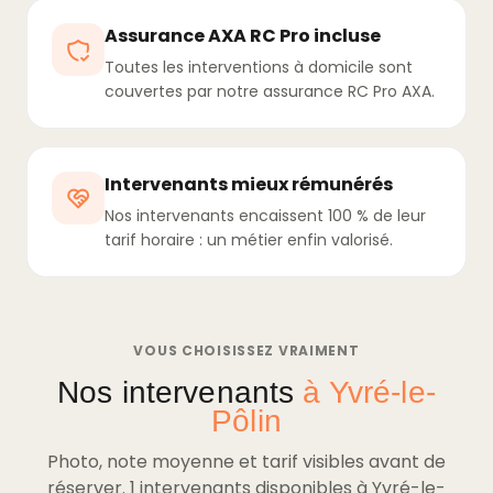
Assurance AXA RC Pro incluse
Toutes les interventions à domicile sont
couvertes par notre assurance RC Pro AXA.
Intervenants mieux rémunérés
Nos intervenants encaissent 100 % de leur
tarif horaire : un métier enfin valorisé.
VOUS CHOISISSEZ VRAIMENT
Nos intervenants
à Yvré-le-
Pôlin
Photo, note moyenne et tarif visibles avant de
réserver. 1 intervenants disponibles à Yvré-le-