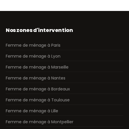
Nos zones d'intervention
Femme de ménage à Paris
Femme de ménage à Lyon
Femme de ménage à Marseille
Femme de ménage à Nantes
Femme de ménage à Bordeaux
Femme de ménage à Toulouse
Femme de ménage à Lille
Femme de ménage à Montpellier