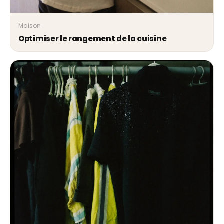
Maison
Optimiser le rangement de la cuisine