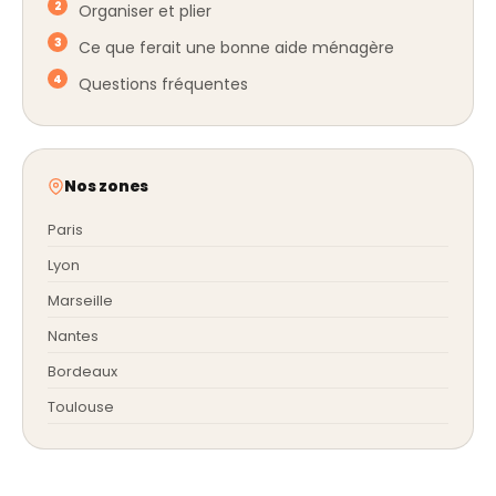
Organiser et plier
Ce que ferait une bonne aide ménagère
Questions fréquentes
Nos zones
Paris
Lyon
Marseille
Nantes
Bordeaux
Toulouse