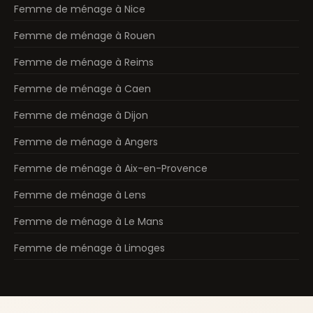
Femme de ménage à Nice
Femme de ménage à Rouen
Femme de ménage à Reims
Femme de ménage à Caen
Femme de ménage à Dijon
Femme de ménage à Angers
Femme de ménage à Aix-en-Provence
Femme de ménage à Lens
Femme de ménage à Le Mans
Femme de ménage à Limoges