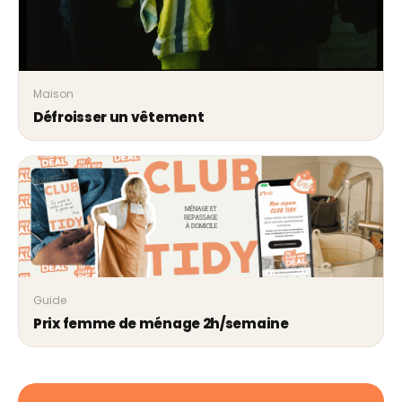
Maison
Défroisser un vêtement
Guide
Prix femme de ménage 2h/semaine