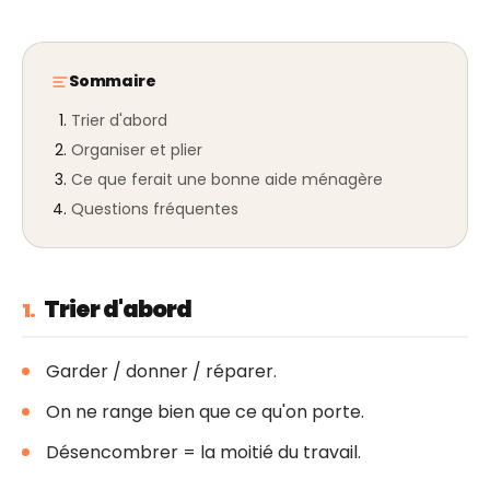
Sommaire
Trier d'abord
Organiser et plier
Ce que ferait une bonne aide ménagère
Questions fréquentes
Trier d'abord
1.
Garder / donner / réparer.
On ne range bien que ce qu'on porte.
Désencombrer = la moitié du travail.