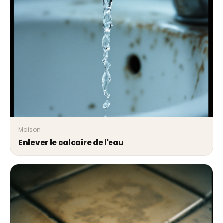
Maison
Enlever le calcaire de l'eau