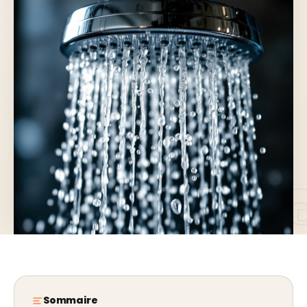
Sommaire