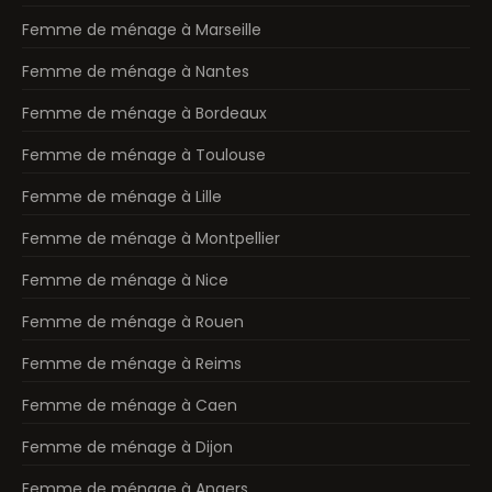
Femme de ménage à Marseille
Femme de ménage à Nantes
Femme de ménage à Bordeaux
Femme de ménage à Toulouse
Femme de ménage à Lille
Femme de ménage à Montpellier
Femme de ménage à Nice
Femme de ménage à Rouen
Femme de ménage à Reims
Femme de ménage à Caen
Femme de ménage à Dijon
Femme de ménage à Angers