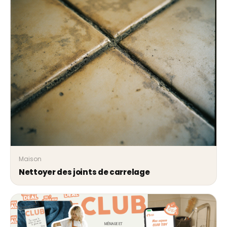
Maison
Nettoyer des joints de carrelage