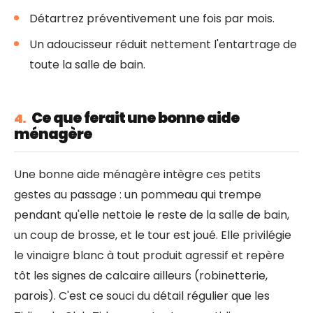
Détartrez préventivement une fois par mois.
Un adoucisseur réduit nettement l'entartrage de
toute la salle de bain.
Ce que ferait une bonne aide
4.
ménagère
Une bonne aide ménagère intègre ces petits
gestes au passage : un pommeau qui trempe
pendant qu'elle nettoie le reste de la salle de bain,
un coup de brosse, et le tour est joué. Elle privilégie
le vinaigre blanc à tout produit agressif et repère
tôt les signes de calcaire ailleurs (robinetterie,
parois). C'est ce souci du détail régulier que les