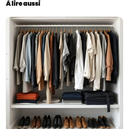
À lire aussi