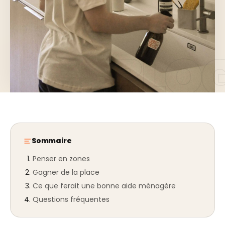
Sommaire
Penser en zones
Gagner de la place
Ce que ferait une bonne aide ménagère
Questions fréquentes