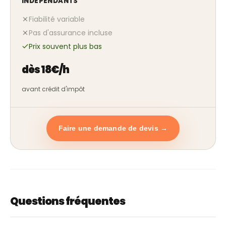
INDÉPENDANTS
Fiabilité variable
Pas d'assurance incluse
Prix souvent plus bas
dès 18€/h
avant crédit d'impôt
Faire une demande de devis →
Questions fréquentes