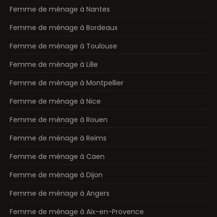
Femme de ménage à Nantes
Femme de ménage à Bordeaux
Femme de ménage à Toulouse
Femme de ménage à Lille
Femme de ménage à Montpellier
Femme de ménage à Nice
Femme de ménage à Rouen
Femme de ménage à Reims
Femme de ménage à Caen
Femme de ménage à Dijon
Femme de ménage à Angers
Femme de ménage à Aix-en-Provence