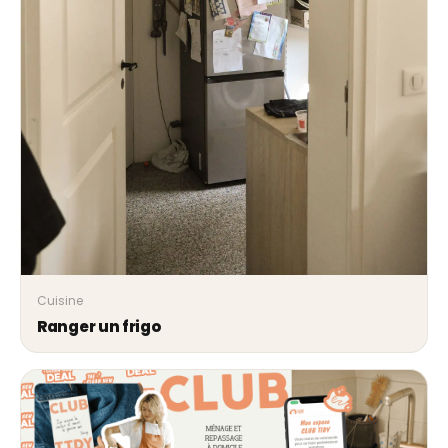
Cuisine
Ranger un frigo