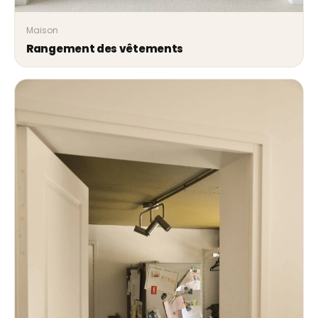
Maison
Rangement des vêtements