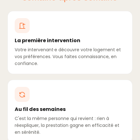
La première intervention
Votre intervenant·e découvre votre logement et
vos préférences. Vous faites connaissance, en
confiance.
Au fil des semaines
C'est la même personne qui revient : rien à
réexpliquer, la prestation gagne en efficacité et
en sérénité.