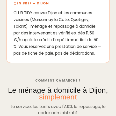
EN BREF — DIJON
CLUB TIDY couvre Dijon et les communes
voisines (Marsannay la Cote, Quetigny,
Talant) : ménage et repassage à domicile
par des intervenant·es vérifié·es, dès 11,50
€/h après le crédit d'impôt immédiat de 50
%. Vous réservez une prestation de service —
pas de fiche de paie, pas de déclarations.
COMMENT ÇA MARCHE ?
Le ménage à domicile à Dijon,
simplement
Le service, les tarifs avec l'AICI, le repassage, le
cadre administratif.