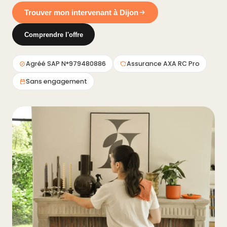
Trouver mon intervenant à Dijon
Comprendre l'offre
Agréé SAP N°979480886
Assurance AXA RC Pro
Sans engagement