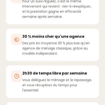
Pour un suivi régulier, c'est le même
intervenant qui revient : rien à réexpliquer,
et la prestation gagne en efficacité
semaine après semaine.
30 % moins cher qu'une agence
Des prix en moyenne 30 % plus bas qu'en
agence de ménage classique, grâce au
modèle indépendant.
2h30 de temps libre par semaine
Vous déléguez le ménage et le repassage,
et vous récupérez du temps pour
l'essentiel.