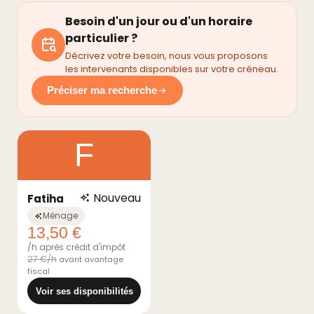
Besoin d'un jour ou d'un horaire
particulier ?
Décrivez votre besoin, nous vous proposons
les intervenants disponibles sur votre créneau.
Préciser ma recherche
F
Nouveau
Fatiha
Ménage
13,50 €
/h après crédit d'impôt
27 €/h
avant avantage
fiscal
Voir ses disponibilités