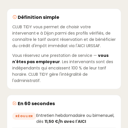
Définition simple
CLUB TIDY vous permet de choisir votre
intervenant·e à Dijon parmi des profils vérifiés, de
connaître le tarif avant réservation et de bénéficier
du crédit d'impôt immédiat via l'AICI URSSAF.
Vous réservez une prestation de service —
vous
n'êtes pas employeur
. Les intervenants sont des
indépendants qui encaissent 100 % de leur tarif
horaire. CLUB TIDY gère l'intégralité de
l'administratif.
En 60 secondes
Entretien hebdomadaire ou bimensuel,
RÉGULIER
dès
11,50 €/h avec l'AICI