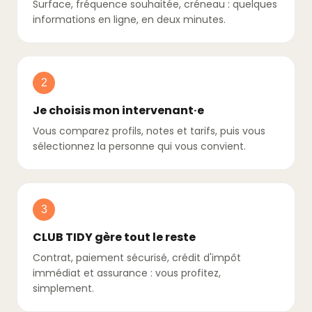
Surface, fréquence souhaitée, créneau : quelques
informations en ligne, en deux minutes.
2
Je choisis mon intervenant·e
Vous comparez profils, notes et tarifs, puis vous
sélectionnez la personne qui vous convient.
3
CLUB TIDY gère tout le reste
Contrat, paiement sécurisé, crédit d'impôt
immédiat et assurance : vous profitez,
simplement.