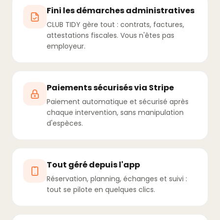
Fini les démarches administratives
CLUB TIDY gère tout : contrats, factures,
attestations fiscales. Vous n'êtes pas
employeur.
Paiements sécurisés via Stripe
Paiement automatique et sécurisé après
chaque intervention, sans manipulation
d'espèces.
Tout géré depuis l'app
Réservation, planning, échanges et suivi :
tout se pilote en quelques clics.