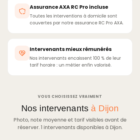
Assurance AXA RC Pro incluse
Toutes les interventions à domicile sont
couvertes par notre assurance RC Pro AXA.
Intervenants mieux rémunérés
Nos intervenants encaissent 100 % de leur
tarif horaire : un métier enfin valorisé.
VOUS CHOISISSEZ VRAIMENT
Nos intervenants
à Dijon
Photo, note moyenne et tarif visibles avant de
réserver. 1 intervenants disponibles à Dijon.