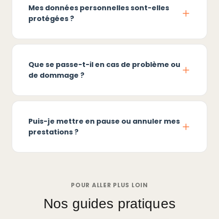
Mes données personnelles sont-elles
protégées ?
Que se passe-t-il en cas de problème ou
de dommage ?
Puis-je mettre en pause ou annuler mes
prestations ?
POUR ALLER PLUS LOIN
Nos guides pratiques