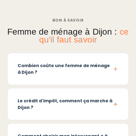
BON À SAVOIR
Femme de ménage à Dijon :
ce
qu'il faut savoir
Combien coûte une femme de ménage
à Dijon ?
Le crédit d'impôt, comment ça marche à
Dijon ?