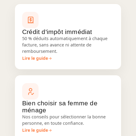
Crédit d'impôt immédiat
50 % déduits automatiquement à chaque
facture, sans avance ni attente de
remboursement.
Lire le guide
Bien choisir sa femme de
ménage
Nos conseils pour sélectionner la bonne
personne, en toute confiance.
Lire le guide