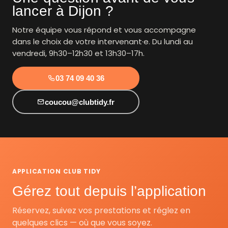
lancer à Dijon ?
Notre équipe vous répond et vous accompagne
dans le choix de votre intervenant·e. Du lundi au
vendredi, 9h30–12h30 et 13h30–17h.
03 74 09 40 36
coucou@clubtidy.fr
APPLICATION CLUB TIDY
Gérez tout depuis l’application
Réservez, suivez vos prestations et réglez en
quelques clics — où que vous soyez.