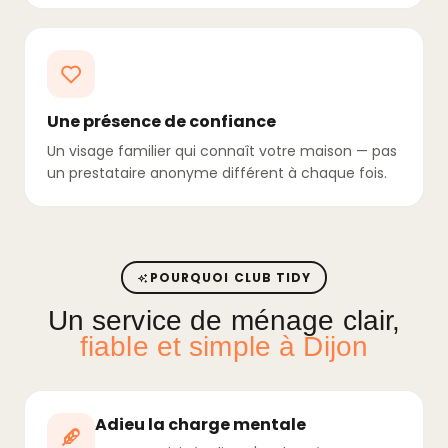
Une présence de confiance
Un visage familier qui connaît votre maison — pas
un prestataire anonyme différent à chaque fois.
POURQUOI CLUB TIDY
Un service de ménage clair,
fiable et simple à Dijon
Adieu la charge mentale