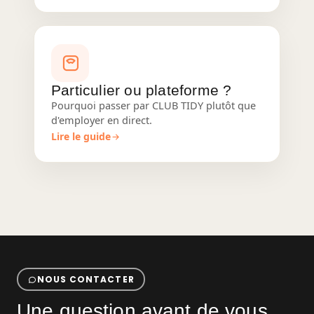
Particulier ou plateforme ?
Pourquoi passer par CLUB TIDY plutôt que
d'employer en direct.
Lire le guide
NOUS CONTACTER
Une question avant de vous