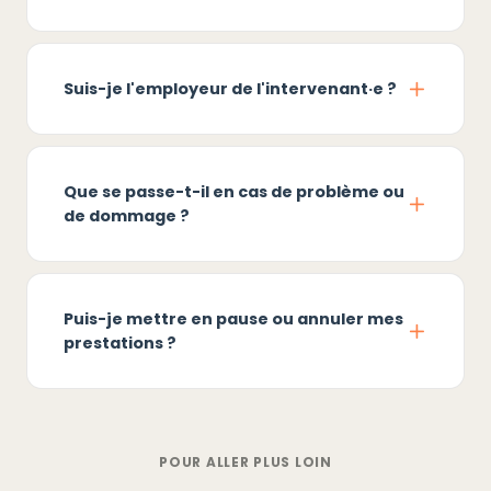
Suis-je l'employeur de l'intervenant·e ?
Que se passe-t-il en cas de problème ou
de dommage ?
Puis-je mettre en pause ou annuler mes
prestations ?
POUR ALLER PLUS LOIN