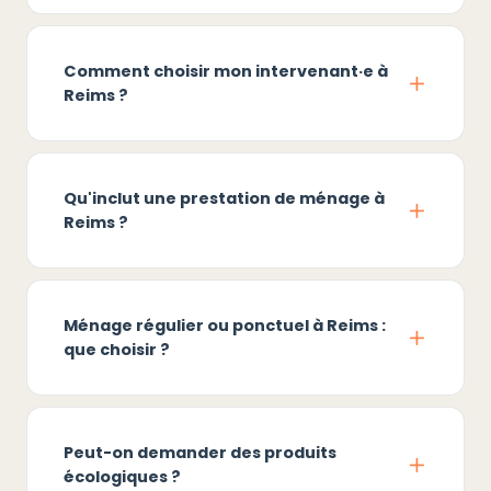
Comment choisir mon intervenant·e à
Reims ?
Qu'inclut une prestation de ménage à
Reims ?
Ménage régulier ou ponctuel à Reims :
que choisir ?
Peut-on demander des produits
écologiques ?