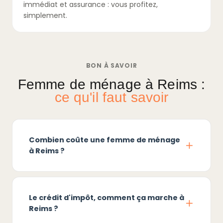
immédiat et assurance : vous profitez,
simplement.
BON À SAVOIR
Femme de ménage à Reims :
ce qu'il faut savoir
Combien coûte une femme de ménage
à Reims ?
Le crédit d'impôt, comment ça marche à
Reims ?