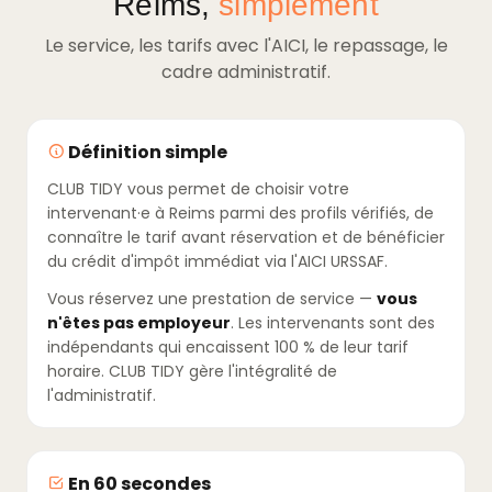
Reims,
simplement
Le service, les tarifs avec l'AICI, le repassage, le
cadre administratif.
Définition simple
CLUB TIDY vous permet de choisir votre
intervenant·e à Reims parmi des profils vérifiés, de
connaître le tarif avant réservation et de bénéficier
du crédit d'impôt immédiat via l'AICI URSSAF.
Vous réservez une prestation de service —
vous
n'êtes pas employeur
. Les intervenants sont des
indépendants qui encaissent 100 % de leur tarif
horaire. CLUB TIDY gère l'intégralité de
l'administratif.
En 60 secondes