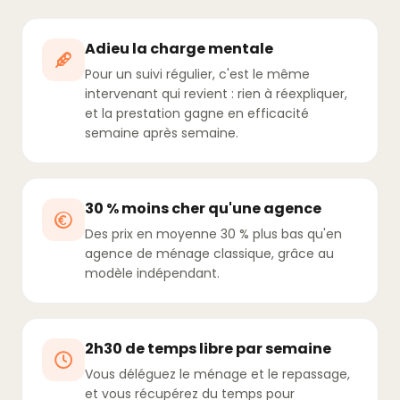
Adieu la charge mentale
Pour un suivi régulier, c'est le même
intervenant qui revient : rien à réexpliquer,
et la prestation gagne en efficacité
semaine après semaine.
30 % moins cher qu'une agence
Des prix en moyenne 30 % plus bas qu'en
agence de ménage classique, grâce au
modèle indépendant.
2h30 de temps libre par semaine
Vous déléguez le ménage et le repassage,
et vous récupérez du temps pour