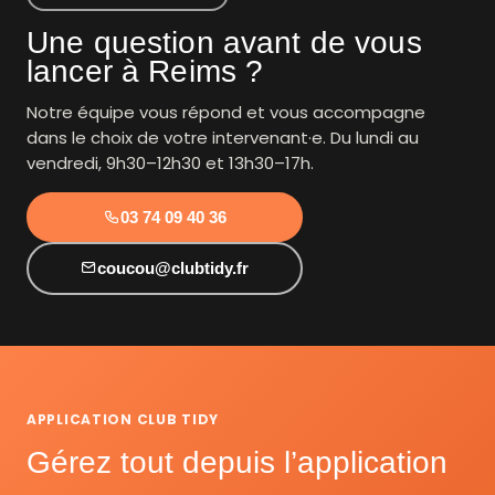
Une question avant de vous
lancer à Reims ?
Notre équipe vous répond et vous accompagne
dans le choix de votre intervenant·e. Du lundi au
vendredi, 9h30–12h30 et 13h30–17h.
03 74 09 40 36
coucou@clubtidy.fr
APPLICATION CLUB TIDY
Gérez tout depuis l’application