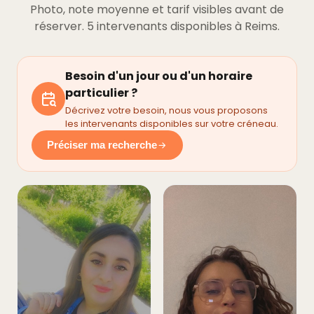
Photo, note moyenne et tarif visibles avant de
réserver. 5 intervenants disponibles à Reims.
Besoin d'un jour ou d'un horaire
particulier ?
Décrivez votre besoin, nous vous proposons
les intervenants disponibles sur votre créneau.
Préciser ma recherche