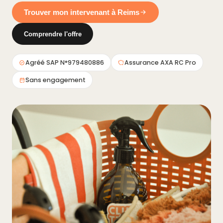
Trouver mon intervenant à Reims
Comprendre l'offre
Agréé SAP N°979480886
Assurance AXA RC Pro
Sans engagement