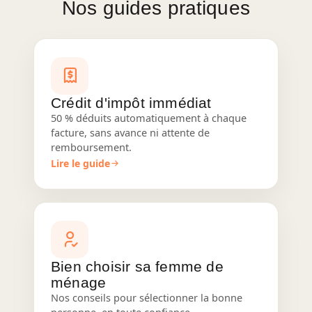
Nos guides pratiques
Crédit d'impôt immédiat
50 % déduits automatiquement à chaque
facture, sans avance ni attente de
remboursement.
Lire le guide
Bien choisir sa femme de
ménage
Nos conseils pour sélectionner la bonne
personne, en toute confiance.