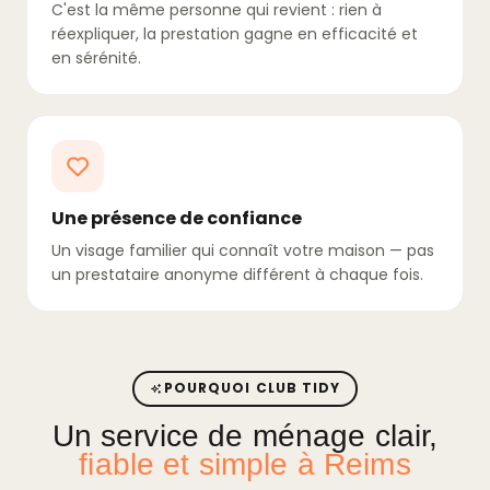
C'est la même personne qui revient : rien à
réexpliquer, la prestation gagne en efficacité et
en sérénité.
Une présence de confiance
Un visage familier qui connaît votre maison — pas
un prestataire anonyme différent à chaque fois.
POURQUOI CLUB TIDY
Un service de ménage clair,
fiable et simple à Reims