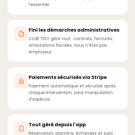
l'essentiel.
Fini les démarches administratives
CLUB TIDY gère tout : contrats, factures,
attestations fiscales. Vous n'êtes pas
employeur.
Paiements sécurisés via Stripe
Paiement automatique et sécurisé après
chaque intervention, sans manipulation
d'espèces.
Tout géré depuis l'app
Réservation, planning, échanges et suivi :