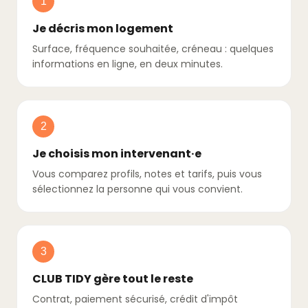
1
Je décris mon logement
Surface, fréquence souhaitée, créneau : quelques
informations en ligne, en deux minutes.
2
Je choisis mon intervenant·e
Vous comparez profils, notes et tarifs, puis vous
sélectionnez la personne qui vous convient.
3
CLUB TIDY gère tout le reste
Contrat, paiement sécurisé, crédit d'impôt