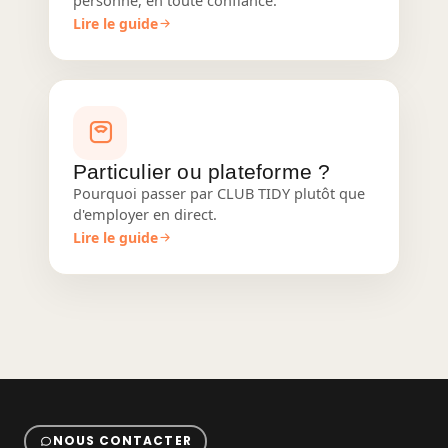
Lire le guide
Particulier ou plateforme ?
Pourquoi passer par CLUB TIDY plutôt que
d'employer en direct.
Lire le guide
NOUS CONTACTER