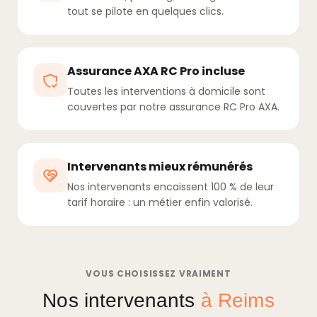
tout se pilote en quelques clics.
Assurance AXA RC Pro incluse
Toutes les interventions à domicile sont
couvertes par notre assurance RC Pro AXA.
Intervenants mieux rémunérés
Nos intervenants encaissent 100 % de leur
tarif horaire : un métier enfin valorisé.
VOUS CHOISISSEZ VRAIMENT
Nos intervenants
à Reims