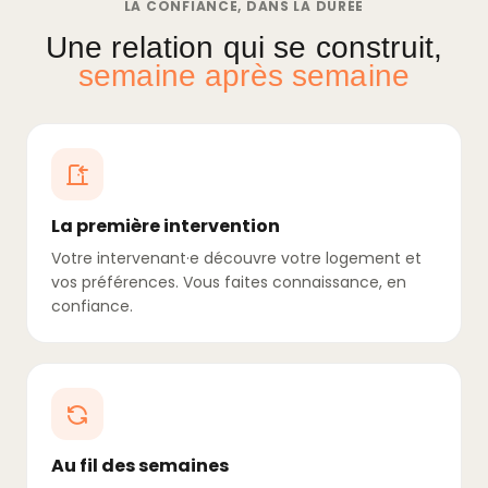
LA CONFIANCE, DANS LA DURÉE
Une relation qui se construit,
semaine après semaine
La première intervention
Votre intervenant·e découvre votre logement et
vos préférences. Vous faites connaissance, en
confiance.
Au fil des semaines