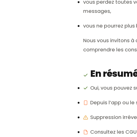
vous perdez toutes vo
messages,
vous ne pourrez plus
Nous vous invitons à
comprendre les cons
En résum
Oui, vous pouvez 
Depuis l’app ou le 
Suppression irréve
Consultez les CGU 