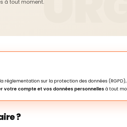
s à tout moment.
a réglementation sur la protection des données (RGPD)
er votre compte et vos données personnelles
à tout m
ire ?