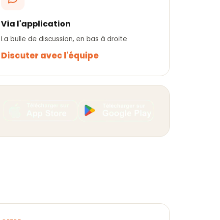
Via l'application
La bulle de discussion, en bas à droite
Discuter avec l'équipe