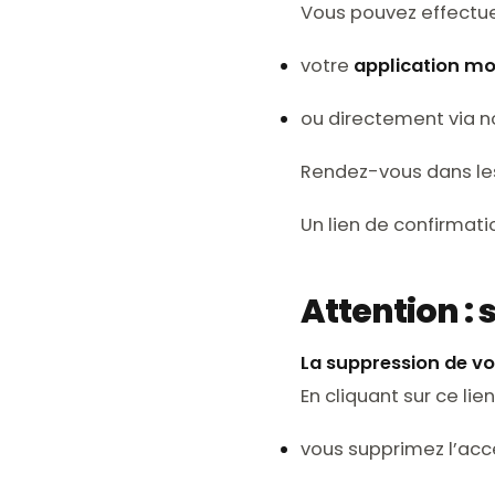
Vous pouvez effectue
votre
application mo
ou directement via n
Rendez-vous dans l
Un lien de confirmati
Attention : 
La suppression de vo
En cliquant sur ce lien 
vous supprimez l’acc