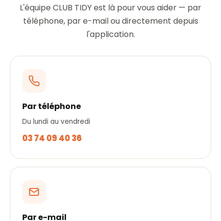
L'équipe CLUB TIDY est là pour vous aider — par
téléphone, par e-mail ou directement depuis
l'application.
Par téléphone
Du lundi au vendredi
03 74 09 40 36
Par e-mail