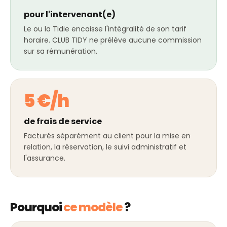
pour l'intervenant(e)
Le ou la Tidie encaisse l'intégralité de son tarif
horaire. CLUB TIDY ne prélève aucune commission
sur sa rémunération.
5 €/h
de frais de service
Facturés séparément au client pour la mise en
relation, la réservation, le suivi administratif et
l'assurance.
Pourquoi
ce modèle
?