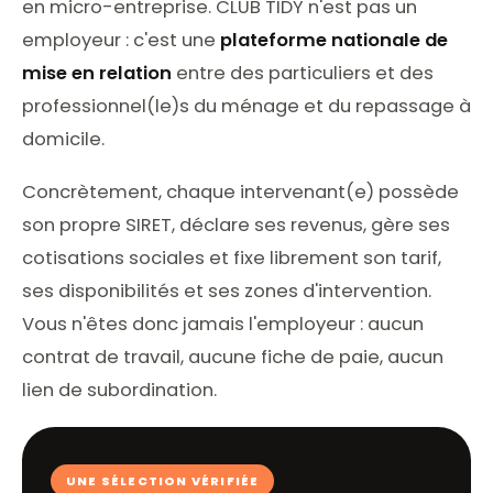
en micro-entreprise. CLUB TIDY n'est pas un
employeur : c'est une
plateforme nationale de
mise en relation
entre des particuliers et des
professionnel(le)s du ménage et du repassage à
domicile.
Concrètement, chaque intervenant(e) possède
son propre SIRET, déclare ses revenus, gère ses
cotisations sociales et fixe librement son tarif,
ses disponibilités et ses zones d'intervention.
Vous n'êtes donc jamais l'employeur : aucun
contrat de travail, aucune fiche de paie, aucun
lien de subordination.
UNE SÉLECTION VÉRIFIÉE