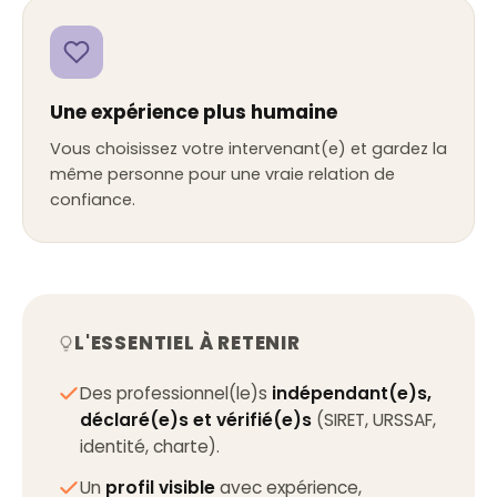
Une expérience plus humaine
Vous choisissez votre intervenant(e) et gardez la
même personne pour une vraie relation de
confiance.
L'ESSENTIEL À RETENIR
Des professionnel(le)s
indépendant(e)s,
déclaré(e)s et vérifié(e)s
(SIRET, URSSAF,
identité, charte).
Un
profil visible
avec expérience,