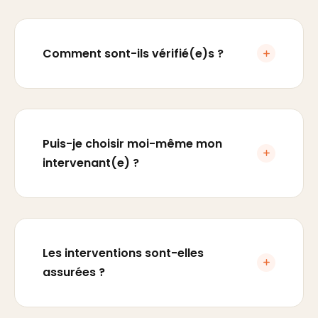
Comment sont-ils vérifié(e)s ?
Puis-je choisir moi-même mon
intervenant(e) ?
Les interventions sont-elles
assurées ?