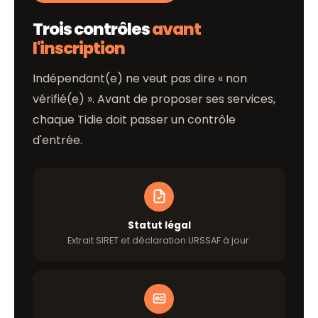
Trois contrôles
avant
l'inscription
Indépendant(e) ne veut pas dire « non
vérifié(e) ». Avant de proposer ses services,
chaque Tidie doit passer un contrôle
d'entrée.
Statut légal
Extrait SIRET et déclaration URSSAF à jour.