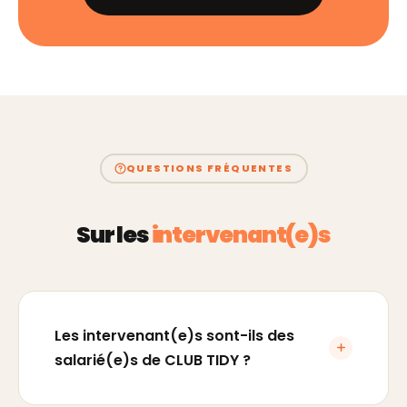
QUESTIONS FRÉQUENTES
Sur les
intervenant(e)s
Les intervenant(e)s sont-ils des
salarié(e)s de CLUB TIDY ?