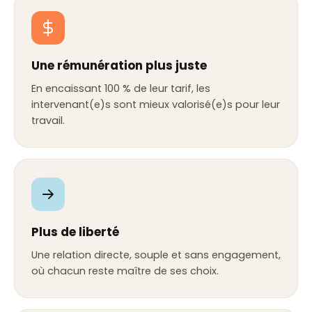
Une rémunération plus juste
En encaissant 100 % de leur tarif, les
intervenant(e)s sont mieux valorisé(e)s pour leur
travail.
Plus de liberté
Une relation directe, souple et sans engagement,
où chacun reste maître de ses choix.