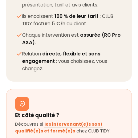
présentation, tarif et avis clients.
Ils encaissent
100 % de leur tarif
; CLUB
TIDY facture 5 €/h au client.
Chaque intervention est
assurée (RC Pro
AXA)
.
Relation
directe, flexible et sans
engagement
: vous choisissez, vous
changez.
Et côté qualité ?
Découvrez si
les intervenant(e)s sont
qualifié(e)s et formé(e)s
chez CLUB TIDY.