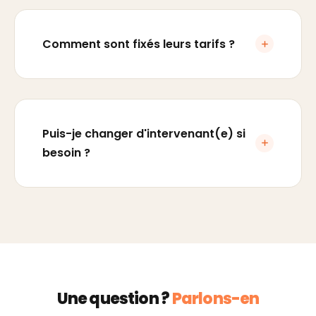
Comment sont fixés leurs tarifs ?
Puis-je changer d'intervenant(e) si
besoin ?
Une question ?
Parlons-en