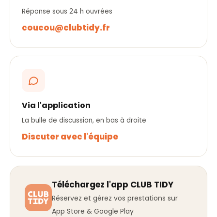
Réponse sous 24 h ouvrées
coucou@clubtidy.fr
Via l'application
La bulle de discussion, en bas à droite
Discuter avec l'équipe
Téléchargez l'app CLUB TIDY
Réservez et gérez vos prestations sur
App Store & Google Play