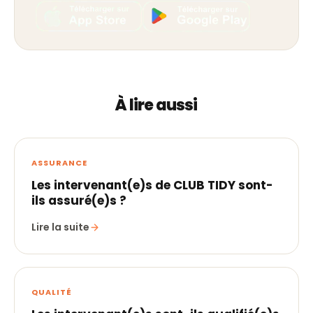
À lire aussi
ASSURANCE
Les intervenant(e)s de CLUB TIDY sont-
ils assuré(e)s ?
Lire la suite
QUALITÉ