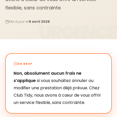
flexible, sans contrainte.
Mis à jour le
9 avril 2026
EN BREF
Non, absolument aucun frais ne
s’applique
si vous souhaitez annuler ou
modifier une prestation déjà prévue. Chez
Club Tidy, nous avons à cœur de vous offrir
un service flexible, sans contrainte.