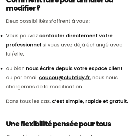
modifier ?
Deux possibilités s’offrent à vous :
Vous pouvez
contacter directement votre
professionnel
si vous avez déjà échangé avec
lui/elle,
ou bien
nous écrire depuis votre espace client
ou par email
coucou@clubtidy.fr
, nous nous
chargerons de la modification.
Dans tous les cas,
c’est simple, rapide et gratuit.
Une flexibilité pensée pour tous