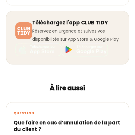
Téléchargez l'app CLUB TIDY
Réservez en urgence et suivez vos
disponibilités sur App Store & Google Play
À lire aussi
QUESTION
Que faire en cas d’annulation de la part
du client ?