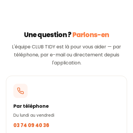
Une question ?
Parlons-en
L'équipe CLUB TIDY est là pour vous aider — par
téléphone, par e-mail ou directement depuis
l'application.
Par téléphone
Du lundi au vendredi
03 74 09 40 36