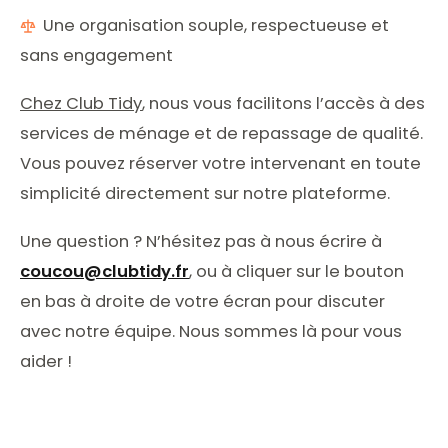
Une organisation souple, respectueuse et
sans engagement
Chez Club Tidy
, nous vous facilitons l’accès à des
services de ménage et de repassage de qualité.
Vous pouvez réserver votre intervenant en toute
simplicité directement sur notre plateforme.
Une question ? N’hésitez pas à nous écrire à
coucou@clubtidy.fr
, ou à cliquer sur le bouton
en bas à droite de votre écran pour discuter
avec notre équipe. Nous sommes là pour vous
aider !