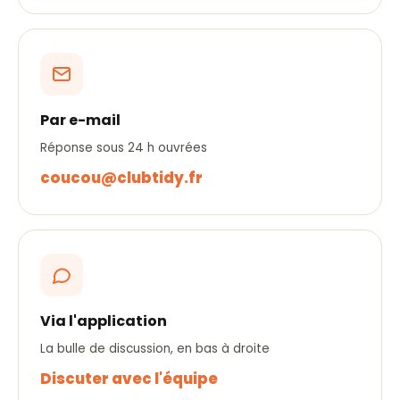
Par e-mail
Réponse sous 24 h ouvrées
coucou@clubtidy.fr
Via l'application
La bulle de discussion, en bas à droite
Discuter avec l'équipe