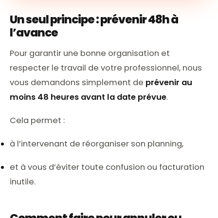
Un seul principe : prévenir 48h à
l’avance
Pour garantir une bonne organisation et
respecter le travail de votre professionnel, nous
vous demandons simplement de
prévenir au
moins 48 heures avant la date prévue
.
Cela permet :
à l’intervenant de réorganiser son planning,
et à vous d’éviter toute confusion ou facturation
inutile.
Comment faire pour annuler ou