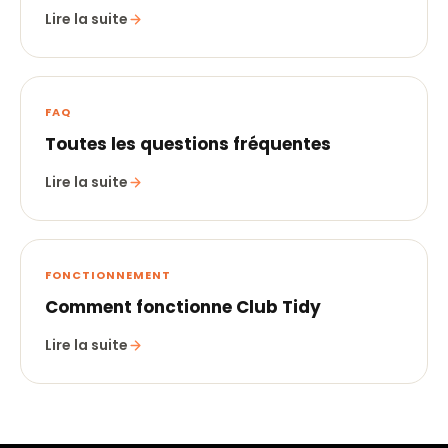
Lire la suite
FAQ
Toutes les questions fréquentes
Lire la suite
FONCTIONNEMENT
Comment fonctionne Club Tidy
Lire la suite