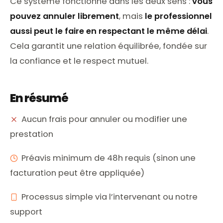
Ce système fonctionne dans les deux sens :
vous
pouvez annuler librement
, mais
le professionnel
aussi peut le faire en respectant le même délai
.
Cela garantit une relation équilibrée, fondée sur
la confiance et le respect mutuel.
En résumé
Aucun frais pour annuler ou modifier une
prestation
Préavis minimum de 48h requis (sinon une
facturation peut être appliquée)
Processus simple via l’intervenant ou notre
support