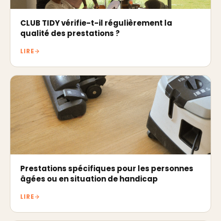
CLUB TIDY vérifie-t-il régulièrement la
qualité des prestations ?
LIRE
Prestations spécifiques pour les personnes
âgées ou en situation de handicap
LIRE