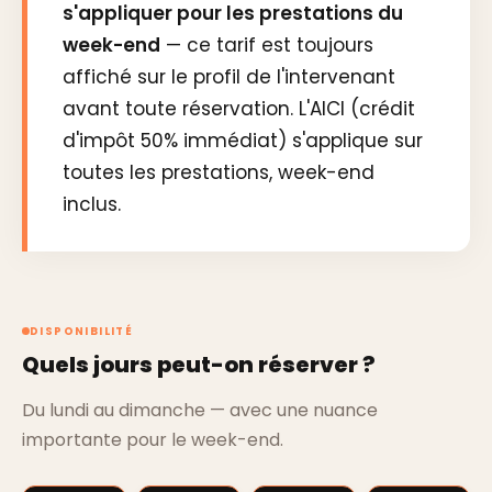
s'appliquer pour les prestations du
week-end
— ce tarif est toujours
affiché sur le profil de l'intervenant
avant toute réservation. L'AICI (crédit
d'impôt 50% immédiat) s'applique sur
toutes les prestations, week-end
inclus.
DISPONIBILITÉ
Quels jours peut-on réserver ?
Du lundi au dimanche — avec une nuance
importante pour le week-end.