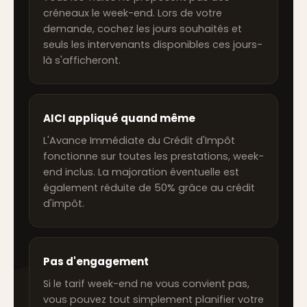
créneaux le week-end. Lors de votre
demande, cochez les jours souhaités et
seuls les intervenants disponibles ces jours-
là s'afficheront.
AICI appliqué quand même
L'Avance Immédiate du Crédit d'Impôt
fonctionne sur toutes les prestations, week-
end inclus. La majoration éventuelle est
également réduite de 50% grâce au crédit
d'impôt.
Pas d'engagement
Si le tarif week-end ne vous convient pas,
vous pouvez tout simplement planifier votre