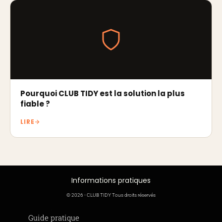
Pourquoi CLUB TIDY est la solution la plus
fiable ?
LIRE
Informations pratiques
© 2026 - CLUB TIDY Tous droits réservés
Informations légales
Guide pratique