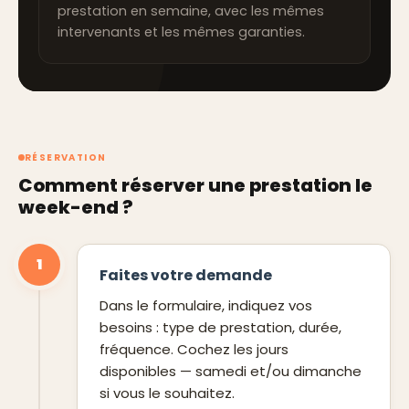
prestation en semaine, avec les mêmes
intervenants et les mêmes garanties.
RÉSERVATION
Comment réserver une prestation le
week-end ?
1
Faites votre demande
Dans le formulaire, indiquez vos
besoins : type de prestation, durée,
fréquence. Cochez les jours
disponibles — samedi et/ou dimanche
si vous le souhaitez.