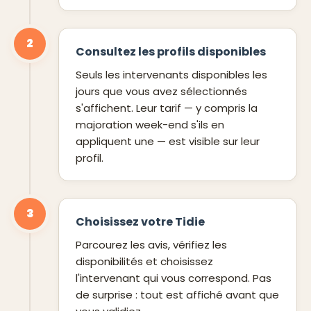
2
Consultez les profils disponibles
Seuls les intervenants disponibles les
jours que vous avez sélectionnés
s'affichent. Leur tarif — y compris la
majoration week-end s'ils en
appliquent une — est visible sur leur
profil.
3
Choisissez votre Tidie
Parcourez les avis, vérifiez les
disponibilités et choisissez
l'intervenant qui vous correspond. Pas
de surprise : tout est affiché avant que