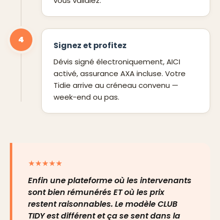
vous validiez.
4
Signez et profitez
Dévis signé électroniquement, AICI
activé, assurance AXA incluse. Votre
Tidie arrive au créneau convenu —
week-end ou pas.
★★★★★
Enfin une plateforme où les intervenants
sont bien rémunérés ET où les prix
restent raisonnables. Le modèle CLUB
TIDY est différent et ça se sent dans la