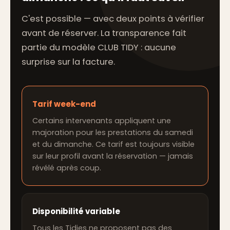
C'est possible — avec deux points à vérifier
avant de réserver. La transparence fait
partie du modèle CLUB TIDY : aucune
surprise sur la facture.
Tarif week-end
Certains intervenants appliquent une
majoration pour les prestations du samedi
et du dimanche. Ce tarif est toujours visible
sur leur profil avant la réservation — jamais
révélé après coup.
Disponibilité variable
Tous les Tidies ne proposent pas des