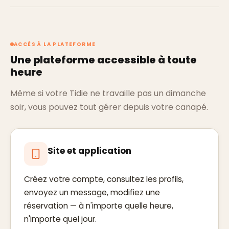
ACCÈS À LA PLATEFORME
Une plateforme accessible à toute
heure
Même si votre Tidie ne travaille pas un dimanche
soir, vous pouvez tout gérer depuis votre canapé.
Site et application
Créez votre compte, consultez les profils,
envoyez un message, modifiez une
réservation — à n'importe quelle heure,
n'importe quel jour.