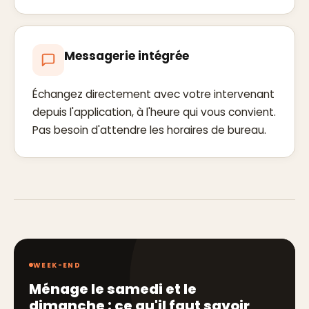
Messagerie intégrée
Échangez directement avec votre intervenant
depuis l'application, à l'heure qui vous convient.
Pas besoin d'attendre les horaires de bureau.
WEEK-END
Ménage le samedi et le
dimanche : ce qu'il faut savoir