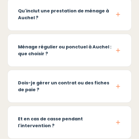
Qu'inclut une prestation de ménage à
Auchel ?
Ménage régulier ou ponctuel à Auchel :
que choisir ?
Dois-je gérer un contrat ou des fiches
de paie ?
Et en cas de casse pendant
l'intervention ?