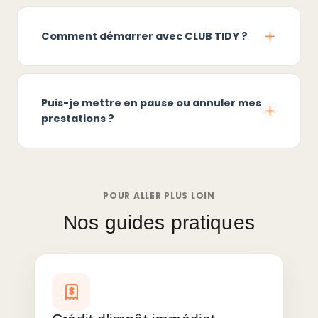
Comment démarrer avec CLUB TIDY ?
Puis-je mettre en pause ou annuler mes
prestations ?
POUR ALLER PLUS LOIN
Nos guides pratiques