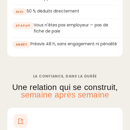
50 % déduits directement
AICI
Vous n'êtes pas employeur — pas de
STATUT
fiche de paie
Préavis 48 h, sans engagement ni pénalité
ARRÊT
LA CONFIANCE, DANS LA DURÉE
Une relation qui se construit,
semaine après semaine