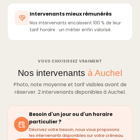
Intervenants mieux rémunérés
Nos intervenants encaissent 100 % de leur
tarif horaire : un métier enfin valorisé.
VOUS CHOISISSEZ VRAIMENT
Nos intervenants
à Auchel
Photo, note moyenne et tarif visibles avant de
réserver. 2 intervenants disponibles à Auchel.
Besoin d'un jour ou d'un horaire
particulier ?
Décrivez votre besoin, nous vous proposons
les intervenants disponibles sur votre créneau.