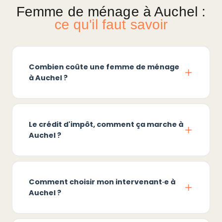
Femme de ménage à Auchel :
ce qu'il faut savoir
Combien coûte une femme de ménage
à Auchel ?
Le crédit d'impôt, comment ça marche à
Auchel ?
Comment choisir mon intervenant·e à
Auchel ?