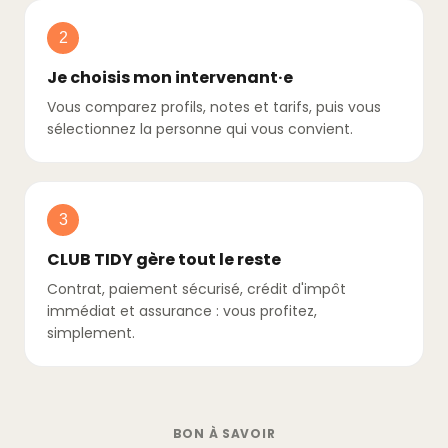
2
Je choisis mon intervenant·e
Vous comparez profils, notes et tarifs, puis vous
sélectionnez la personne qui vous convient.
3
CLUB TIDY gère tout le reste
Contrat, paiement sécurisé, crédit d'impôt
immédiat et assurance : vous profitez,
simplement.
BON À SAVOIR