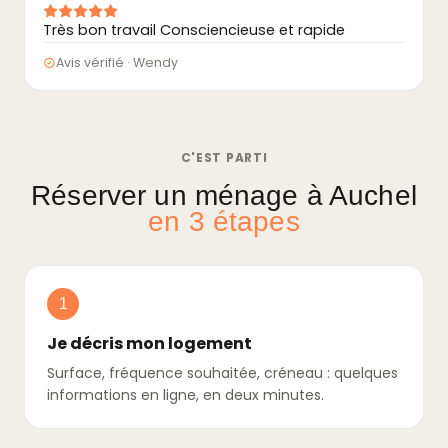
Très bon travail Consciencieuse et rapide
Avis vérifié · Wendy
C'EST PARTI
Réserver un ménage à Auchel
en 3 étapes
1
Je décris mon logement
Surface, fréquence souhaitée, créneau : quelques
informations en ligne, en deux minutes.