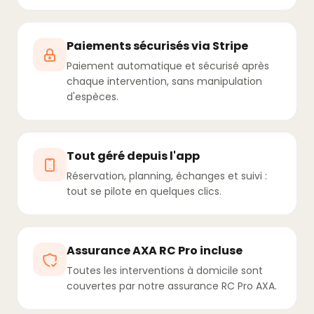
Paiements sécurisés via Stripe
Paiement automatique et sécurisé après
chaque intervention, sans manipulation
d'espèces.
Tout géré depuis l'app
Réservation, planning, échanges et suivi :
tout se pilote en quelques clics.
Assurance AXA RC Pro incluse
Toutes les interventions à domicile sont
couvertes par notre assurance RC Pro AXA.