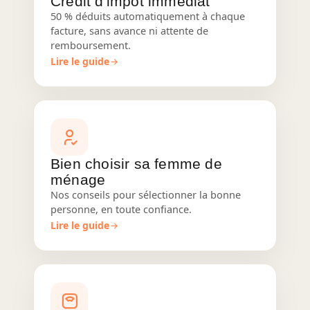
Crédit d'impôt immédiat
50 % déduits automatiquement à chaque
facture, sans avance ni attente de
remboursement.
Lire le guide
Bien choisir sa femme de
ménage
Nos conseils pour sélectionner la bonne
personne, en toute confiance.
Lire le guide