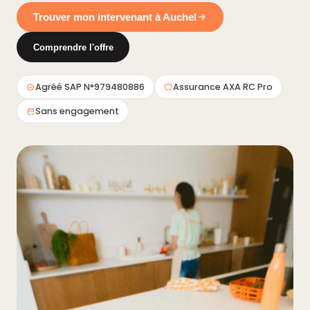
Trouver mon intervenant à Auchel
Comprendre l'offre
Agréé SAP N°979480886
Assurance AXA RC Pro
Sans engagement