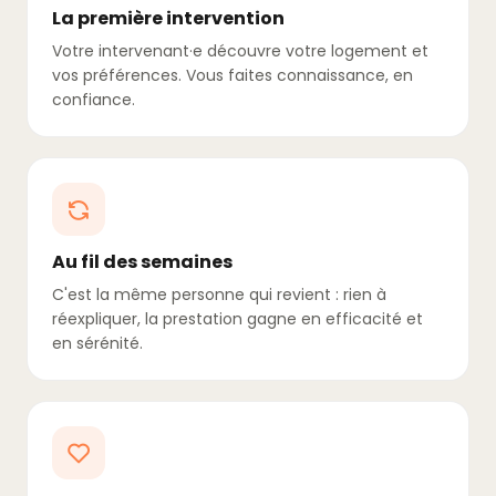
La première intervention
Votre intervenant·e découvre votre logement et
vos préférences. Vous faites connaissance, en
confiance.
Au fil des semaines
C'est la même personne qui revient : rien à
réexpliquer, la prestation gagne en efficacité et
en sérénité.