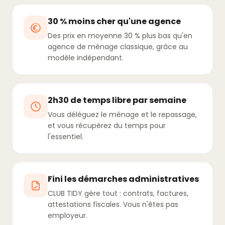
30 % moins cher qu'une agence
Des prix en moyenne 30 % plus bas qu'en
agence de ménage classique, grâce au
modèle indépendant.
2h30 de temps libre par semaine
Vous déléguez le ménage et le repassage,
et vous récupérez du temps pour
l'essentiel.
Fini les démarches administratives
CLUB TIDY gère tout : contrats, factures,
attestations fiscales. Vous n'êtes pas
employeur.