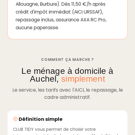
Allouagne, Burbure). Dès 11,50 €/h après
crédit d'impôt immédiat (AICI URSSAF),
repassage inclus, assurance AXA RC Pro,
aucune paperasse.
COMMENT ÇA MARCHE ?
Le ménage à domicile à
Auchel,
simplement
Le service, les tarifs avec l'AICI, le repassage, le
cadre administratif.
Définition simple
CLUB TIDY vous permet de choisir votre