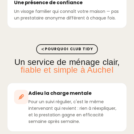
Une présence de confiance
Un visage familier qui connaît votre maison — pas
un prestataire anonyme différent à chaque fois.
POURQUOI CLUB TIDY
Un service de ménage clair,
fiable et simple à Auchel
Adieu la charge mentale
Pour un suivi régulier, c'est le même
intervenant qui revient : rien à réexpliquer,
et la prestation gagne en efficacité
semaine après semaine.