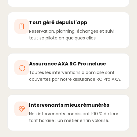
Tout géré depuis l'app
Réservation, planning, échanges et suivi :
tout se pilote en quelques clics.
Assurance AXA RC Pro incluse
Toutes les interventions à domicile sont
couvertes par notre assurance RC Pro AXA.
Intervenants mieux rémunérés
Nos intervenants encaissent 100 % de leur
tarif horaire : un métier enfin valorisé.