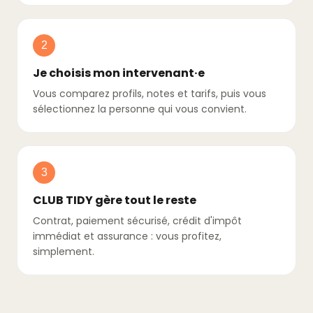
2
Je choisis mon intervenant·e
Vous comparez profils, notes et tarifs, puis vous
sélectionnez la personne qui vous convient.
3
CLUB TIDY gère tout le reste
Contrat, paiement sécurisé, crédit d'impôt
immédiat et assurance : vous profitez,
simplement.