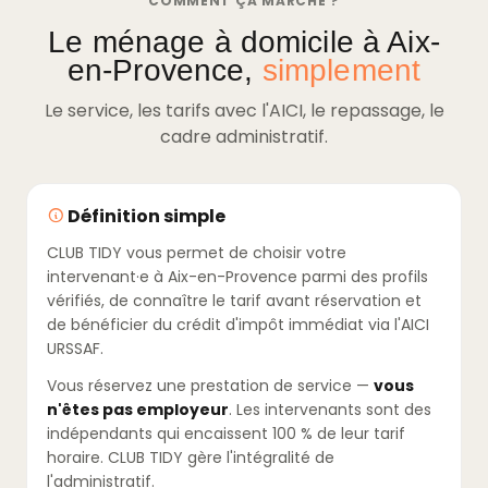
COMMENT ÇA MARCHE ?
Le ménage à domicile à Aix-
en-Provence,
simplement
Le service, les tarifs avec l'AICI, le repassage, le
cadre administratif.
Définition simple
CLUB TIDY vous permet de choisir votre
intervenant·e à Aix-en-Provence parmi des profils
vérifiés, de connaître le tarif avant réservation et
de bénéficier du crédit d'impôt immédiat via l'AICI
URSSAF.
Vous réservez une prestation de service —
vous
n'êtes pas employeur
. Les intervenants sont des
indépendants qui encaissent 100 % de leur tarif
horaire. CLUB TIDY gère l'intégralité de
l'administratif.