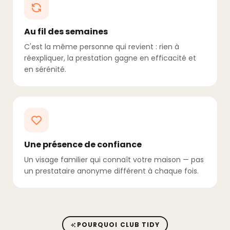
Au fil des semaines
C'est la même personne qui revient : rien à
réexpliquer, la prestation gagne en efficacité et
en sérénité.
Une présence de confiance
Un visage familier qui connaît votre maison — pas
un prestataire anonyme différent à chaque fois.
POURQUOI CLUB TIDY