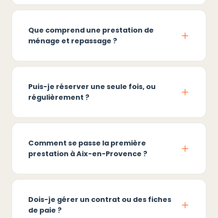
Que comprend une prestation de
ménage et repassage ?
Puis-je réserver une seule fois, ou
régulièrement ?
Comment se passe la première
prestation à Aix-en-Provence ?
Dois-je gérer un contrat ou des fiches
de paie ?