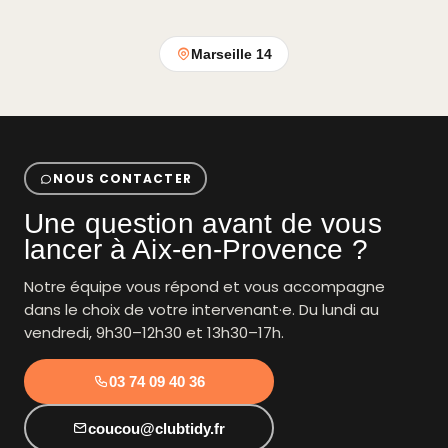
Marseille 14
NOUS CONTACTER
Une question avant de vous
lancer à Aix-en-Provence ?
Notre équipe vous répond et vous accompagne
dans le choix de votre intervenant·e. Du lundi au
vendredi, 9h30–12h30 et 13h30–17h.
03 74 09 40 36
coucou@clubtidy.fr