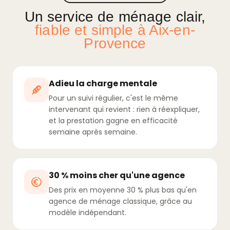
Un service de ménage clair,
fiable et simple à Aix-en-
Provence
Adieu la charge mentale
Pour un suivi régulier, c'est le même
intervenant qui revient : rien à réexpliquer,
et la prestation gagne en efficacité
semaine après semaine.
30 % moins cher qu'une agence
Des prix en moyenne 30 % plus bas qu'en
agence de ménage classique, grâce au
modèle indépendant.