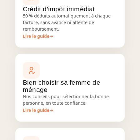
Crédit d'impôt immédiat
50 % déduits automatiquement à chaque
facture, sans avance ni attente de
remboursement.
Lire le guide
Bien choisir sa femme de
ménage
Nos conseils pour sélectionner la bonne
personne, en toute confiance.
Lire le guide