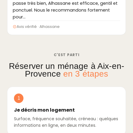
passe très bien, Alhassane est efficace, gentil et
ponctuel. Nous le recommandons fortement
pour…
Avis vérifié · Alhassane
C'EST PARTI
Réserver un ménage à Aix-en-
Provence
en 3 étapes
1
Je décris mon logement
Surface, fréquence souhaitée, créneau : quelques
informations en ligne, en deux minutes.