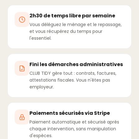
2h30 de temps libre par semaine
Vous déléguez le ménage et le repassage,
et vous récupérez du temps pour
l'essentiel.
Fini les démarches administratives
CLUB TIDY gère tout : contrats, factures,
attestations fiscales. Vous n'êtes pas
employeur.
Paiements sécurisés via Stripe
Paiement automatique et sécurisé après
chaque intervention, sans manipulation
d'espèces.