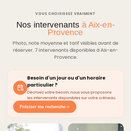
VOUS CHOISISSEZ VRAIMENT
Nos intervenants
à Aix-en-
Provence
Photo, note moyenne et tarif visibles avant de
réserver. 7 intervenants disponibles à Aix-en-
Provence.
Besoin d'un jour ou d'un horaire
particulier ?
Décrivez votre besoin, nous vous proposons
les intervenants disponibles sur votre créneau.
Préciser ma recherche