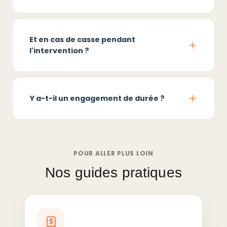
Et en cas de casse pendant
l'intervention ?
Y a-t-il un engagement de durée ?
POUR ALLER PLUS LOIN
Nos guides pratiques