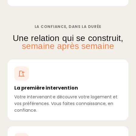
LA CONFIANCE, DANS LA DURÉE
Une relation qui se construit,
semaine après semaine
La première intervention
Votre intervenant·e découvre votre logement et
vos préférences. Vous faites connaissance, en
confiance.