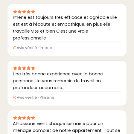
Imene est toujours très efficace et agréable Elle
est est à l’écoute et empathique, en plus elle
travaille vite et bien C’est une vraie
professionnelle
Avis vérifié · Imene
Une très bonne expérience avec la bonne
personne. Je vous remercie du travail en
profondeur accomplie.
Avis vérifié · Phirene
Alhassane vient chaque semaine pour un
ménage complet de notre appartement. Tout se