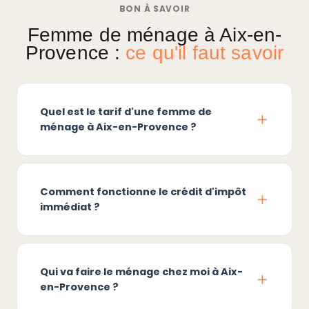
BON À SAVOIR
Femme de ménage à Aix-en-
Provence :
ce qu'il faut savoir
Quel est le tarif d'une femme de
ménage à Aix-en-Provence ?
Comment fonctionne le crédit d'impôt
immédiat ?
Qui va faire le ménage chez moi à Aix-
en-Provence ?