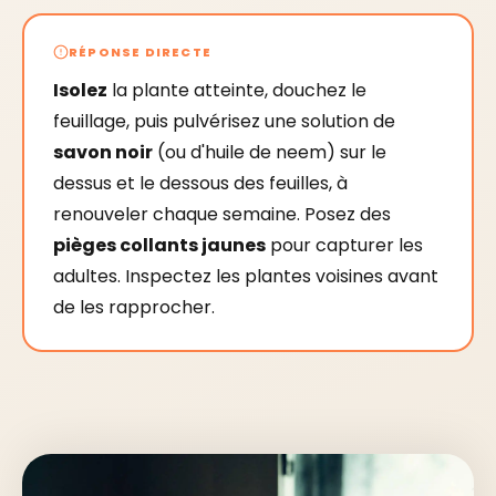
RÉPONSE DIRECTE
Isolez
la plante atteinte, douchez le
feuillage, puis pulvérisez une solution de
savon noir
(ou d'huile de neem) sur le
dessus et le dessous des feuilles, à
renouveler chaque semaine. Posez des
pièges collants jaunes
pour capturer les
adultes. Inspectez les plantes voisines avant
de les rapprocher.