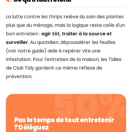
La lutte contre les thrips relève du soin des plantes
plus que du ménage, mais la logique reste celle d'un
bon entretien :
agir tôt, traiter à la source et
surveiller
. Au quotidien, dépoussiérer les feuilles
(voir notre guide) aide à repérer vite une
infestation. Pour l'entretien de la maison, les Tidies
de Club Tidy gardent ce même réflexe de
prévention.
Pas le temps de tout entretenir
? Déléguez