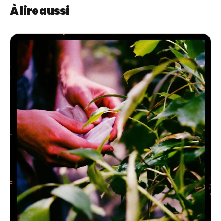
À lire aussi