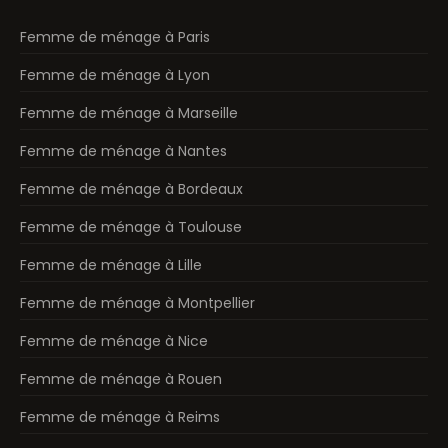
Femme de ménage à Paris
Femme de ménage à Lyon
Femme de ménage à Marseille
Femme de ménage à Nantes
Femme de ménage à Bordeaux
Femme de ménage à Toulouse
Femme de ménage à Lille
Femme de ménage à Montpellier
Femme de ménage à Nice
Femme de ménage à Rouen
Femme de ménage à Reims