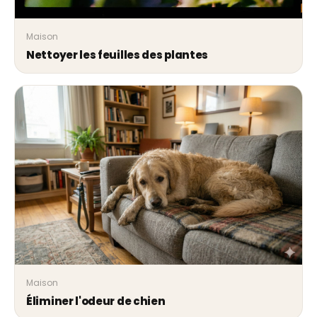
Maison
Nettoyer les feuilles des plantes
Maison
Éliminer l'odeur de chien