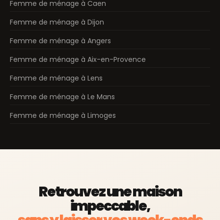
Femme de ménage à Caen
Femme de ménage à Dijon
Femme de ménage à Angers
Femme de ménage à Aix-en-Provence
Femme de ménage à Lens
Femme de ménage à Le Mans
Femme de ménage à Limoges
Retrouvez une maison
impeccable,