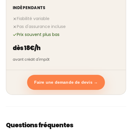
INDÉPENDANTS
Fiabilité variable
Pas d'assurance incluse
Prix souvent plus bas
dès 18€/h
avant crédit d'impôt
Faire une demande de devis →
Questions fréquentes