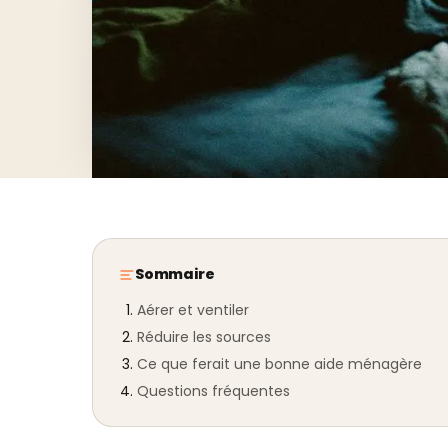
Sommaire
Aérer et ventiler
Réduire les sources
Ce que ferait une bonne aide ménagère
Questions fréquentes