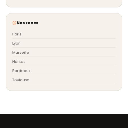
Nos zones
Paris
Lyon
Marseille
Nantes
Bordeaux
Toulouse