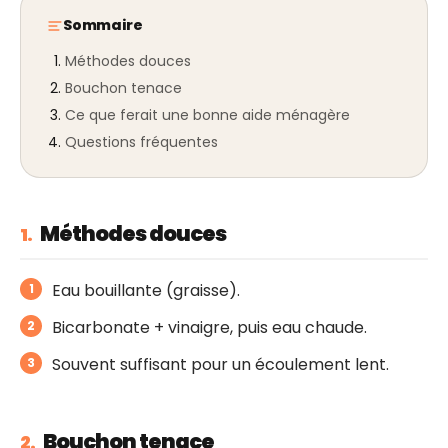
Sommaire
Méthodes douces
Bouchon tenace
Ce que ferait une bonne aide ménagère
Questions fréquentes
Méthodes douces
1.
Eau bouillante (graisse).
Bicarbonate + vinaigre, puis eau chaude.
Souvent suffisant pour un écoulement lent.
Bouchon tenace
2.