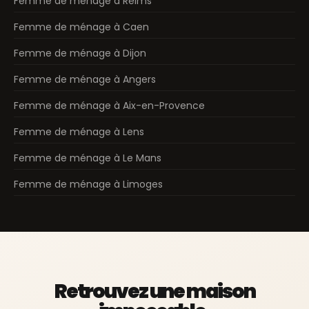
Femme de ménage à Reims
Femme de ménage à Caen
Femme de ménage à Dijon
Femme de ménage à Angers
Femme de ménage à Aix-en-Provence
Femme de ménage à Lens
Femme de ménage à Le Mans
Femme de ménage à Limoges
Retrouvez une maison