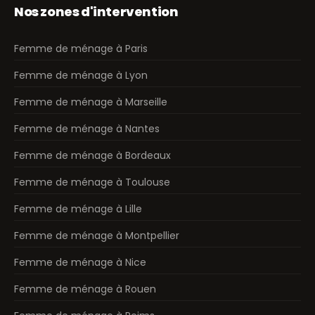
Nos zones d'intervention
Femme de ménage à Paris
Femme de ménage à Lyon
Femme de ménage à Marseille
Femme de ménage à Nantes
Femme de ménage à Bordeaux
Femme de ménage à Toulouse
Femme de ménage à Lille
Femme de ménage à Montpellier
Femme de ménage à Nice
Femme de ménage à Rouen