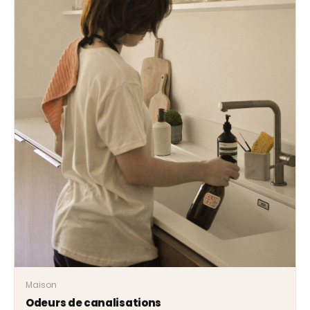
Maison
Odeurs de canalisations