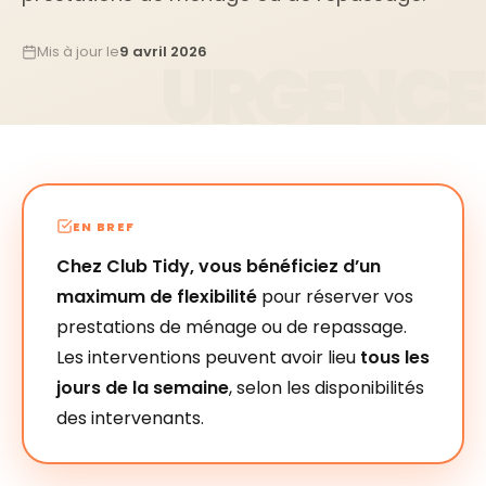
Mis à jour le
9 avril 2026
EN BREF
Chez Club Tidy, vous bénéficiez d’un
maximum de flexibilité
pour réserver vos
prestations de ménage ou de repassage.
Les interventions peuvent avoir lieu
tous les
jours de la semaine
, selon les disponibilités
des intervenants.