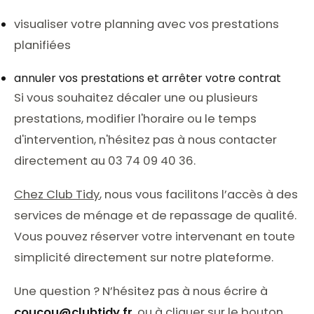
visualiser votre planning avec vos prestations
planifiées
annuler vos prestations et arrêter votre contrat
Si vous souhaitez décaler une ou plusieurs
prestations, modifier l'horaire ou le temps
d'intervention, n'hésitez pas à nous contacter
directement au 03 74 09 40 36.
Chez Club Tidy
, nous vous facilitons l’accès à des
services de ménage et de repassage de qualité.
Vous pouvez réserver votre intervenant en toute
simplicité directement sur notre plateforme.
Une question ? N’hésitez pas à nous écrire à
coucou@clubtidy.fr
, ou à cliquer sur le bouton