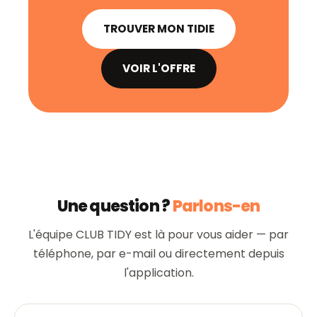
TROUVER MON TIDIE
VOIR L'OFFRE
Une question ?
Parlons-en
L'équipe CLUB TIDY est là pour vous aider — par
téléphone, par e-mail ou directement depuis
l'application.