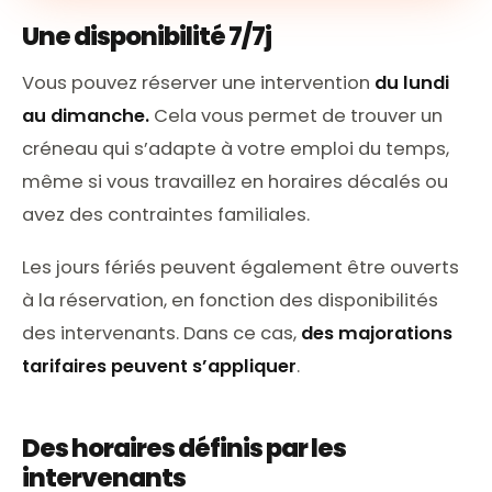
Une disponibilité 7/7j
Vous pouvez réserver une intervention
du lundi
au dimanche.
Cela vous permet de trouver un
créneau qui s’adapte à votre emploi du temps,
même si vous travaillez en horaires décalés ou
avez des contraintes familiales.
Les jours fériés peuvent également être ouverts
à la réservation, en fonction des disponibilités
des intervenants. Dans ce cas,
des majorations
tarifaires peuvent s’appliquer
.
Des horaires définis par les
intervenants