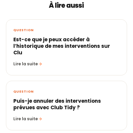
À lire aussi
QUESTION
Est-ce que je peux accéder à
l’historique de mes interventions sur
Clu
Lire la suite
QUESTION
Puis-je annuler des interventions
prévues avec Club Tidy ?
Lire la suite