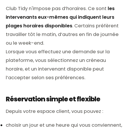
Club Tidy n'impose pas d’horaires. Ce sont
les
intervenants eux-mêmes qui indiquent leurs
plages horaires disponibles
. Certains préfèrent
travailler tôt le matin, d’autres en fin de journée
ou le week-end.
Lorsque vous effectuez une demande sur la
plateforme, vous sélectionnez un créneau
horaire, et un intervenant disponible peut
l’accepter selon ses préférences.
Réservation simple et flexible
Depuis votre espace client, vous pouvez :
choisir un jour et une heure qui vous conviennent,