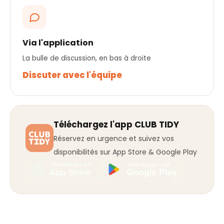
Via l'application
La bulle de discussion, en bas à droite
Discuter avec l'équipe
Téléchargez l'app CLUB TIDY
Réservez en urgence et suivez vos
disponibilités sur App Store & Google Play