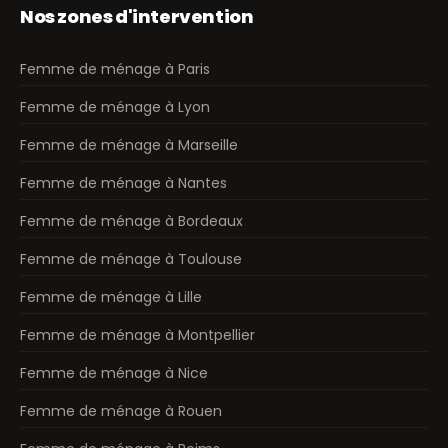
Nos zones d'intervention
Femme de ménage à Paris
Femme de ménage à Lyon
Femme de ménage à Marseille
Femme de ménage à Nantes
Femme de ménage à Bordeaux
Femme de ménage à Toulouse
Femme de ménage à Lille
Femme de ménage à Montpellier
Femme de ménage à Nice
Femme de ménage à Rouen