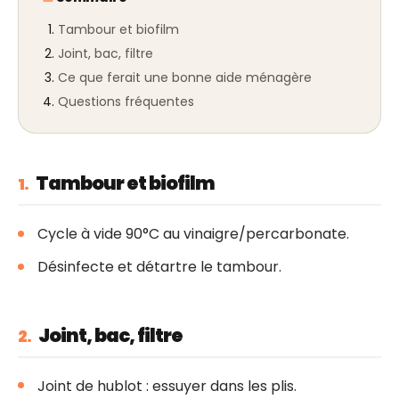
Tambour et biofilm
Joint, bac, filtre
Ce que ferait une bonne aide ménagère
Questions fréquentes
Tambour et biofilm
1.
Cycle à vide 90°C au vinaigre/percarbonate.
Désinfecte et détartre le tambour.
Joint, bac, filtre
2.
Joint de hublot : essuyer dans les plis.