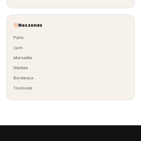
Nos zones
Paris
Lyon
Marseille
Nantes
Bordeaux
Toulouse