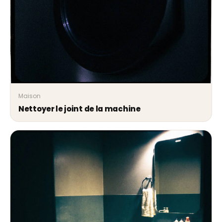
Maison
Nettoyer le joint de la machine