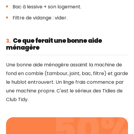
Bac à lessive + son logement.
Filtre de vidange : vider.
Ce que ferait une bonne aide
3.
ménagère
Une bonne aide ménagère assainit la machine de
fond en comble (tambour, joint, bac, filtre) et garde
le hublot entrouvert. Un linge frais commence par
une machine propre. C'est le sérieux des Tidies de
Club Tidy.