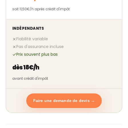
soit 11,50€/h après crédit d'impôt
INDÉPENDANTS
Fiabilité variable
Pas d'assurance incluse
Prix souvent plus bas
dès 18€/h
avant crédit d'impôt
Faire une demande de devis →