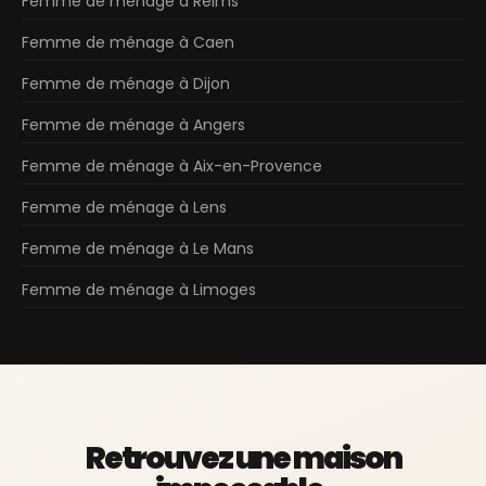
Femme de ménage à Reims
Femme de ménage à Caen
Femme de ménage à Dijon
Femme de ménage à Angers
Femme de ménage à Aix-en-Provence
Femme de ménage à Lens
Femme de ménage à Le Mans
Femme de ménage à Limoges
Retrouvez une maison