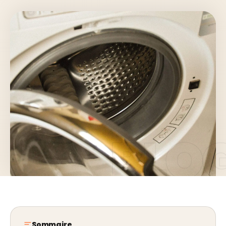
Sommaire