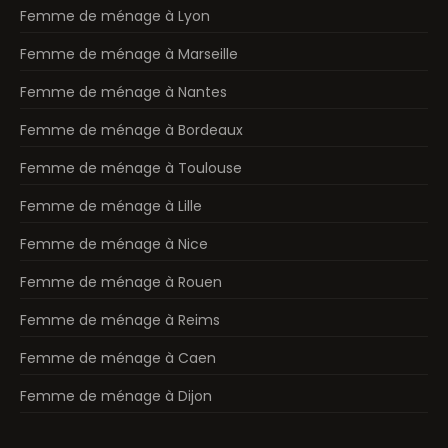
Femme de ménage à Lyon
Femme de ménage à Marseille
Femme de ménage à Nantes
Femme de ménage à Bordeaux
Femme de ménage à Toulouse
Femme de ménage à Lille
Femme de ménage à Nice
Femme de ménage à Rouen
Femme de ménage à Reims
Femme de ménage à Caen
Femme de ménage à Dijon