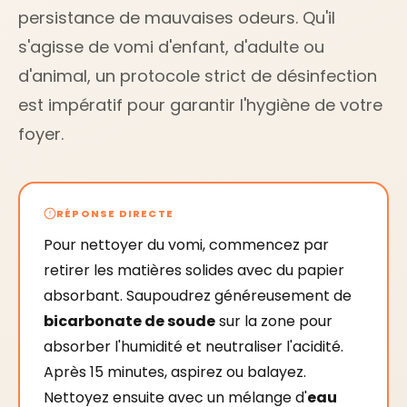
persistance de mauvaises odeurs. Qu'il
s'agisse de vomi d'enfant, d'adulte ou
d'animal, un protocole strict de désinfection
est impératif pour garantir l'hygiène de votre
foyer.
RÉPONSE DIRECTE
Pour nettoyer du vomi, commencez par
retirer les matières solides avec du papier
absorbant. Saupoudrez généreusement de
bicarbonate de soude
sur la zone pour
absorber l'humidité et neutraliser l'acidité.
Après 15 minutes, aspirez ou balayez.
Nettoyez ensuite avec un mélange d'
eau