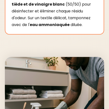
tiède et de vinaigre blanc
(50/50) pour
désinfecter et éliminer chaque résidu
d'odeur. Sur un textile délicat, tamponnez
avec de l'
eau ammoniaquée
diluée.