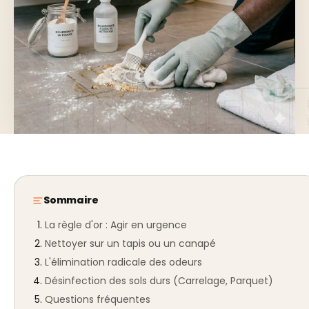
Sommaire
La règle d'or : Agir en urgence
Nettoyer sur un tapis ou un canapé
L'élimination radicale des odeurs
Désinfection des sols durs (Carrelage, Parquet)
Questions fréquentes