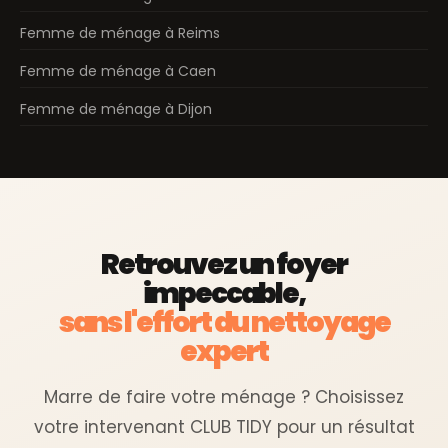
Femme de ménage à Reims
Femme de ménage à Caen
Femme de ménage à Dijon
Retrouvez un foyer
impeccable,
sans l'effort du nettoyage
expert
Marre de faire votre ménage ? Choisissez
votre intervenant CLUB TIDY pour un résultat