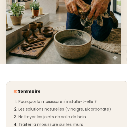
Sommaire
Pourquoi la moisissure s'installe-t-elle ?
Les solutions naturelles (Vinaigre, Bicarbonate)
Nettoyer les joints de salle de bain
Traiter la moisissure sur les murs