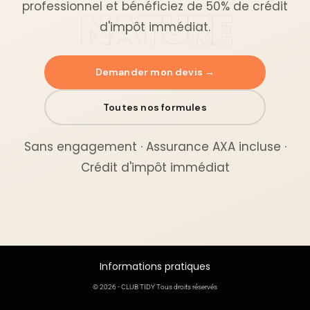
professionnel et bénéficiez de 50% de crédit
d'impôt immédiat.
Demander mon devis →
Toutes nos formules
Sans engagement · Assurance AXA incluse ·
Crédit d'impôt immédiat
Informations pratiques
© 2026 - CLUB TIDY Tous droits réservés