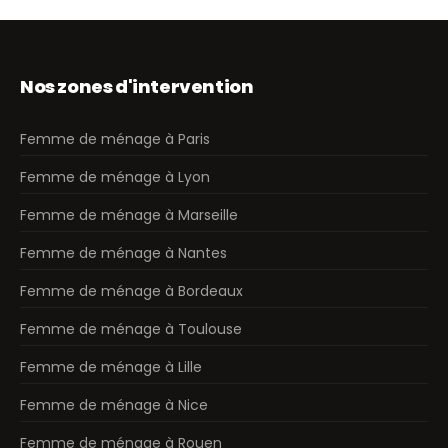
Nos zones d'intervention
Femme de ménage à Paris
Femme de ménage à Lyon
Femme de ménage à Marseille
Femme de ménage à Nantes
Femme de ménage à Bordeaux
Femme de ménage à Toulouse
Femme de ménage à Lille
Femme de ménage à Nice
Femme de ménage à Rouen