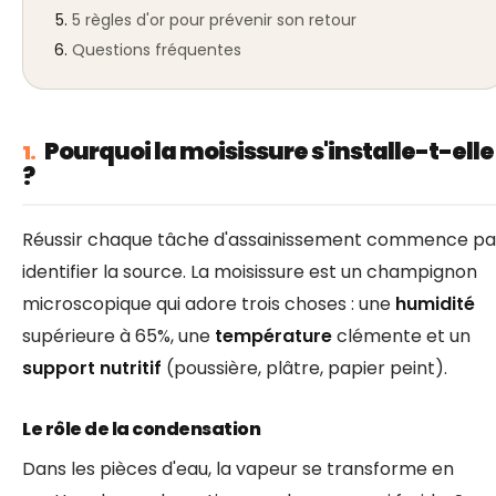
5 règles d'or pour prévenir son retour
Questions fréquentes
Pourquoi la moisissure s'installe-t-elle
1.
?
Réussir chaque tâche d'assainissement commence pa
identifier la source. La moisissure est un champignon
microscopique qui adore trois choses : une
humidité
supérieure à 65%, une
température
clémente et un
support nutritif
(poussière, plâtre, papier peint).
Le rôle de la condensation
Dans les pièces d'eau, la vapeur se transforme en