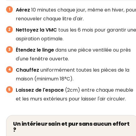
Aérez
10 minutes chaque jour, même en hiver, pou
renouveler chaque litre d'air.
Nettoyez la VMC
tous les 6 mois pour garantir un
aspiration optimale.
Étendez le linge
dans une pièce ventilée ou près
d'une fenêtre ouverte.
Chauffez
uniformément toutes les pièces de la
maison (minimum 18°C).
Laissez de l'espace
(2cm) entre chaque meuble
et les murs extérieurs pour laisser l'air circuler.
Un intérieur sain et pur sans aucun effort
?