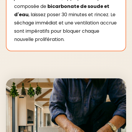
composée de
bicarbonate de soude et
d'eau
, laissez poser 30 minutes et rincez. Le
séchage immédiat et une ventilation accrue
sont impératifs pour bloquer chaque
nouvelle prolifération.