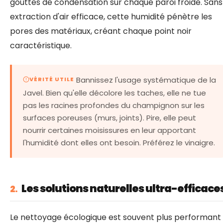
gouttes de condensation sur chaque paroi froide. Sans
extraction d'air efficace, cette humidité pénètre les
pores des matériaux, créant chaque point noir
caractéristique.
Bannissez l'usage systématique de la
VÉRITÉ UTILE
Javel. Bien qu'elle décolore les taches, elle ne tue
pas les racines profondes du champignon sur les
surfaces poreuses (murs, joints). Pire, elle peut
nourrir certaines moisissures en leur apportant
l'humidité dont elles ont besoin. Préférez le vinaigre.
Les solutions naturelles ultra-efficace
2.
Le nettoyage écologique est souvent plus performant