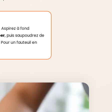
. Aspirez à fond
er
, puis saupoudrez de
Pour un fauteuil en