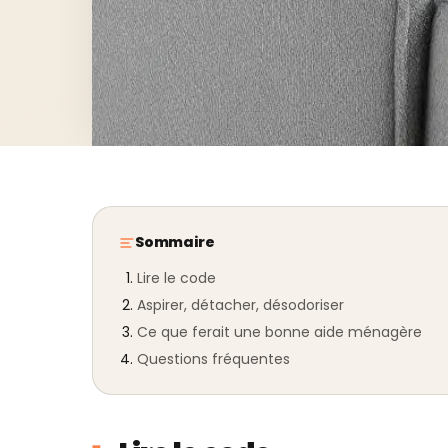
Sommaire
Lire le code
Aspirer, détacher, désodoriser
Ce que ferait une bonne aide ménagère
Questions fréquentes