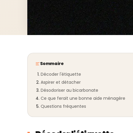
Sommaire
Décoder l'étiquette
Aspirer et détacher
Désodoriser au bicarbonate
Ce que ferait une bonne aide ménagère
Questions fréquentes