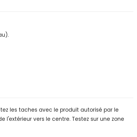
au).
tez les taches avec le produit autorisé par le
 de l'extérieur vers le centre. Testez sur une zone