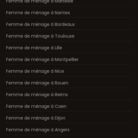
Femme de ménage à Marseille
Femme de ménage à Nantes
Femme de ménage à Bordeaux
Femme de ménage à Toulouse
Femme de ménage à Lille
Femme de ménage à Montpellier
Femme de ménage à Nice
Femme de ménage à Rouen
Femme de ménage à Reims
Femme de ménage à Caen
Femme de ménage à Dijon
Femme de ménage à Angers