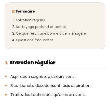
Sommaire
Entretien régulier
Nettoyage profond et taches
Ce que ferait une bonne aide ménagère
Questions fréquentes
Entretien régulier
1.
Aspiration soignée, plusieurs sens.
Bicarbonate désodorisant, puis aspiration.
Traitez les taches dès qu'elles arrivent.