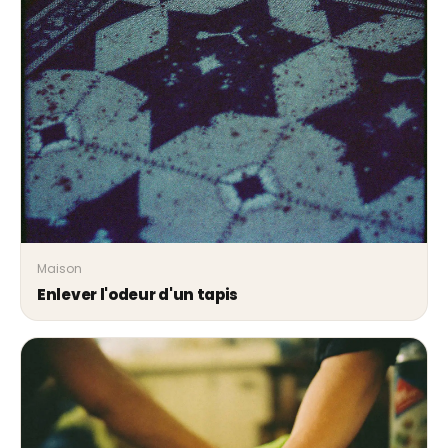
Maison
Enlever l'odeur d'un tapis