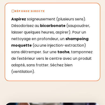
RÉPONSE DIRECTE
Aspirez
soigneusement (plusieurs sens).
Désodorisez au
bicarbonate
(saupoudrer,
laisser quelques heures, aspirer). Pour un
nettoyage en profondeur, un
shampoing
moquette
(ou une injection-extraction)
sans détremper. Sur une
tache
, tamponnez
de l'extérieur vers le centre avec un produit
adapté, sans frotter. Séchez bien
(ventilation).