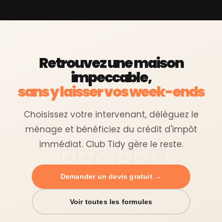
Retrouvez une maison
impeccable,
sans y laisser vos week-ends
Choisissez votre intervenant, déléguez le
ménage et bénéficiez du crédit d'impôt
immédiat. Club Tidy gère le reste.
Demander un devis gratuit →
Voir toutes les formules