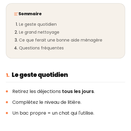
Sommaire
Le geste quotidien
Le grand nettoyage
Ce que ferait une bonne aide ménagère
Questions fréquentes
Le geste quotidien
1.
Retirez les déjections
tous les jours
.
Complétez le niveau de litière.
Un bac propre = un chat qui l'utilise.