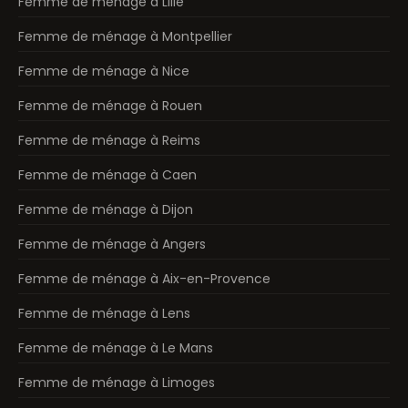
Femme de ménage à Lille
Femme de ménage à Montpellier
Femme de ménage à Nice
Femme de ménage à Rouen
Femme de ménage à Reims
Femme de ménage à Caen
Femme de ménage à Dijon
Femme de ménage à Angers
Femme de ménage à Aix-en-Provence
Femme de ménage à Lens
Femme de ménage à Le Mans
Femme de ménage à Limoges