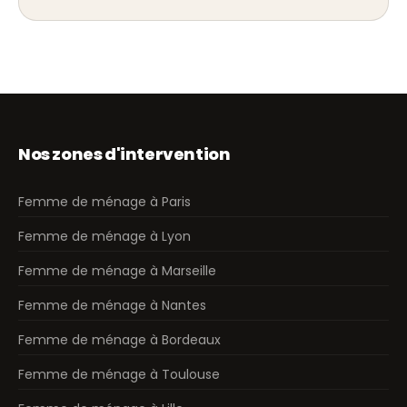
Nos zones d'intervention
Femme de ménage à Paris
Femme de ménage à Lyon
Femme de ménage à Marseille
Femme de ménage à Nantes
Femme de ménage à Bordeaux
Femme de ménage à Toulouse