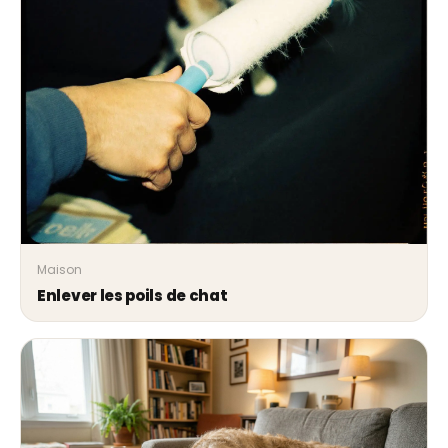
Maison
Enlever les poils de chat