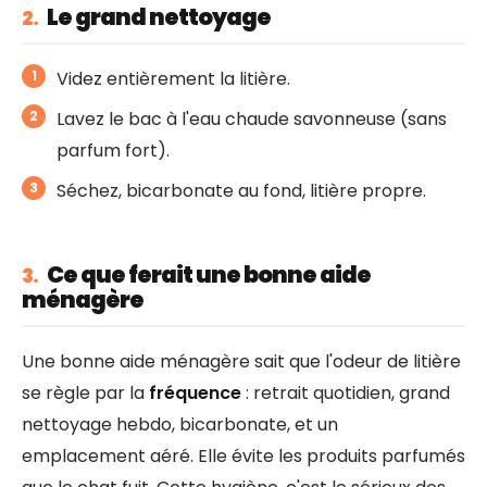
Le grand nettoyage
2.
Videz entièrement la litière.
Lavez le bac à l'eau chaude savonneuse (sans
parfum fort).
Séchez, bicarbonate au fond, litière propre.
Ce que ferait une bonne aide
3.
ménagère
Une bonne aide ménagère sait que l'odeur de litière
se règle par la
fréquence
: retrait quotidien, grand
nettoyage hebdo, bicarbonate, et un
emplacement aéré. Elle évite les produits parfumés