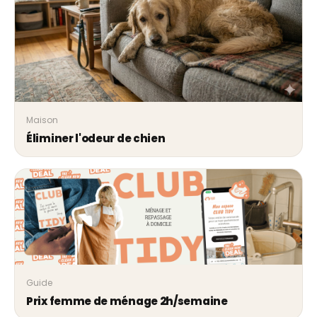
Maison
Éliminer l'odeur de chien
Guide
Prix femme de ménage 2h/semaine