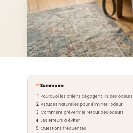
Sommaire
Pourquoi les chiens dégagent-ils des odeurs
Astuces naturelles pour éliminer l’odeur
Comment prévenir le retour des odeurs
Les erreurs à éviter
Questions fréquentes