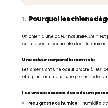
Pourquoi les chiens dég
1.
Un chien a une odeur naturelle. Ce n’est
cette odeur s’accumule dans la maison et
Une odeur corporelle normale
Les chiens ont une odeur propre à leur pe
être plus forte après une promenade, un
Les vraies causes des odeurs pers
Peau grasse ou humide
: l’humidité ac