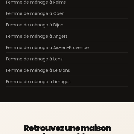
Femme de ménage à Reims
Femme de ménage à Caen
Femme de ménage à Dijon
Femme de ménage à Angers
Femme de ménage à Aix-en-Provence
Femme de ménage à Lens
Femme de ménage à Le Mans
Femme de ménage à Limoges
Retrouvez une maison