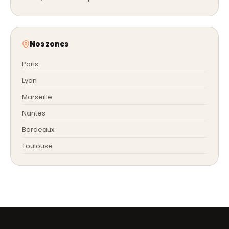
Nos zones
Paris
Lyon
Marseille
Nantes
Bordeaux
Toulouse