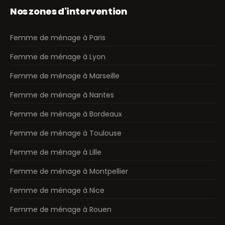
Nos zones d'intervention
Femme de ménage à Paris
Femme de ménage à Lyon
Femme de ménage à Marseille
Femme de ménage à Nantes
Femme de ménage à Bordeaux
Femme de ménage à Toulouse
Femme de ménage à Lille
Femme de ménage à Montpellier
Femme de ménage à Nice
Femme de ménage à Rouen