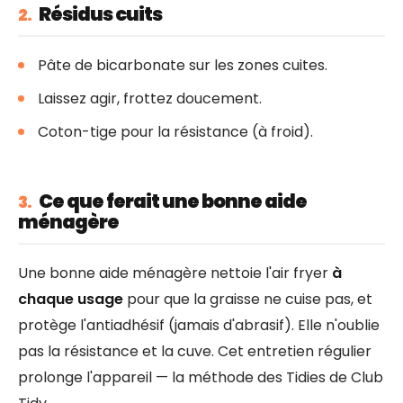
Résidus cuits
2.
Pâte de bicarbonate sur les zones cuites.
Laissez agir, frottez doucement.
Coton-tige pour la résistance (à froid).
Ce que ferait une bonne aide
3.
ménagère
Une bonne aide ménagère nettoie l'air fryer
à
chaque usage
pour que la graisse ne cuise pas, et
protège l'antiadhésif (jamais d'abrasif). Elle n'oublie
pas la résistance et la cuve. Cet entretien régulier
prolonge l'appareil — la méthode des Tidies de Club