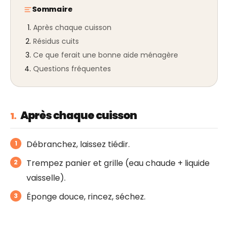
Sommaire
Après chaque cuisson
Résidus cuits
Ce que ferait une bonne aide ménagère
Questions fréquentes
Après chaque cuisson
1.
Débranchez, laissez tiédir.
Trempez panier et grille (eau chaude + liquide
vaisselle).
Éponge douce, rincez, séchez.