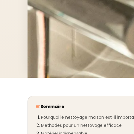
Sommaire
Pourquoi le nettoyage maison est-il importa
Méthodes pour un nettoyage efficace
Matériel indispensable