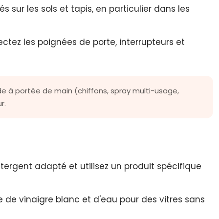
és sur les sols et tapis, en particulier dans les
ectez les poignées de porte, interrupteurs et
e à portée de main (chiffons, spray multi-usage,
r.
tergent adapté et utilisez un produit spécifique
e de vinaigre blanc et d'eau pour des vitres sans