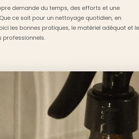
pre demande du temps, des efforts et une
Que ce soit pour un nettoyage quotidien, en
ici les bonnes pratiques, le matériel adéquat et l
s professionnels.