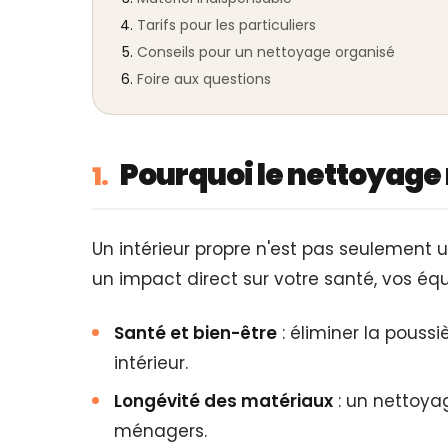
Tarifs pour les particuliers
Conseils pour un nettoyage organisé
Foire aux questions
Pourquoi le nettoyage 
1.
Un intérieur propre n'est pas seulement u
un impact direct sur votre santé, vos éq
Santé et bien-être
: éliminer la poussiè
intérieur.
Longévité des matériaux
: un nettoyag
ménagers.