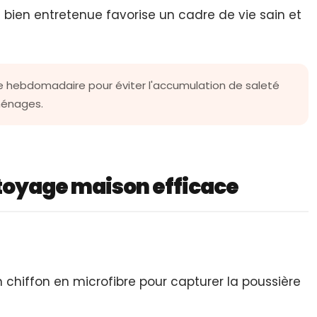
 bien entretenue favorise un cadre de vie sain et
 hebdomadaire pour éviter l'accumulation de saleté
ménages.
toyage maison efficace
un chiffon en microfibre pour capturer la poussière