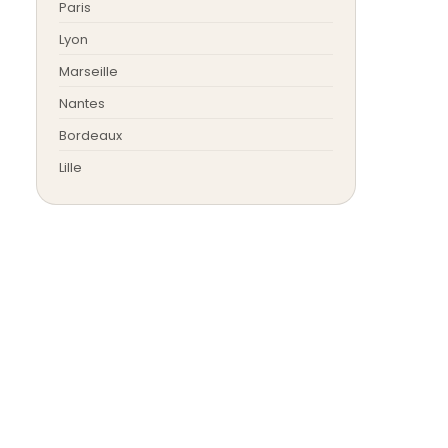
Paris
Lyon
Marseille
Nantes
Bordeaux
Lille