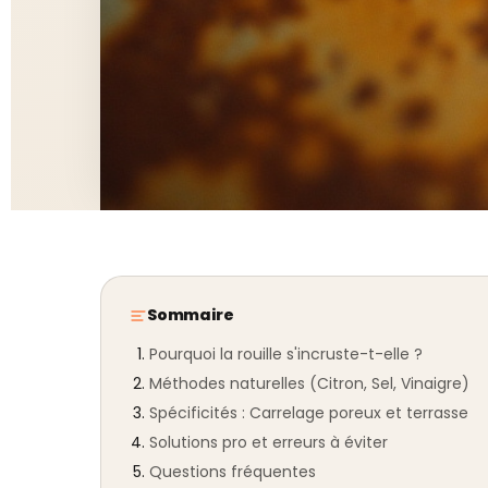
Sommaire
Pourquoi la rouille s'incruste-t-elle ?
Méthodes naturelles (Citron, Sel, Vinaigre)
Spécificités : Carrelage poreux et terrasse
Solutions pro et erreurs à éviter
Questions fréquentes