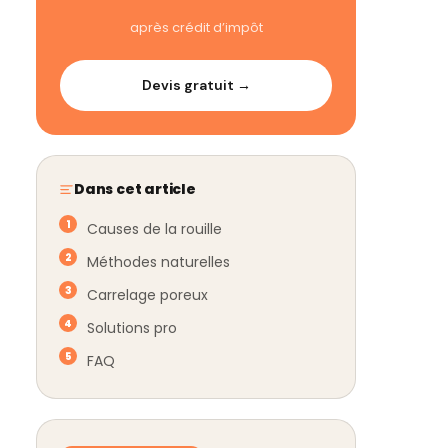
après crédit d’impôt
Devis gratuit →
Dans cet article
Causes de la rouille
Méthodes naturelles
Carrelage poreux
Solutions pro
FAQ