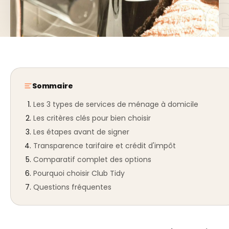
Sommaire
Les 3 types de services de ménage à domicile
Les critères clés pour bien choisir
Les étapes avant de signer
Transparence tarifaire et crédit d'impôt
Comparatif complet des options
Pourquoi choisir Club Tidy
Questions fréquentes