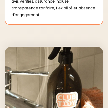
avis vérifiés, assurance incluse,
transparence tarifaire, flexibilité et absence
d'engagement.