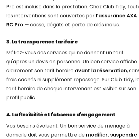
Pro est incluse dans la prestation. Chez Club Tidy, tout
les interventions sont couvertes par
l'assurance AXA
RC Pro
— casse, dégâts et perte de clés inclus.
3. La transparence tarifaire
Méfiez-vous des services qui ne donnent un tarif
qu'après un devis en personne. Un bon service affiche
clairement son tarif horaire
avant la réservation
, san
frais cachés ni supplément repassage. Sur Club Tidy, l
tarif horaire de chaque intervenant est visible sur son
profil public.
4. La flexibilité et l'absence d'engagement
Vos besoins évoluent. Un bon service de ménage à
domicile doit vous permettre de
modifier, suspendre