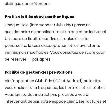
distingue concrètement.
Profils vérifiés et avis authentiques
Chaque Tidie (intervenant Club Tidy) passe un
questionnaire de candidature et un entretien individuel
Un score de fiabilité continu est calculé sur la
ponctualité, le taux d'acceptation et les avis clients
vérifiés non modifiables. Vous consultez ce score avan
de réserver — pas après.
Facilité de gestion des prestations
Via l'application Club Tidy (iOS et Android) ou le site,
vous choisissez la fréquence, les horaires et les tâches
Vous laissez des instructions précises à votre
intervenant depuis votre espace client. Les factures e