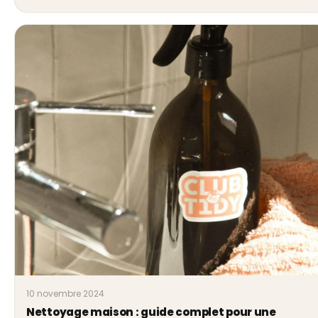
10 novembre 2024
Nettoyage maison : guide complet pour une