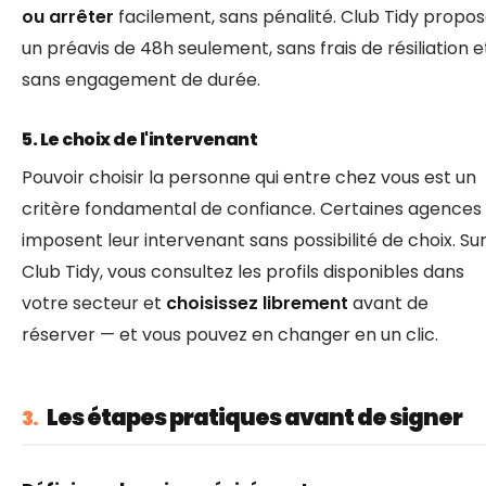
ou arrêter
facilement, sans pénalité. Club Tidy propo
un préavis de 48h seulement, sans frais de résiliation e
sans engagement de durée.
5. Le choix de l'intervenant
Pouvoir choisir la personne qui entre chez vous est un
critère fondamental de confiance. Certaines agences
imposent leur intervenant sans possibilité de choix. Su
Club Tidy, vous consultez les profils disponibles dans
votre secteur et
choisissez librement
avant de
réserver — et vous pouvez en changer en un clic.
Les étapes pratiques avant de signer
3.