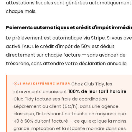
attestations fiscales sont générées automatiquement
chaque mois.
Paiements automatiques et crédit d'impôt immédi
Le prélèvement est automatique via Stripe. Si vous av
activé l'AICI, le crédit d'impôt de 50% est déduit
directement sur chaque facture — sans avancer de
trésorerie, sans attendre votre déclaration annuelle.
Chez Club Tidy, les
LE VRAI DIFFÉRENCIATEUR
intervenants encaissent
100% de leur tarif horaire
.
Club Tidy facture ses frais de coordination
séparément au client (5€/h). Dans une agence
classique, l'intervenant ne touche en moyenne que
40 à 60% du tarif facturé — ce qui explique la moins
grande implication et la stabilité moindre dans ces