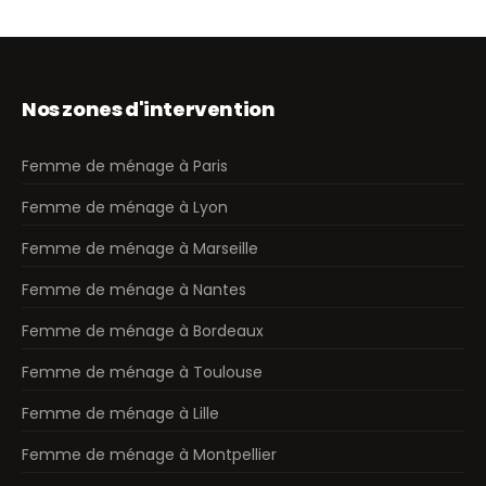
Nos zones d'intervention
Femme de ménage à Paris
Femme de ménage à Lyon
Femme de ménage à Marseille
Femme de ménage à Nantes
Femme de ménage à Bordeaux
Femme de ménage à Toulouse
Femme de ménage à Lille
Femme de ménage à Montpellier