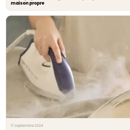
maison propre
17 septembre 2024