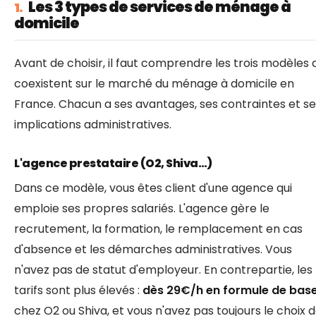
Les 3 types de services de ménage à
1.
domicile
Avant de choisir, il faut comprendre les trois modèles 
coexistent sur le marché du ménage à domicile en
France. Chacun a ses avantages, ses contraintes et se
implications administratives.
L'agence prestataire (O2, Shiva…)
Dans ce modèle, vous êtes client d'une agence qui
emploie ses propres salariés. L'agence gère le
recrutement, la formation, le remplacement en cas
d'absence et les démarches administratives. Vous
n'avez pas de statut d'employeur. En contrepartie, les
tarifs sont plus élevés :
dès 29€/h en formule de bas
chez O2 ou Shiva, et vous n'avez pas toujours le choix 