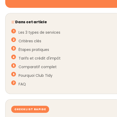
Dans cet article
Les 3 types de services
Critères clés
Étapes pratiques
Tarifs et crédit d'impôt
Comparatif complet
Pourquoi Club Tidy
FAQ
CHECKLIST RAPIDE