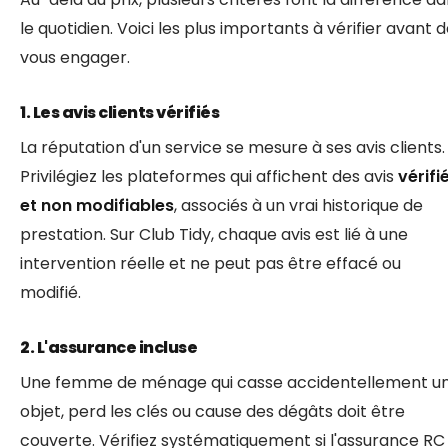
le quotidien. Voici les plus importants à vérifier avant 
vous engager.
1. Les avis clients vérifiés
La réputation d'un service se mesure à ses avis clients.
Privilégiez les plateformes qui affichent des avis
vérifi
et non modifiables
, associés à un vrai historique de
prestation. Sur Club Tidy, chaque avis est lié à une
intervention réelle et ne peut pas être effacé ou
modifié.
2. L'assurance incluse
Une femme de ménage qui casse accidentellement u
objet, perd les clés ou cause des dégâts doit être
couverte. Vérifiez systématiquement si l'assurance RC