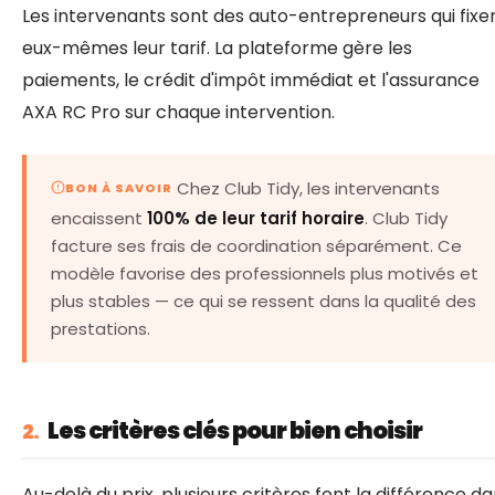
Les intervenants sont des auto-entrepreneurs qui fixe
eux-mêmes leur tarif. La plateforme gère les
paiements, le crédit d'impôt immédiat et l'assurance
AXA RC Pro sur chaque intervention.
Chez Club Tidy, les intervenants
BON À SAVOIR
encaissent
100% de leur tarif horaire
. Club Tidy
facture ses frais de coordination séparément. Ce
modèle favorise des professionnels plus motivés et
plus stables — ce qui se ressent dans la qualité des
prestations.
Les critères clés pour bien choisir
2.
Au-delà du prix, plusieurs critères font la différence d