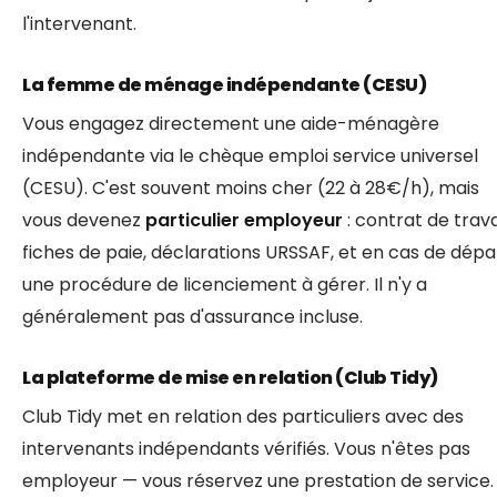
l'intervenant.
La femme de ménage indépendante (CESU)
Vous engagez directement une aide-ménagère
indépendante via le chèque emploi service universel
(CESU). C'est souvent moins cher (22 à 28€/h), mais
vous devenez
particulier employeur
: contrat de travai
fiches de paie, déclarations URSSAF, et en cas de dépa
une procédure de licenciement à gérer. Il n'y a
généralement pas d'assurance incluse.
La plateforme de mise en relation (Club Tidy)
Club Tidy met en relation des particuliers avec des
intervenants indépendants vérifiés. Vous n'êtes pas
employeur — vous réservez une prestation de service.