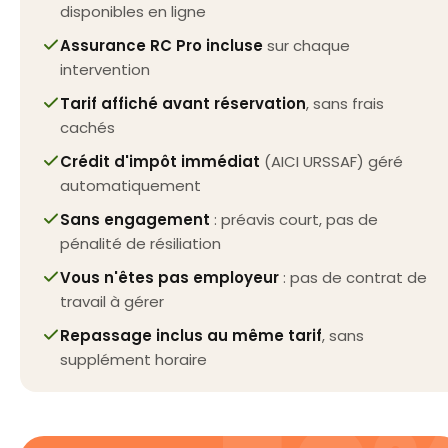
disponibles en ligne
Assurance RC Pro incluse
sur chaque
intervention
Tarif affiché avant réservation
, sans frais
cachés
Crédit d'impôt immédiat
(AICI URSSAF) géré
automatiquement
Sans engagement
: préavis court, pas de
pénalité de résiliation
Vous n'êtes pas employeur
: pas de contrat de
travail à gérer
Repassage inclus au même tarif
, sans
supplément horaire