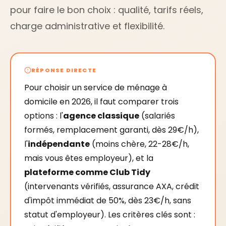
pour faire le bon choix : qualité, tarifs réels,
charge administrative et flexibilité.
RÉPONSE DIRECTE
Pour choisir un service de ménage à
domicile en 2026, il faut comparer trois
options : l'
agence classique
(salariés
formés, remplacement garanti, dès 29€/h),
l'
indépendante
(moins chère, 22-28€/h,
mais vous êtes employeur), et la
plateforme comme Club Tidy
(intervenants vérifiés, assurance AXA, crédit
d'impôt immédiat de 50%, dès 23€/h, sans
statut d'employeur). Les critères clés sont :