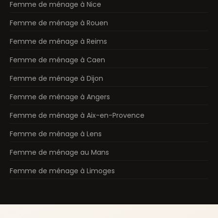
Femme de ménage à Nice
Femme de ménage à Rouen
Femme de ménage à Reims
Femme de ménage à Caen
Femme de ménage à Dijon
Femme de ménage à Angers
Femme de ménage à Aix-en-Provence
Femme de ménage à Lens
Femme de ménage au Mans
Femme de ménage à Limoges